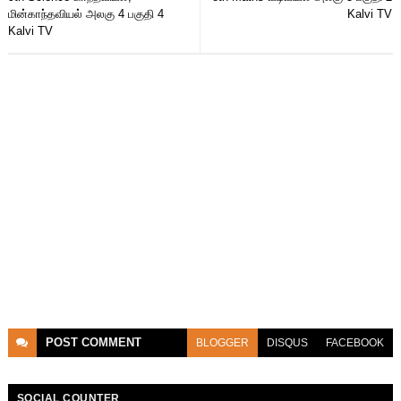
மின்காந்தவியல் அலகு 4 பகுதி 4
Kalvi TV
Kalvi TV
POST
COMMENT
BLOGGER
DISQUS
FACEBOOK
SOCIAL COUNTER