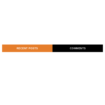
RECENT POSTS
COMMENTS