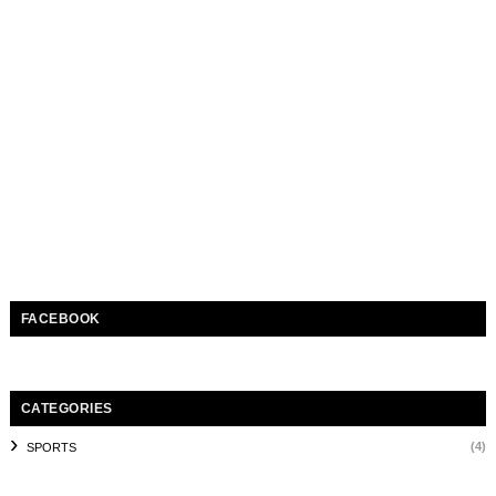
FACEBOOK
CATEGORIES
(4)
SPORTS