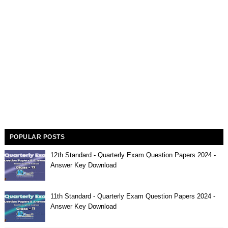
POPULAR POSTS
12th Standard - Quarterly Exam Question Papers 2024 -
Answer Key Download
11th Standard - Quarterly Exam Question Papers 2024 -
Answer Key Download