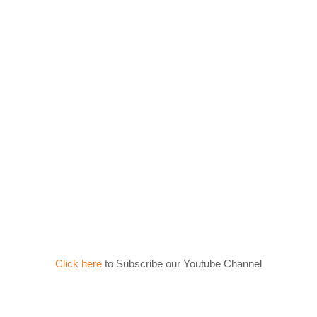
Click here
to Subscribe our Youtube Channel