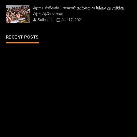
அரசு பள்ளிகளில் மாணவர் தரத்தை உயர்த்துவது குறித்து
அரசு ஆலோசனை
Satheesh
Jun 17, 2021
RECENT POSTS