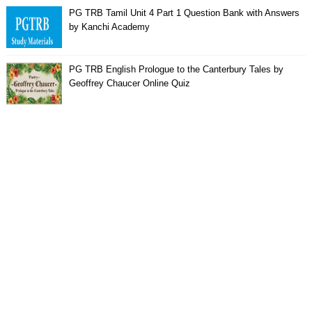
PG TRB Tamil Unit 4 Part 1 Question Bank with Answers
by Kanchi Academy
PG TRB English Prologue to the Canterbury Tales by
Geoffrey Chaucer Online Quiz