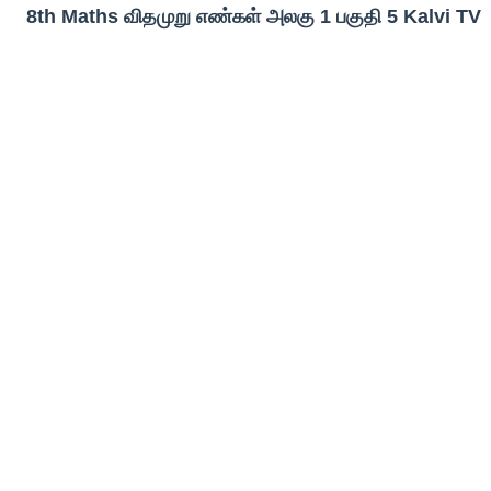
8th Maths விதமுறு எண்கள் அலகு 1 பகுதி 5 Kalvi TV