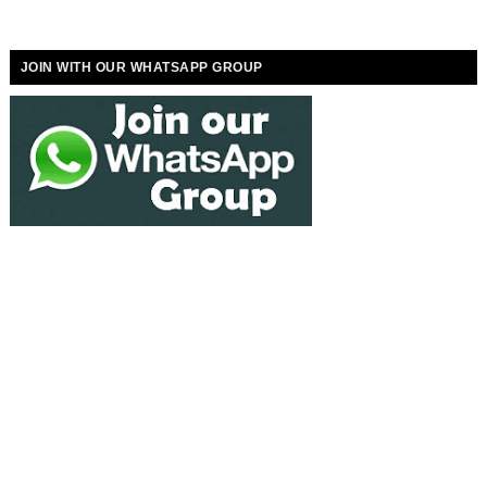
JOIN WITH OUR WHATSAPP GROUP