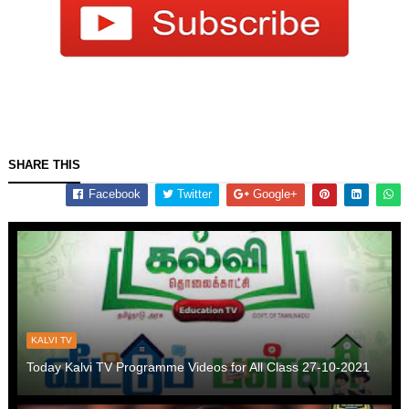
SHARE THIS
Facebook
Twitter
Google+
KALVI TV
Today Kalvi TV Programme Videos for All Class 27-10-2021