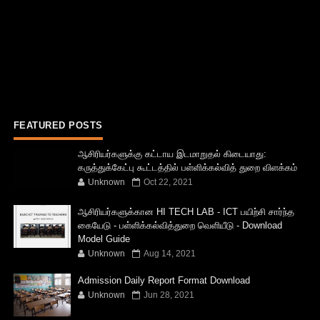
FEATURED POSTS
ஆசிரியர்களுக்கு கட்டாய இடமாறுதல் கிடையாது:
கருத்துக்கேட்பு கூட்டத்தில் பள்ளிக்கல்வித் துறை விளக்கம்
Unknown
Oct 22, 2021
ஆசிரியர்களுக்கான HI TECH LAB - ICT பயிற்சி சார்ந்த
கையேடு - பள்ளிக்கல்வித்துறை வெளியீடு - Download
Model Guide
Unknown
Aug 14, 2021
Admission Daily Report Format Download
Unknown
Jun 28, 2021