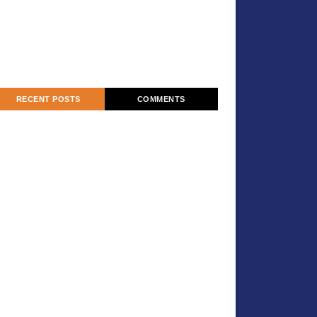
RECENT POSTS
COMMENTS