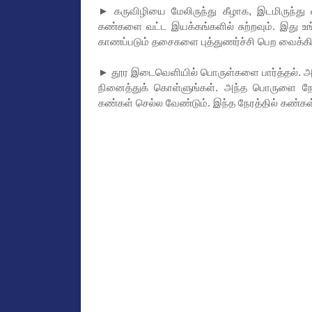
► கருவிழியை மேலிருந்து கீழாக, இடமிருந்து
கண்களை வட்ட இயக்கங்களில் சுற்றவும். இது உங
காணப்படும் தசைகளை புத்துணர்ச்சி பெற வைக்கி
► தூர இடைவெளியில் பொருள்களை பார்த்தல். அ
நினைத்துக் கொள்ளுங்கள். அந்த பொருளை நோக்
கண்கள் செல்ல வேண்டும். இந்த நேரத்தில் கண்க