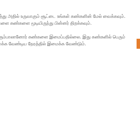
 அதில் உருவாகும் சூட்டை உங்கள் கண்களின் மேல் வைக்கவும்.
ை கண்களை மூடியிருந்து பின்னர் திறக்கவும்.
ெரும்பாலானோர் கண்களை இமைப்பதில்லை. இது கண்களில் பெரும்
்க வேண்டிய நேரத்தில் இமைக்க வேண்டும்.