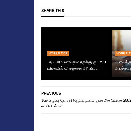
SHARE THIS
MOBILE TIPS
MOBILE T
புதிய சிம் வாங்குவோருக்கு ரூ. 399
அளவுக்கு
விலையில் வி சலுகை அறிவிப்பு
ஆபத்தாக
PREVIOUS
10ம் வகுப்பு தேர்ச்சி இந்திய தபால் துறையில் வேலை 258
காலியிடங்கள்