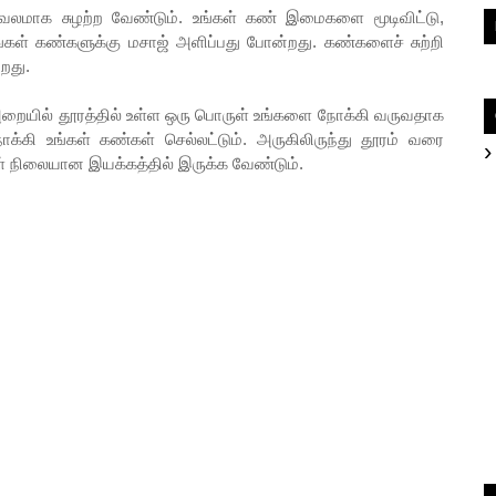
 வலமாக சுழற்ற வேண்டும். உங்கள் கண் இமைகளை மூடிவிட்டு,
்கள் கண்களுக்கு மசாஜ் அளிப்பது போன்றது. கண்களைச் சுற்றி
றது.
றையில் தூரத்தில் உள்ள ஒரு பொருள் உங்களை நோக்கி வருவதாக
கி உங்கள் கண்கள் செல்லட்டும். அருகிலிருந்து தூரம் வரை
ள் நிலையான இயக்கத்தில் இருக்க வேண்டும்.