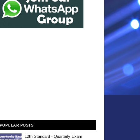
POPULAR POSTS
12th Standard - Quarterly Exam