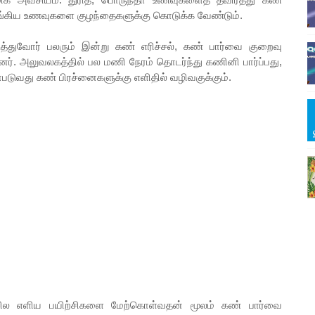
ங்கிய உணவுகளை குழந்தைகளுக்கு கொடுக்க வேண்டும்.
துவோர் பலரும் இன்று கண் எரிச்சல், கண் பார்வை குறைவு
றனர். அலுவலகத்தில் பல மணி நேரம் தொடர்ந்து கணினி பார்ப்பது,
ன்படுவது கண் பிரச்னைகளுக்கு எளிதில் வழிவகுக்கும்.
ில எளிய பயிற்சிகளை மேற்கொள்வதன் மூலம் கண் பார்வை