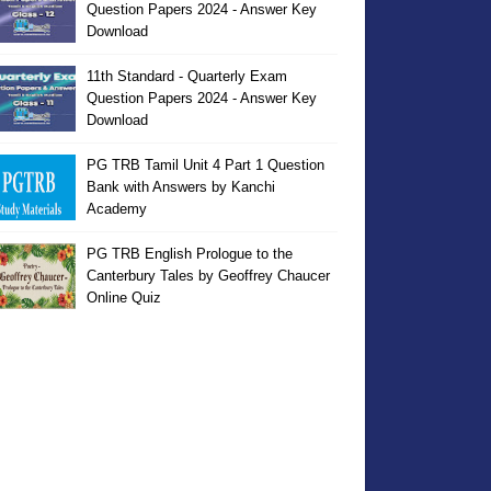
Question Papers 2024 - Answer Key
Download
11th Standard - Quarterly Exam
Question Papers 2024 - Answer Key
Download
PG TRB Tamil Unit 4 Part 1 Question
Bank with Answers by Kanchi
Academy
PG TRB English Prologue to the
Canterbury Tales by Geoffrey Chaucer
Online Quiz