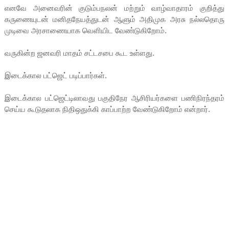
எனவே அனைவரின் குடும்பநலன் மற்றும் வாழ்வாதாரம் குறித்து
கருணையுடன் மனிதநேயத்துடன் ஆளும் அதிமுக அரசு நல்லதொரு
முடிவை அரசாணையாக வெளியிட வேண்டுகிறோம்.
வருகின்ற ஜனவரி மாதம் சட்டசபை கூட உள்ளது.
இடைக்கால பட்ஜெட் படிப்பார்கள்.
இடைக்கால பட்ஜெட்டிலாவது பகுதிநேர ஆசிரியர்களை பணிநிரந்தரம்
செய்ய கூடுதலாக நிதிஒதுக்கி காப்பாற்ற வேண்டுகிறோம் என்றார்.