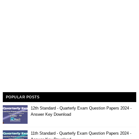
POPULAR POSTS
12th Standard - Quarterly Exam Question Papers 2024 -
Answer Key Download
11th Standard - Quarterly Exam Question Papers 2024 -