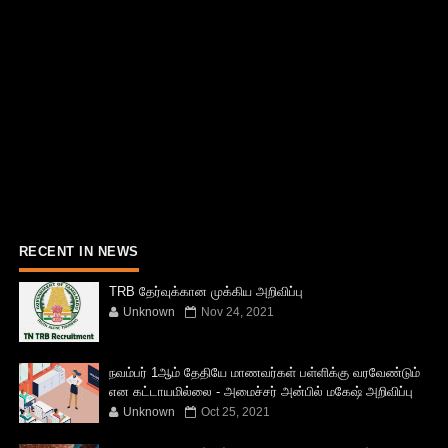
RECENT IN NEWS
TRB தேர்வுக்கான முக்கிய அறிவிப்பு
Unknown
Nov 24, 2021
நவம்பர் 1ஆம் தேதியே மாணவர்கள் பள்ளிக்கு வரவேண்டும்
என கட்டாயமில்லை - அமைச்சர் அன்பில் மகேஷ் அறிவிப்பு
Unknown
Oct 25, 2021