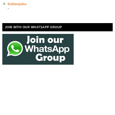
Indianjobu
-
JOIN WITH OUR WHATSAPP GROUP