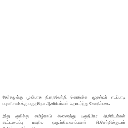
தேர்தலுக்கு முன்பாக நிறைவேற்றி கொடுக்க, முதல்வர் எடப்பாடி
பழனிசாமிக்கு பகுதிநேர ஆசிரியர்கள் தொடர்ந்து கோரிக்கை.
இது குறித்து தமிழ்நாடு அனைத்து பகுதிநேர ஆசிரியர்கள்
கூட்டமைப்பு மாநில ஒருங்கிணைப்பாளர் சி.செந்தில்குமார்