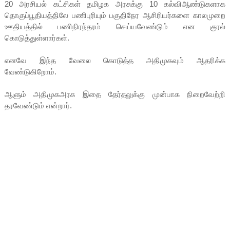
20 அரசியல் கட்சிகள் தமிழக அரசுக்கு 10 கல்விஆண்டுகளாக
தொகுப்பூதியத்திலே பணிபுரியும் பகுதிநேர ஆசிரியர்களை காலமுறை
ஊதியத்தில் பணிநிரந்தரம் செய்யவேண்டும் என குரல்
கொடுத்துள்ளார்கள்.
எனவே இந்த வேலை கொடுத்த அதிமுகவும் ஆதரிக்க
வேண்டுகிறோம்.
ஆளும் அதிமுகஅரசு இதை தேர்தலுக்கு முன்பாக நிறைவேற்றி
தரவேண்டும் என்றார்.