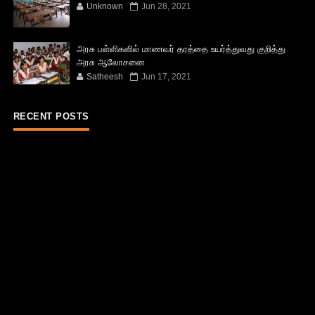
Unknown
Jun 28, 2021
அரசு பள்ளிகளில் மாணவர் தரத்தை உயர்த்துவது குறித்து
அரசு ஆலோசனை
Satheesh
Jun 17, 2021
RECENT POSTS