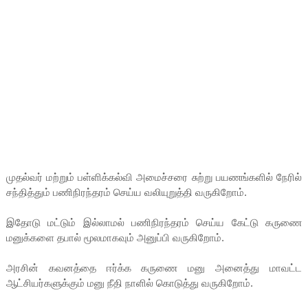
முதல்வர் மற்றும் பள்ளிக்கல்வி அமைச்சரை சுற்று பயணங்களில் நேரில்
சந்தித்தும் பணிநிரந்தரம் செய்ய வலியுறுத்தி வருகிறோம்.
இதோடு மட்டும் இல்லாமல் பணிநிரந்தரம் செய்ய கேட்டு கருணை
மனுக்களை தபால் மூலமாகவும் அனுப்பி வருகிறோம்.
அரசின் கவனத்தை ஈர்க்க கருணை மனு அனைத்து மாவட்ட
ஆட்சியர்களுக்கும் மனு நீதி நாளில் கொடுத்து வருகிறோம்.