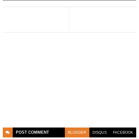
POST
COMMENT
BLOGGER
DISQUS
FACEBOOK