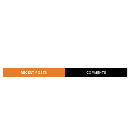
RECENT POSTS
COMMENTS