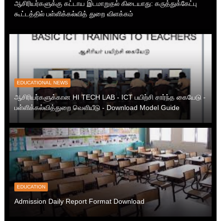
ஆசிரியர்களுக்கு கட்டாய இடமாறுதல் கிடையாது: கருத்துக்கேட்பு
கூட்டத்தில் பள்ளிக்கல்வித் துறை விளக்கம்
EDUCATIONAL NEWS
ஆசிரியர்களுக்கான HI TECH LAB - ICT பயிற்சி சார்ந்த கையேடு -
பள்ளிக்கல்வித்துறை வெளியீடு - Download Model Guide
EDUCATION
Admission Daily Report Format Download