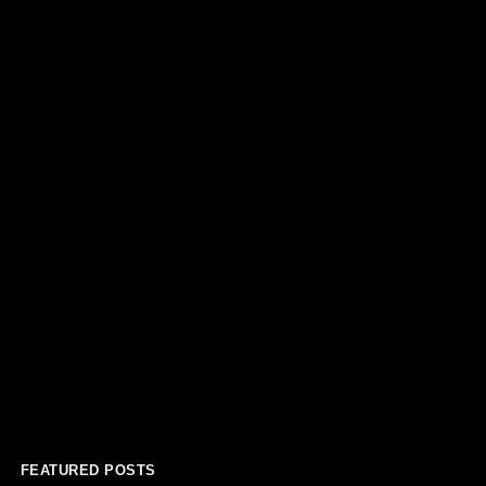
FEATURED POSTS