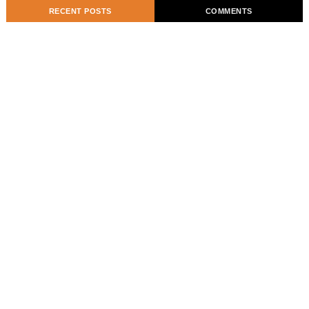
RECENT POSTS
COMMENTS