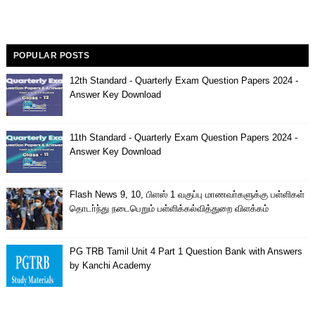
POPULAR POSTS
12th Standard - Quarterly Exam Question Papers 2024 -
Answer Key Download
11th Standard - Quarterly Exam Question Papers 2024 -
Answer Key Download
Flash News 9, 10, பிளஸ் 1 வகுப்பு மாணவா்களுக்கு பள்ளிகள்
தொடா்ந்து நடைபெறும் பள்ளிக்கல்வித்துறை விளக்கம்
PG TRB Tamil Unit 4 Part 1 Question Bank with Answers
by Kanchi Academy