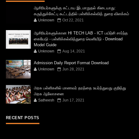
ஆசிரியர்களுக்கு கட்டாய இடமாறுதல் கிடையாது:
கருத்துக்கேட்பு கூட்டத்தில் பள்ளிக்கல்வித் துறை விளக்கம்
Unknown
Oct 22, 2021
ஆசிரியர்களுக்கான HI TECH LAB - ICT பயிற்சி சார்ந்த
கையேடு - பள்ளிக்கல்வித்துறை வெளியீடு - Download
Model Guide
Unknown
Aug 14, 2021
Admission Daily Report Format Download
Unknown
Jun 28, 2021
அரசு பள்ளிகளில் மாணவர் தரத்தை உயர்த்துவது குறித்து
அரசு ஆலோசனை
Satheesh
Jun 17, 2021
RECENT POSTS