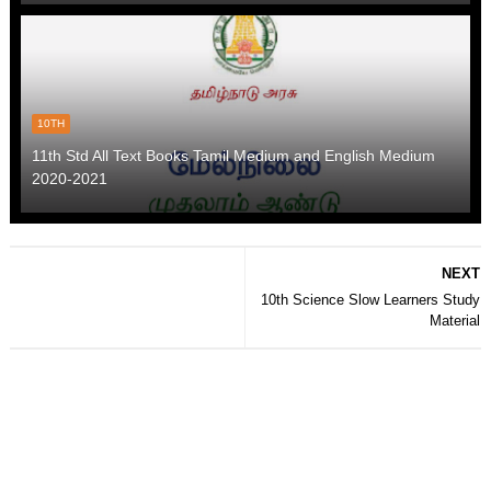
10TH
11th Std All Text Books Tamil Medium and English Medium
2020-2021
NEXT
10th Science Slow Learners Study
Material