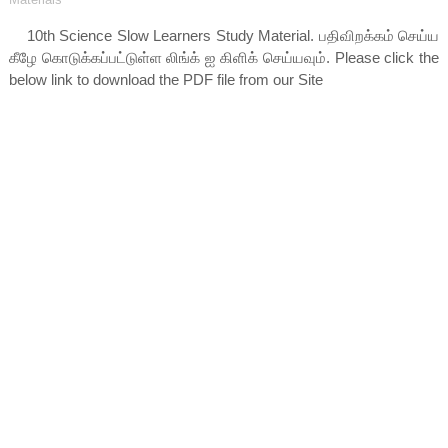
10th Science Slow Learners Study Material
. பதிவிறக்கம் செய்ய
கீழே கொடுக்கப்பட்டுள்ள லிங்க் ஐ கிளிக் செய்யவும். Please click the
below link to download the PDF file from our Site