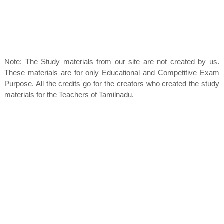
Note: The Study materials from our site are not created by us.
These materials are for only Educational and Competitive Exam
Purpose. All the credits go for the creators who created the study
materials for the Teachers of Tamilnadu.