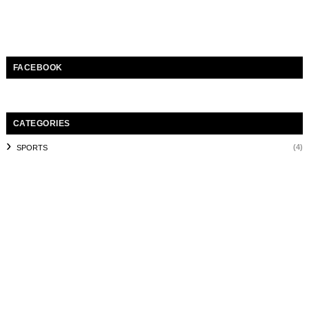
FACEBOOK
CATEGORIES
(4)
SPORTS