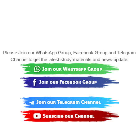
Please Join our WhatsApp Group, Facebook Group and Telegram
Channel to get the latest study materials and news update.