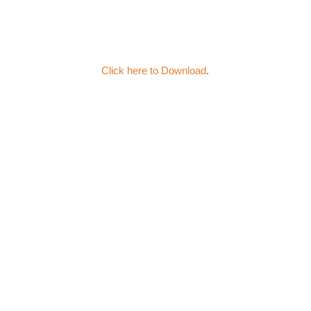
Click here to Download
.