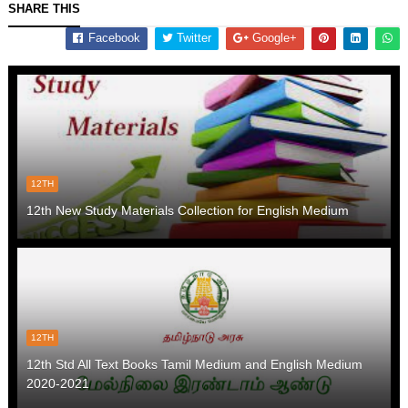
SHARE THIS
Facebook
Twitter
Google+
12TH
12th New Study Materials Collection for English Medium
12TH
12th Std All Text Books Tamil Medium and English Medium
2020-2021