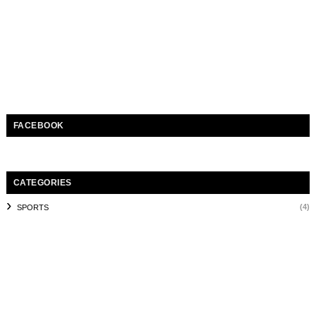
FACEBOOK
CATEGORIES
(4)
SPORTS