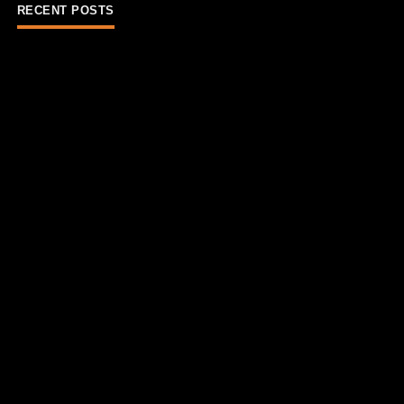
RECENT POSTS