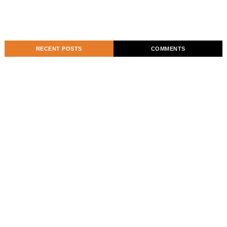
RECENT POSTS
COMMENTS