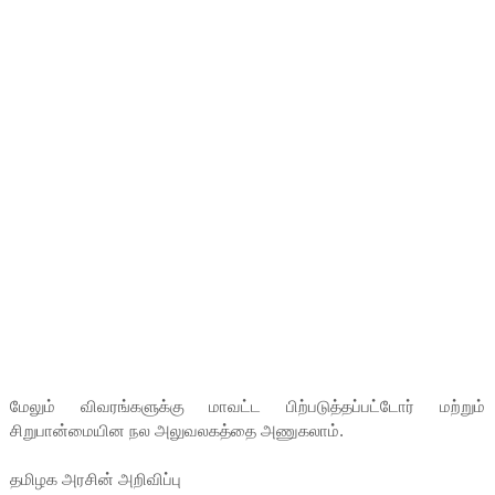
மேலும் விவரங்களுக்கு மாவட்ட பிற்படுத்தப்பட்டோர் மற்றும்
சிறுபான்மையின நல அலுவலகத்தை அணுகலாம்.
தமிழக அரசின் அறிவிப்பு