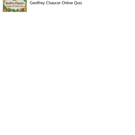
Geoffrey Chaucer Online Quiz