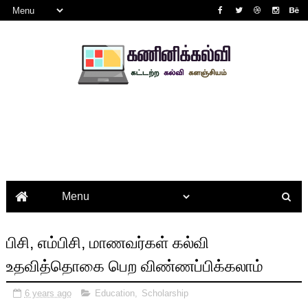
பிசி, எம்பிசி, மாணவர்கள் கல்வி
உதவித்தொகை பெற விண்ணப்பிக்கலாம்
6 years ago
Education
,
Scholarship