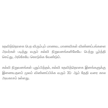
உதவித்தொகை பெற விரும்பும் மாணவ, மாணவிகள் விண்ணப்பங்களை
அவர்கள் படித்து வரும் கல்வி நிறுவனங்களிலேயே பெற்று பூர்த்தி
செய்து, அங்கேயே கொடுக்க வேண்டும்.
கல்வி நிறுவனங்கள் புதுப்பித்தல், கல்வி உதவித்தொகை இனங்களுக்கு
இணையதளம் மூலம் விண்ணப்பிக்க வரும் 31- ஆம் தேதி வரை கால
அவகாசம் உள்ளது.