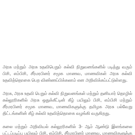
அரசு மற்றும் அரசு உதவிபெறும் கல்வி நிறுவனங்களில் படித்து வரும்
பிசி, எம்பிசி, சீர்மரபினர் சமூக மாணவ, மாணவிகள் அரசு கல்வி
உதவித்தொகை பெற விண்ணப்பிக்கலாம் என அறிவிக்கப்பட்டுள்ளது.
அரசு, அரசு உதவி பெறும் கல்வி நிறுவனங்கள் மற்றும் தனியார் தொழில்
கல்லூரிகளில் அரசு ஒதுக்கீட்டின் கீழ் பயிலும் பிசி, எம்பிசி மற்றும்
சீர்மரபினர் சமூக மாணவ, மாணவிகளுக்கு தமிழக அரசு பல்வேறு
திட்டங்களின் கீழ் கல்வி உதவித்தொகை வழங்கி வருகிறது.
கலை மற்றும் அறிவியல் கல்லூரிகளில் 3- ஆம் ஆண்டு இளங்கலை
பட்டப்படிப்பு பயிலும் பிசி, எம்பிசி, சீர்மரபினர் மாணவ, மாணவிகளுக்கு