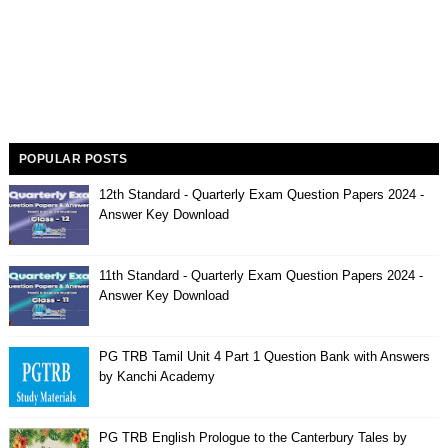
POPULAR POSTS
12th Standard - Quarterly Exam Question Papers 2024 -
Answer Key Download
11th Standard - Quarterly Exam Question Papers 2024 -
Answer Key Download
PG TRB Tamil Unit 4 Part 1 Question Bank with Answers
by Kanchi Academy
PG TRB English Prologue to the Canterbury Tales by