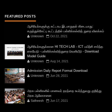
FEATURED POSTS
ஆசிரியர்களுக்கு கட்டாய இடமாறுதல் கிடையாது:
கருத்துக்கேட்பு கூட்டத்தில் பள்ளிக்கல்வித் துறை விளக்கம்
Unknown
Oct 22, 2021
ஆசிரியர்களுக்கான HI TECH LAB - ICT பயிற்சி சார்ந்த
கையேடு - பள்ளிக்கல்வித்துறை வெளியீடு - Download
Model Guide
Unknown
Aug 14, 2021
Admission Daily Report Format Download
Unknown
Jun 28, 2021
அரசு பள்ளிகளில் மாணவர் தரத்தை உயர்த்துவது குறித்து
அரசு ஆலோசனை
Satheesh
Jun 17, 2021