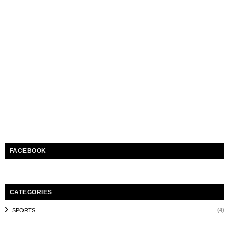
FACEBOOK
CATEGORIES
(4)
SPORTS