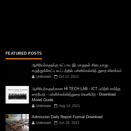
FEATURED POSTS
ஆசிரியர்களுக்கு கட்டாய இடமாறுதல் கிடையாது:
கருத்துக்கேட்பு கூட்டத்தில் பள்ளிக்கல்வித் துறை விளக்கம்
Unknown
Oct 22, 2021
ஆசிரியர்களுக்கான HI TECH LAB - ICT பயிற்சி சார்ந்த
கையேடு - பள்ளிக்கல்வித்துறை வெளியீடு - Download
Model Guide
Unknown
Aug 14, 2021
Admission Daily Report Format Download
Unknown
Jun 28, 2021