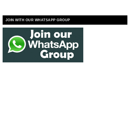
JOIN WITH OUR WHATSAPP GROUP