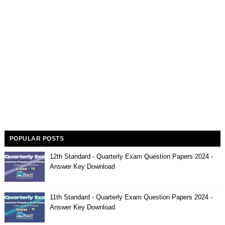
POPULAR POSTS
12th Standard - Quarterly Exam Question Papers 2024 -
Answer Key Download
11th Standard - Quarterly Exam Question Papers 2024 -
Answer Key Download