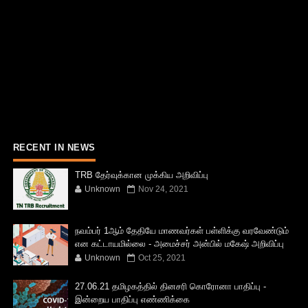
RECENT IN NEWS
TRB தேர்வுக்கான முக்கிய அறிவிப்பு
Unknown
Nov 24, 2021
நவம்பர் 1ஆம் தேதியே மாணவர்கள் பள்ளிக்கு வரவேண்டும்
என கட்டாயமில்லை - அமைச்சர் அன்பில் மகேஷ் அறிவிப்பு
Unknown
Oct 25, 2021
27.06.21 தமிழகத்தில் தினசரி கொரோனா பாதிப்பு -
இன்றைய பாதிப்பு எண்ணிக்கை