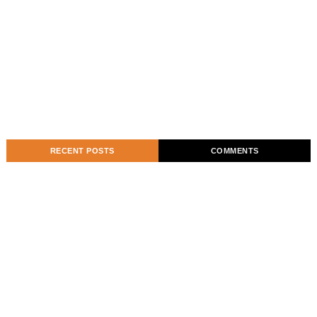
RECENT POSTS
COMMENTS