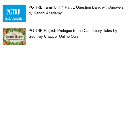
PG TRB Tamil Unit 4 Part 1 Question Bank with Answers
by Kanchi Academy
PG TRB English Prologue to the Canterbury Tales by
Geoffrey Chaucer Online Quiz