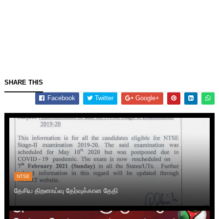
SHARE THIS
Facebook
Twitter
Google+
NTSE
தேசிய திறனாய்வு தேர்வுக்கான தேதி