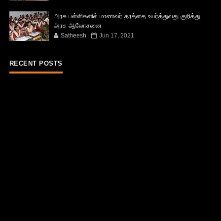
அரசு பள்ளிகளில் மாணவர் தரத்தை உயர்த்துவது குறித்து
அரசு ஆலோசனை
Satheesh
Jun 17, 2021
RECENT POSTS