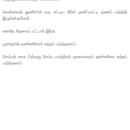
வெள்ளைத் துணியில் வடி கட்டிய நீரில் குளிப்பாட்டி குணப் படுத்தி
இருக்கிறார்கள்.
எனவே தேவைப் பட்டால் இந்த
முறையில் தண்ணீரைச் சுத்தப் படுத்தலாம்.
செம்புக் காசு அல்லது செம்பு பாத்திரம் மூலமாகவும் தண்ணீரை சுத்தப்
படுத்தலாம்