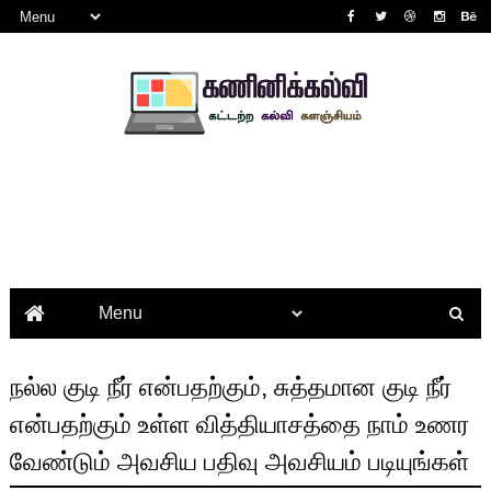
நல்ல குடி நீர் என்பதற்கும், சுத்தமான குடி நீர்
என்பதற்கும் உள்ள வித்தியாசத்தை நாம் உணர
வேண்டும் அவசிய பதிவு அவசியம் படியுங்கள்