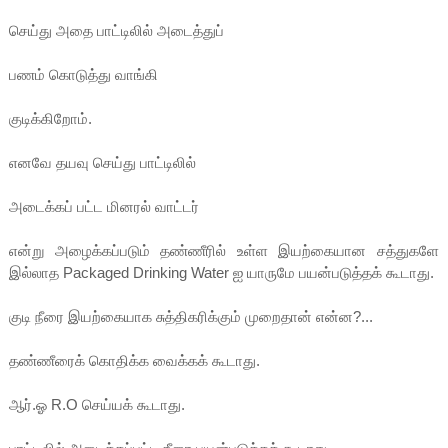
செய்து அதை பாட்டிலில் அடைத்துப்
பணம் கொடுத்து வாங்கி
குடிக்கிறோம்.
எனவே தயவு செய்து பாட்டிலில்
அடைக்கப் பட்ட மினரல் வாட்டர்
என்று அழைக்கப்படும் தண்ணீரில் உள்ள இயற்கையான சத்துகளே
இல்லாத Packaged Drinking Water ஐ யாருமே பயன்படுத்தக் கூடாது.
குடி நீரை இயற்கையாக சுத்திகரிக்கும் முறைதான் என்ன?...
தண்ணீரைக் கொதிக்க வைக்கக் கூடாது.
ஆர்.ஓ R.O செய்யக் கூடாது.