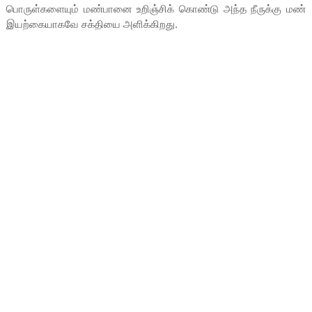
பொருள்களையும் மண்பானை உறிஞ்சிக் கொண்டு அந்த நீருக்கு மண்
இயற்கையாகவே சக்தியை அளிக்கிறது.