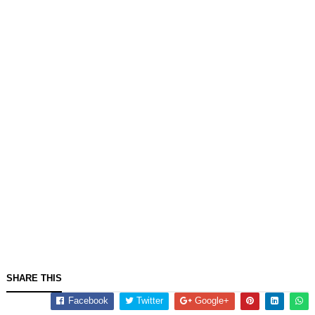
SHARE THIS
Facebook
Twitter
Google+