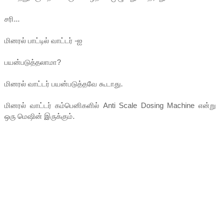
சரி...
மினரல் பாட்டில் வாட்டர் -ஐ
பயன்படுத்தலாமா?
மினரல் வாட்டர் பயன்படுத்தவே கூடாது.
மினரல் வாட்டர் கம்பெனிகளில் Anti Scale Dosing Machine என்று
ஒரு மெஷின் இருக்கும்.