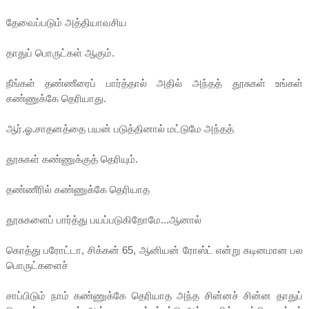
தேவைப்படும் அத்தியாவசிய
தாதுப் பொருட்கள் ஆகும்.
நீங்கள் தண்ணீரைப் பார்த்தால் அதில் அந்தத் தூசுகள் உங்கள்
கண்ணுக்கே தெரியாது.
ஆர்.ஓ.சாதனத்தை பயன் படுத்தினால் மட்டுமே அந்தத்
தூசுகள் கண்ணுக்குத் தெரியும்.
தண்ணீரில் கண்ணுக்கே தெரியாத
தூசுகளைப் பார்த்து பயப்படுகிறோமே...ஆனால்
கொத்து பரோட்டா, சிக்கன் 65, ஆனியன் ரோஸ்ட் என்று கடினமான பல
பொருட்களைச்
சாப்பிடும் நாம் கண்ணுக்கே தெரியாத அந்த சின்னச் சின்ன தாதுப்