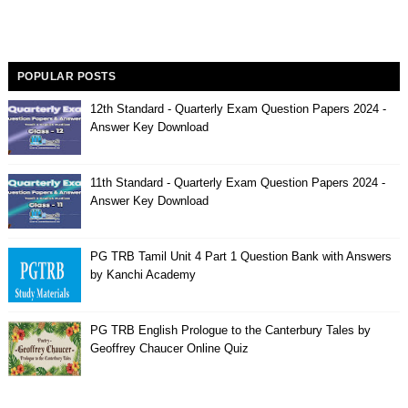
POPULAR POSTS
12th Standard - Quarterly Exam Question Papers 2024 -
Answer Key Download
11th Standard - Quarterly Exam Question Papers 2024 -
Answer Key Download
PG TRB Tamil Unit 4 Part 1 Question Bank with Answers
by Kanchi Academy
PG TRB English Prologue to the Canterbury Tales by
Geoffrey Chaucer Online Quiz