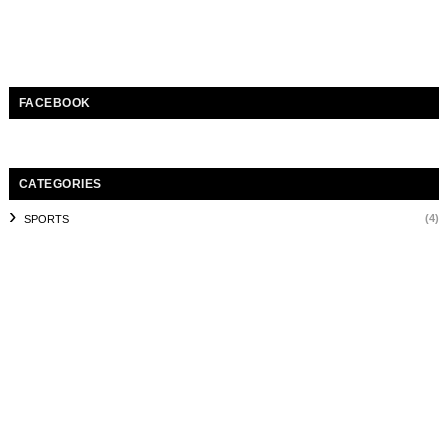
FACEBOOK
CATEGORIES
(4)
SPORTS