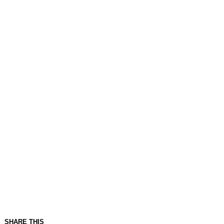
SHARE THIS