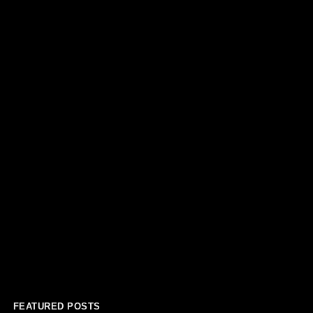
FEATURED POSTS