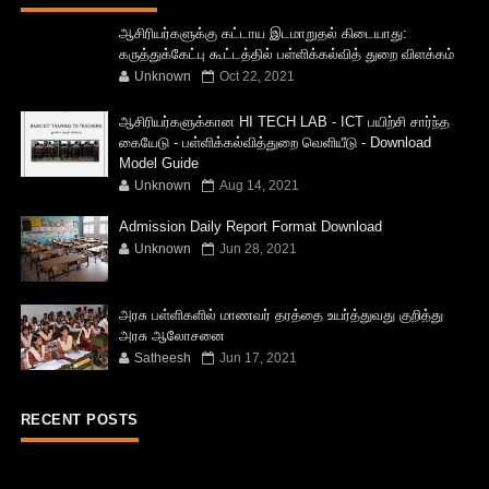
ஆசிரியர்களுக்கு கட்டாய இடமாறுதல் கிடையாது:
கருத்துக்கேட்பு கூட்டத்தில் பள்ளிக்கல்வித் துறை விளக்கம்
Unknown
Oct 22, 2021
ஆசிரியர்களுக்கான HI TECH LAB - ICT பயிற்சி சார்ந்த
கையேடு - பள்ளிக்கல்வித்துறை வெளியீடு - Download
Model Guide
Unknown
Aug 14, 2021
Admission Daily Report Format Download
Unknown
Jun 28, 2021
அரசு பள்ளிகளில் மாணவர் தரத்தை உயர்த்துவது குறித்து
அரசு ஆலோசனை
Satheesh
Jun 17, 2021
RECENT POSTS