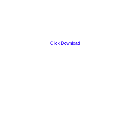
Click Download