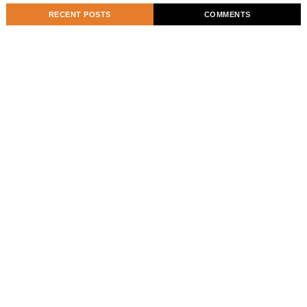
RECENT POSTS
COMMENTS