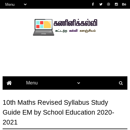
10th Maths Revised Syllabus Study
Guide EM by School Education 2020-
2021