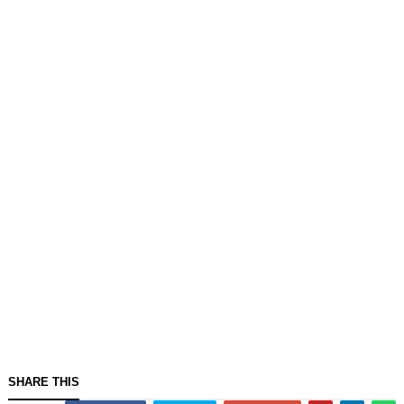
SHARE THIS