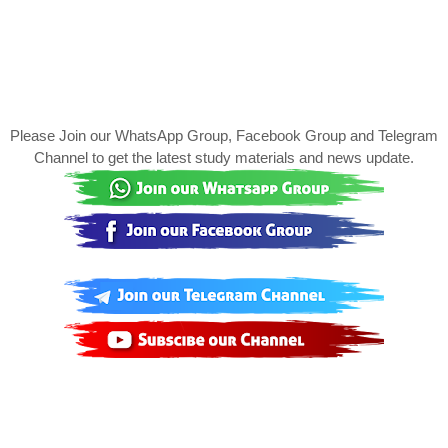
Please Join our WhatsApp Group, Facebook Group and Telegram
Channel to get the latest study materials and news update.