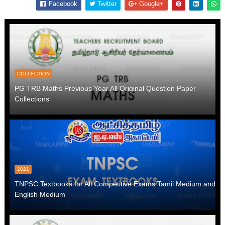
Facebook
Twitter
Google+
COLLECTION
PG TRB Maths Previous Year All Original Question Paper
Collections
2021
TNPSC Textbooks for All Competitive Exams Tamil Medium and
English Medium