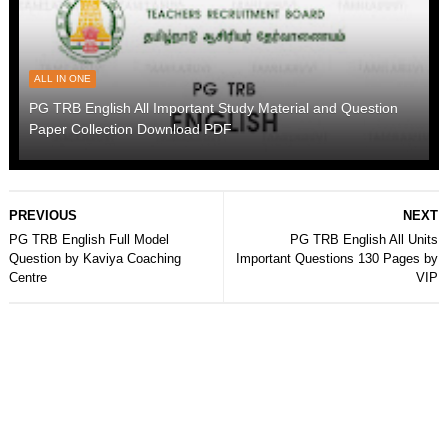
ALL IN ONE
PG TRB English All Important Study Material and Question
Paper Collection Download PDF
PREVIOUS
NEXT
PG TRB English Full Model
PG TRB English All Units
Question by Kaviya Coaching
Important Questions 130 Pages by
Centre
VIP