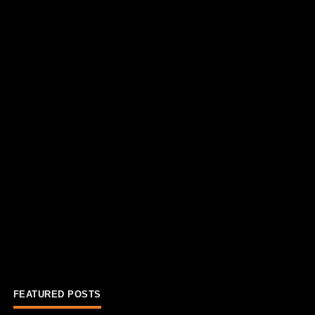
FEATURED POSTS