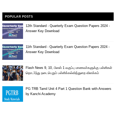
POPULAR POSTS
12th Standard - Quarterly Exam Question Papers 2024 -
Answer Key Download
11th Standard - Quarterly Exam Question Papers 2024 -
Answer Key Download
Flash News 9, 10, பிளஸ் 1 வகுப்பு மாணவா்களுக்கு பள்ளிகள்
தொடா்ந்து நடைபெறும் பள்ளிக்கல்வித்துறை விளக்கம்
PG TRB Tamil Unit 4 Part 1 Question Bank with Answers
by Kanchi Academy