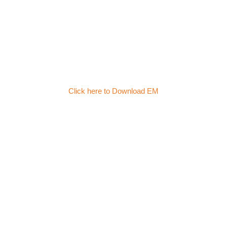
Click here to Download EM