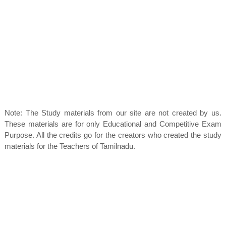
Note: The Study materials from our site are not created by us.
These materials are for only Educational and Competitive Exam
Purpose. All the credits go for the creators who created the study
materials for the Teachers of Tamilnadu.