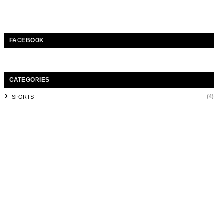
FACEBOOK
CATEGORIES
(4)
SPORTS