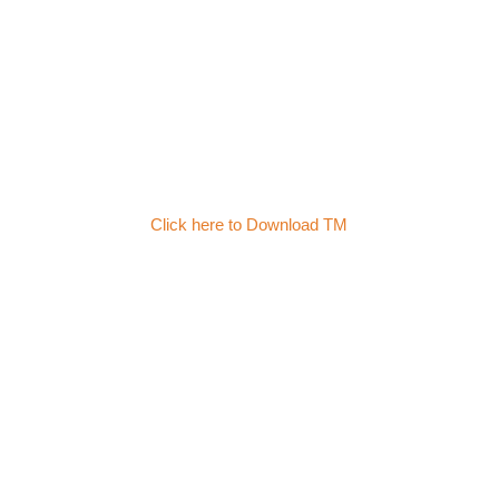
Click here to Download TM