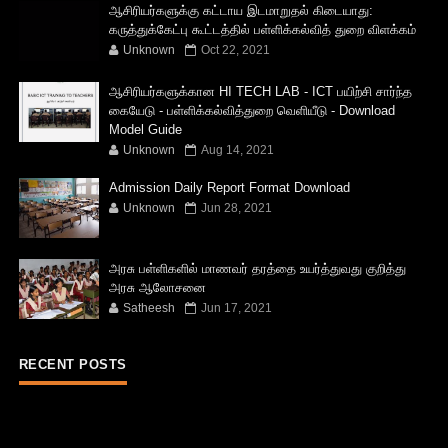
ஆசிரியர்களுக்கு கட்டாய இடமாறுதல் கிடையாது:
கருத்துக்கேட்பு கூட்டத்தில் பள்ளிக்கல்வித் துறை விளக்கம்
Unknown
Oct 22, 2021
ஆசிரியர்களுக்கான HI TECH LAB - ICT பயிற்சி சார்ந்த
கையேடு - பள்ளிக்கல்வித்துறை வெளியீடு - Download
Model Guide
Unknown
Aug 14, 2021
Admission Daily Report Format Download
Unknown
Jun 28, 2021
அரசு பள்ளிகளில் மாணவர் தரத்தை உயர்த்துவது குறித்து
அரசு ஆலோசனை
Satheesh
Jun 17, 2021
RECENT POSTS