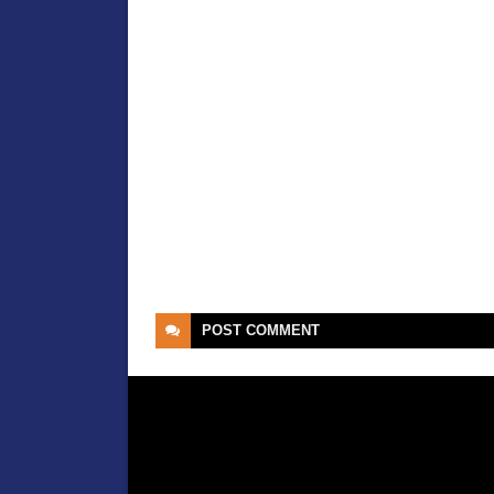
POST
COMMENT