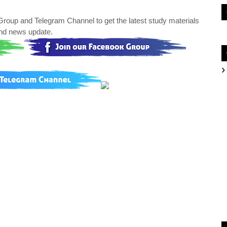
oup and Telegram Channel to get the latest study materials
nd news update.