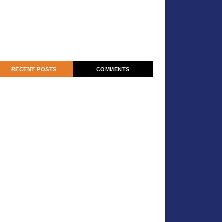
RECENT POSTS
COMMENTS