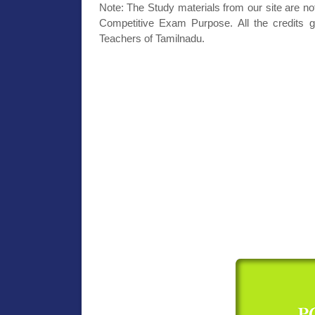
Note: The Study materials from our site are no
Competitive Exam Purpose. All the credits g
Teachers of Tamilnadu.