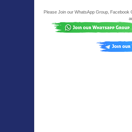
Please Join our WhatsApp Group, Facebook Gr
a