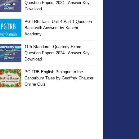
Question Papers 2024 - Answer Key
Download
PG TRB Tamil Unit 4 Part 1 Question
Bank with Answers by Kanchi
Academy
11th Standard - Quarterly Exam
Question Papers 2024 - Answer Key
Download
PG TRB English Prologue to the
Canterbury Tales by Geoffrey Chaucer
Online Quiz