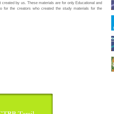
t created by us. These materials are for only Educational and
o for the creators who created the study materials for the