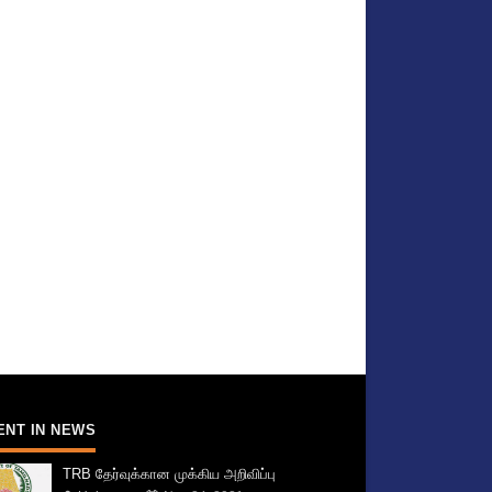
ENT IN NEWS
TRB தேர்வுக்கான முக்கிய அறிவிப்பு