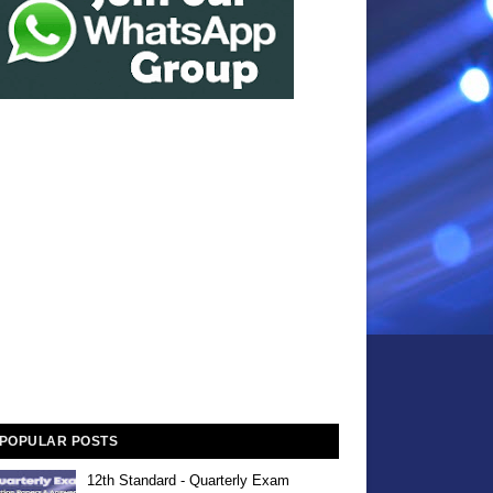
POPULAR POSTS
12th Standard - Quarterly Exam