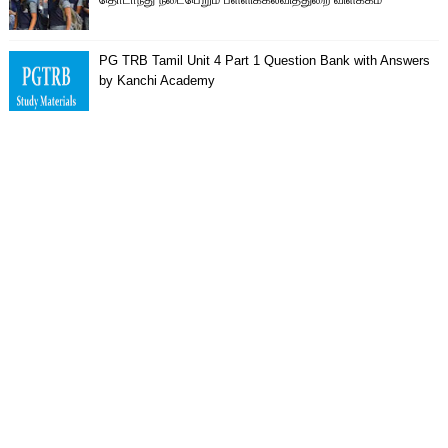
PG TRB Tamil Unit 4 Part 1 Question Bank with Answers
by Kanchi Academy