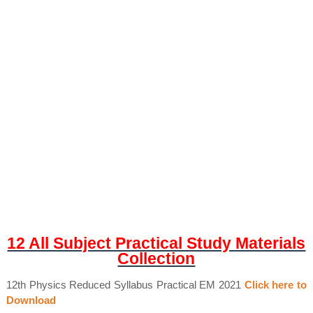
12 All Subject Practical Study Materials
Collection
12th Physics Reduced Syllabus Practical EM 2021
Click here to
Download