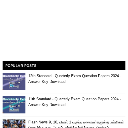
POPULAR POSTS
12th Standard - Quarterly Exam Question Papers 2024 -
Answer Key Download
11th Standard - Quarterly Exam Question Papers 2024 -
Answer Key Download
Flash News 9, 10, பிளஸ் 1 வகுப்பு மாணவா்களுக்கு பள்ளிகள்
தொடா்ந்து நடைபெறும் பள்ளிக்கல்வித்துறை விளக்கம்