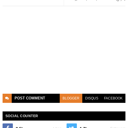
POST
COMMENT
BLOGGER
DISQUS
FACEBOOK
SOCIAL COUNTER