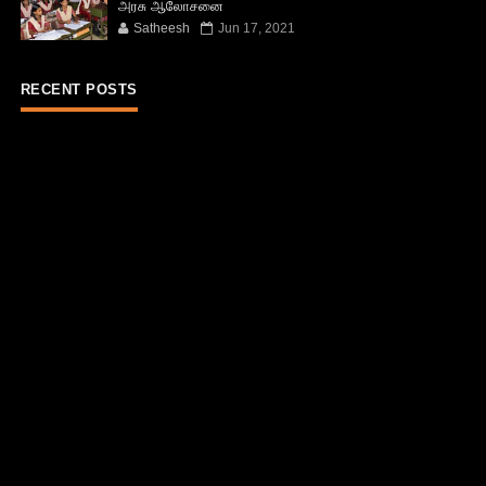
அரசு ஆலோசனை
Satheesh
Jun 17, 2021
RECENT POSTS