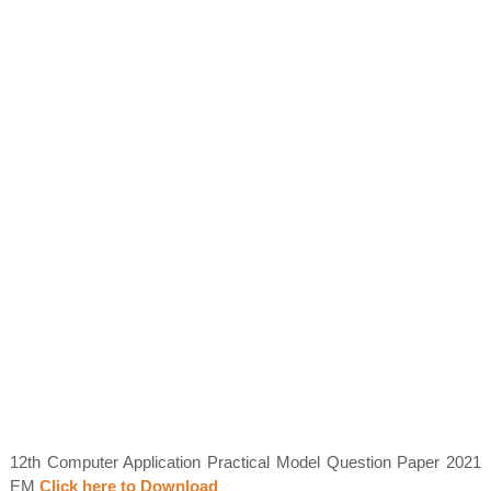
12th Computer Application Practical Model Question Paper 2021
EM
Click here to Download