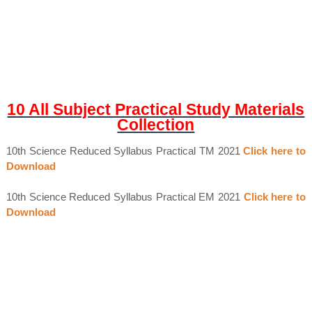
10 All Subject Practical Study Materials
Collection
10th Science Reduced Syllabus Practical TM 2021
Click here to
Download
10th Science Reduced Syllabus Practical EM 2021
Click here to
Download