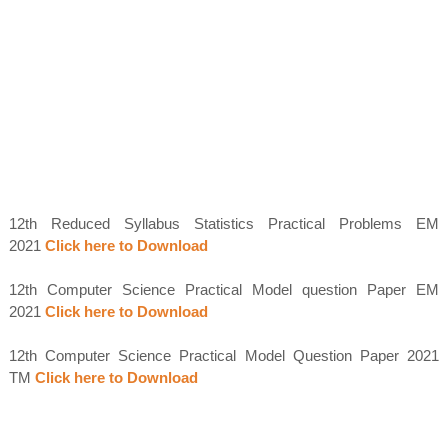
12th Reduced Syllabus Statistics Practical Problems EM
2021
Click here to Download
12th Computer Science Practical Model question Paper EM
2021
Click here to Download
12th Computer Science Practical Model Question Paper 2021
TM
Click here to Download