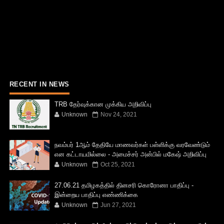
RECENT IN NEWS
TRB தேர்வுக்கான முக்கிய அறிவிப்பு
Unknown
Nov 24, 2021
நவம்பர் 1ஆம் தேதியே மாணவர்கள் பள்ளிக்கு வரவேண்டும்
என கட்டாயமில்லை - அமைச்சர் அன்பில் மகேஷ் அறிவிப்பு
Unknown
Oct 25, 2021
27.06.21 தமிழகத்தில் தினசரி கொரோனா பாதிப்பு -
இன்றைய பாதிப்பு எண்ணிக்கை
Unknown
Jun 27, 2021