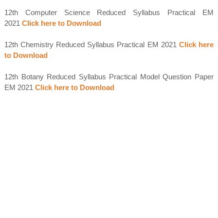
12th Computer Science Reduced Syllabus Practical EM
2021
Click here to Download
12th Chemistry Reduced Syllabus Practical EM 2021
Click here
to Download
12th Botany Reduced Syllabus Practical Model Question Paper
EM 2021
Click here to Download