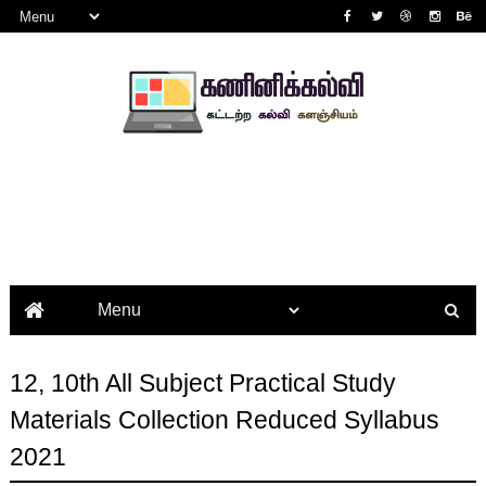
12, 10th All Subject Practical Study
Materials Collection Reduced Syllabus
2021