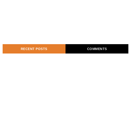
RECENT POSTS
COMMENTS