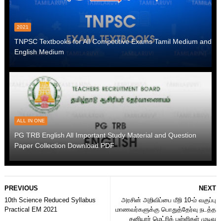
2021
TNPSC Textbooks for All Competitive Exams Tamil Medium and
English Medium
ALL IN ONE
PG TRB English All Important Study Material and Question
Paper Collection Download PDF
PREVIOUS
NEXT
10th Science Reduced Syllabus
அரசின் அறிவிப்பை மீறி 10-ம் வகுப்பு
Practical EM 2021
மாணவர்களுக்கு பொதுத்தேர்வு நடத்த
தனியார் மெட்ரிக் பள்ளிகள் முடிவு