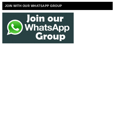
JOIN WITH OUR WHATSAPP GROUP