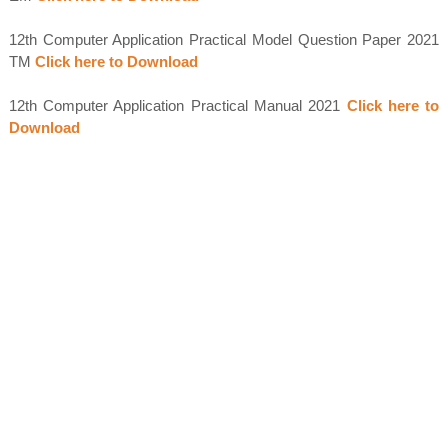
12th Computer Application Practical Model Question Paper 2021
TM
Click here to Download
12th Computer Application Practical Manual 2021
Click here to
Download