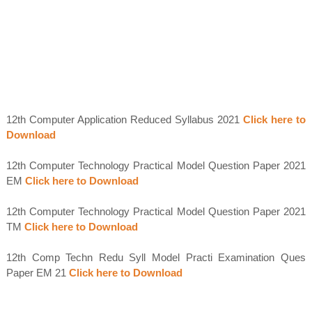
12th Computer Application Reduced Syllabus 2021
Click here to
Download
12th Computer Technology Practical Model Question Paper 2021
EM
Click here to Download
12th Computer Technology Practical Model Question Paper 2021
TM
Click here to Download
12th Comp Techn Redu Syll Model Practi Examination Ques
Paper EM 21
Click here to Download