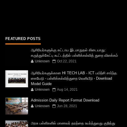
FEATURED POSTS
ஆசிரியர்களுக்கு கட்டாய இடமாறுதல் கிடையாது:
கருத்துக்கேட்பு கூட்டத்தில் பள்ளிக்கல்வித் துறை விளக்கம்
Unknown
Oct 22, 2021
ஆசிரியர்களுக்கான HI TECH LAB - ICT பயிற்சி சார்ந்த
கையேடு - பள்ளிக்கல்வித்துறை வெளியீடு - Download
Model Guide
Unknown
Aug 14, 2021
Admission Daily Report Format Download
Unknown
Jun 28, 2021
அரசு பள்ளிகளில் மாணவர் தரத்தை உயர்த்துவது குறித்து