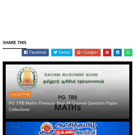
SHARE THIS
Facebook
Twitter
Google+
COLLECTION
PG TRB Maths Previous Year All Original Question Paper
Collections