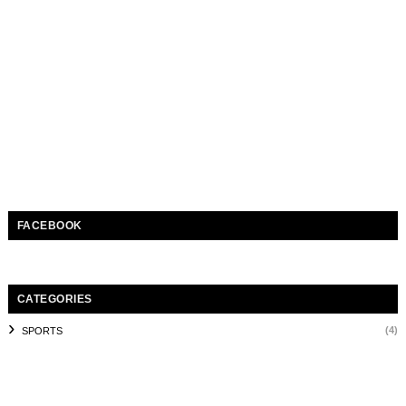
FACEBOOK
CATEGORIES
(4)
SPORTS