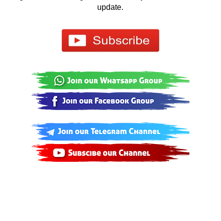
update.