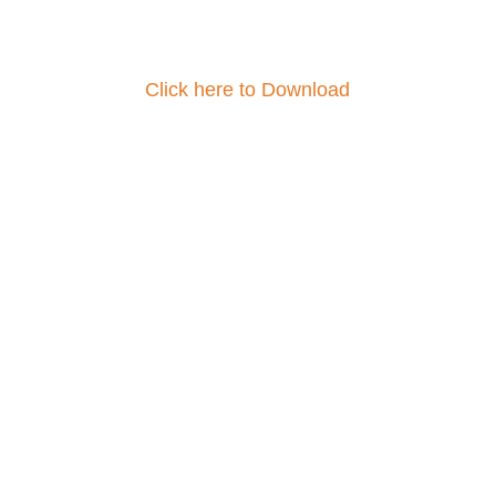
Click here to Download