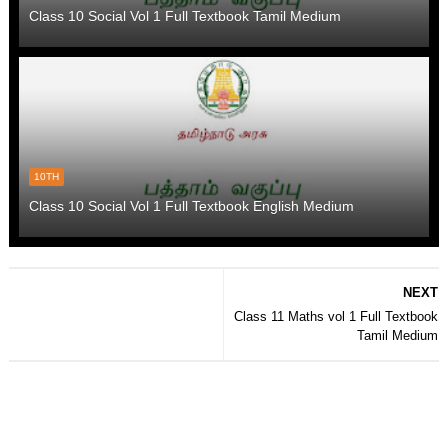
Class 10 Social Vol 1 Full Textbook Tamil Medium
10TH
Class 10 Social Vol 1 Full Textbook English Medium
NEXT
Class 11 Maths vol 1 Full Textbook
Tamil Medium