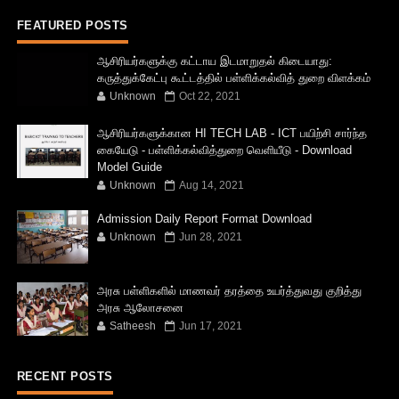
FEATURED POSTS
ஆசிரியர்களுக்கு கட்டாய இடமாறுதல் கிடையாது:
கருத்துக்கேட்பு கூட்டத்தில் பள்ளிக்கல்வித் துறை விளக்கம்
Unknown
Oct 22, 2021
ஆசிரியர்களுக்கான HI TECH LAB - ICT பயிற்சி சார்ந்த
கையேடு - பள்ளிக்கல்வித்துறை வெளியீடு - Download
Model Guide
Unknown
Aug 14, 2021
Admission Daily Report Format Download
Unknown
Jun 28, 2021
அரசு பள்ளிகளில் மாணவர் தரத்தை உயர்த்துவது குறித்து
அரசு ஆலோசனை
Satheesh
Jun 17, 2021
RECENT POSTS