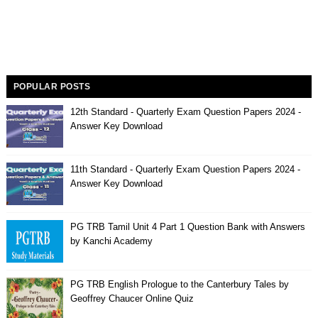
POPULAR POSTS
12th Standard - Quarterly Exam Question Papers 2024 -
Answer Key Download
11th Standard - Quarterly Exam Question Papers 2024 -
Answer Key Download
PG TRB Tamil Unit 4 Part 1 Question Bank with Answers
by Kanchi Academy
PG TRB English Prologue to the Canterbury Tales by
Geoffrey Chaucer Online Quiz