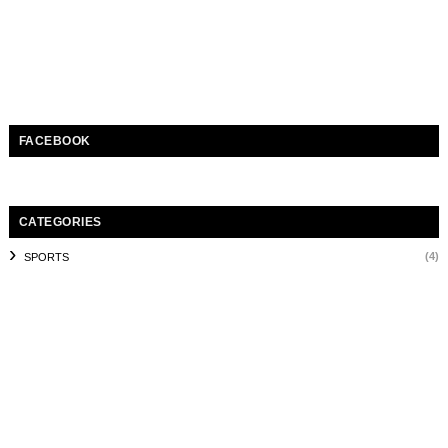
FACEBOOK
CATEGORIES
(4)
SPORTS