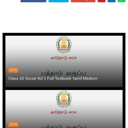
10TH
Class 10 Social Vol 1 Full Textbook Tamil Medium
10TH