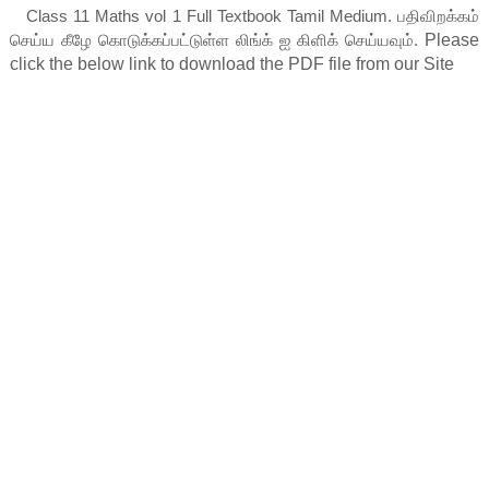
Class 11 Maths vol 1 Full Textbook Tamil Medium.
பதிவிறக்கம்
செய்ய கீழே கொடுக்கப்பட்டுள்ள லிங்க் ஐ கிளிக் செய்யவும்.
Please 
click the below link to download the PDF file from our Site    