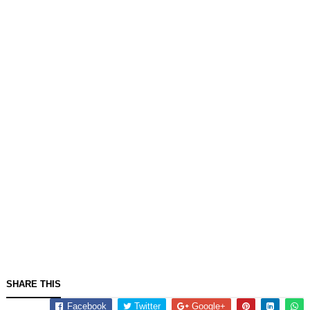
SHARE THIS
Facebook
Twitter
Google+