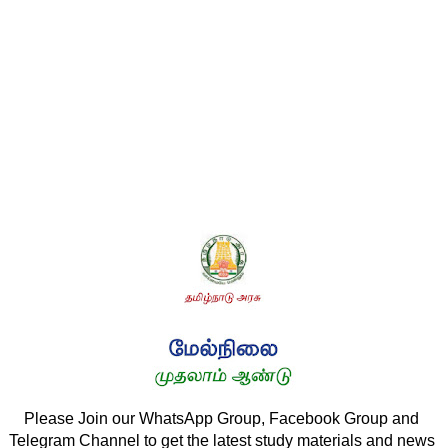
Please Join our WhatsApp Group, Facebook Group and 
Telegram Channel to get the latest study materials and news 