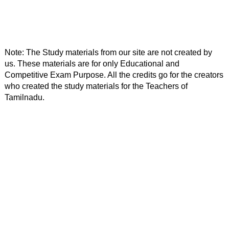
Note: The Study materials from our site are not created by 
us. These materials are for only Educational and 
Competitive Exam Purpose. All the credits go for the creators 
who created the study materials for the Teachers of 
Tamilnadu. 