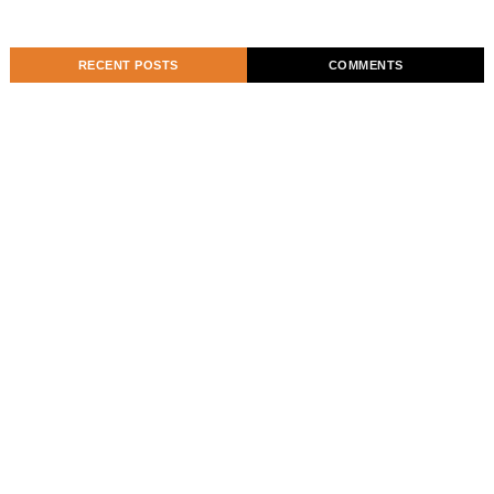
RECENT POSTS
COMMENTS