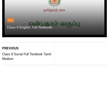
9TH
Class 9 English Full Textbook
PREVIOUS
Class 9 Social Full Textbook Tamil
Medium