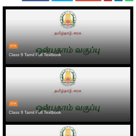
9TH
Class 9 Tamil Full Textbook
9TH
Class 9 Tamil Full Textbook