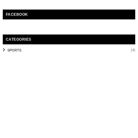
FACEBOOK
CATEGORIES
(4)
SPORTS