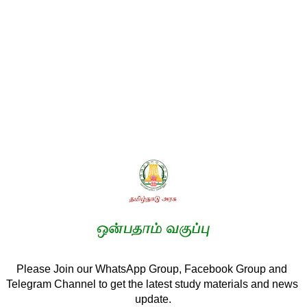
Please Join our WhatsApp Group, Facebook Group and 
Telegram Channel to get the latest study materials and news 
update.