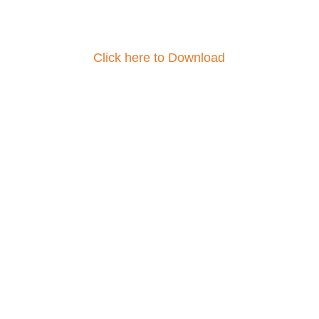
Click here to Download