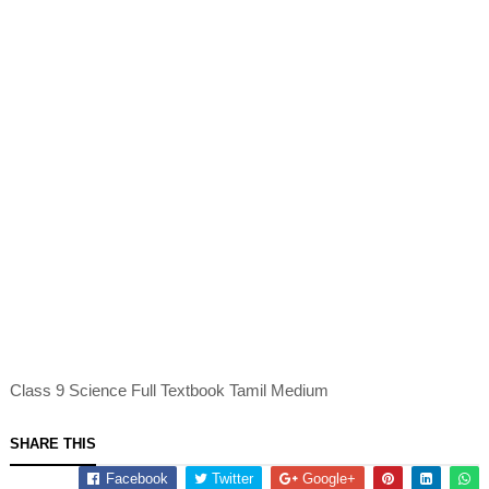
Class 9 Science Full Textbook Tamil Medium
SHARE THIS
Facebook
Twitter
Google+