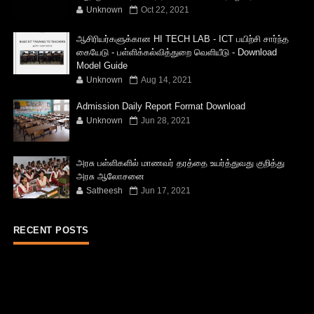
Unknown
Oct 22, 2021
ஆசிரியர்களுக்கான HI TECH LAB - ICT பயிற்சி சார்ந்த
கையேடு - பள்ளிக்கல்வித்துறை வெளியீடு - Download
Model Guide
Unknown
Aug 14, 2021
Admission Daily Report Format Download
Unknown
Jun 28, 2021
அரசு பள்ளிகளில் மாணவர் தரத்தை உயர்த்துவது குறித்து
அரசு ஆலோசனை
Satheesh
Jun 17, 2021
RECENT POSTS