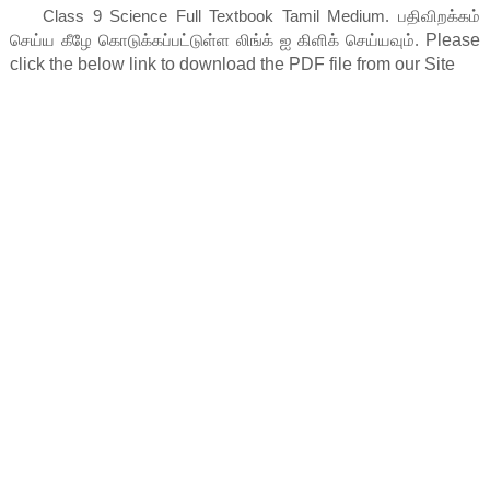
Class 9 Science Full Textbook Tamil Medium.
பதிவிறக்கம்
செய்ய கீழே கொடுக்கப்பட்டுள்ள லிங்க் ஐ கிளிக் செய்யவும்.
Please 
click the below link to download the PDF file from our Site    