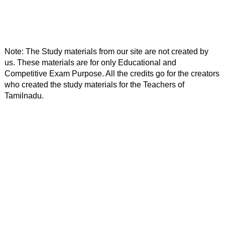
Note: The Study materials from our site are not created by 
us. These materials are for only Educational and 
Competitive Exam Purpose. All the credits go for the creators 
who created the study materials for the Teachers of 
Tamilnadu. 