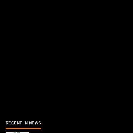
RECENT IN NEWS