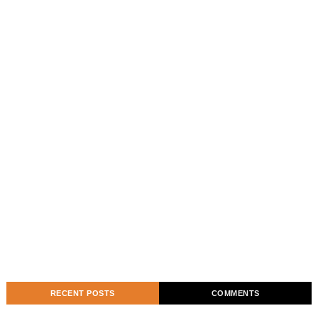
RECENT POSTS
COMMENTS