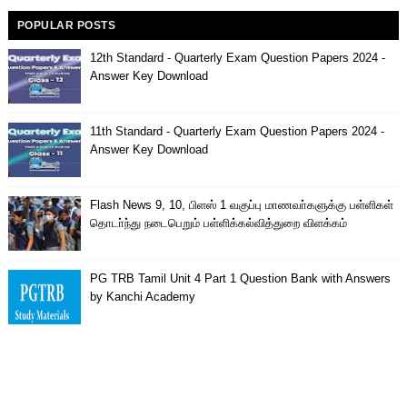
POPULAR POSTS
12th Standard - Quarterly Exam Question Papers 2024 -
Answer Key Download
11th Standard - Quarterly Exam Question Papers 2024 -
Answer Key Download
Flash News 9, 10, பிளஸ் 1 வகுப்பு மாணவா்களுக்கு பள்ளிகள்
தொடா்ந்து நடைபெறும் பள்ளிக்கல்வித்துறை விளக்கம்
PG TRB Tamil Unit 4 Part 1 Question Bank with Answers
by Kanchi Academy