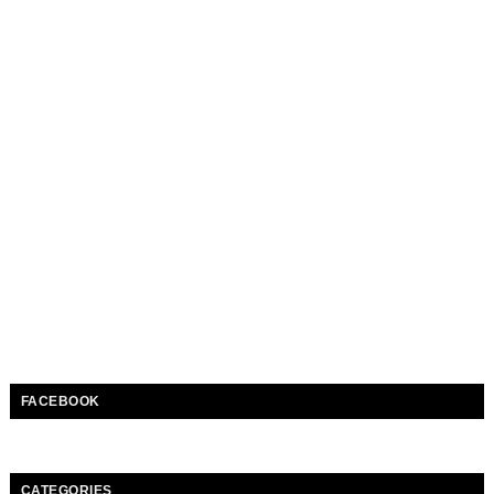
FACEBOOK
CATEGORIES