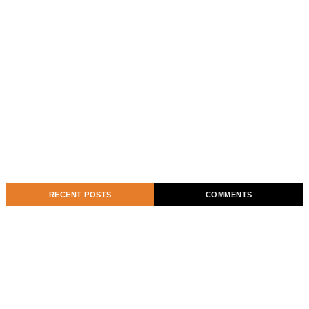
RECENT POSTS
COMMENTS