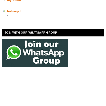
-
Indianjobu
-
JOIN WITH OUR WHATSAPP GROUP