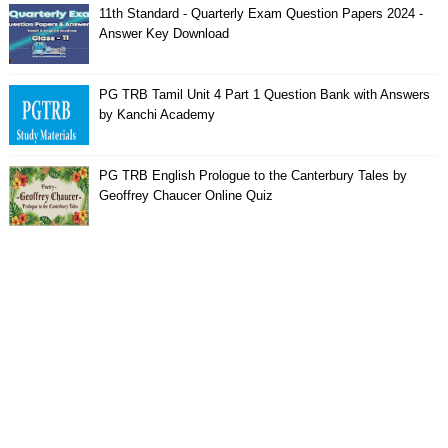
11th Standard - Quarterly Exam Question Papers 2024 -
Answer Key Download
PG TRB Tamil Unit 4 Part 1 Question Bank with Answers
by Kanchi Academy
PG TRB English Prologue to the Canterbury Tales by
Geoffrey Chaucer Online Quiz