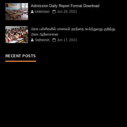
Admission Daily Report Format Download
Unknown
Jun 28, 2021
அரசு பள்ளிகளில் மாணவர் தரத்தை உயர்த்துவது குறித்து
அரசு ஆலோசனை
Satheesh
Jun 17, 2021
RECENT POSTS