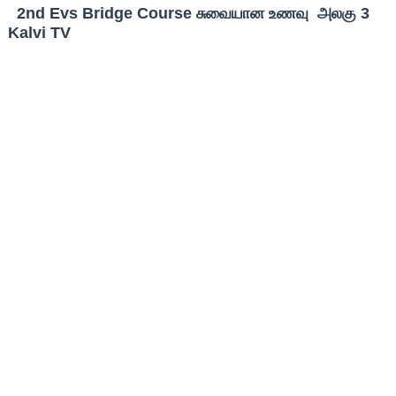
2nd Evs Bridge Course சுவையான உணவு அலகு 3
Kalvi TV