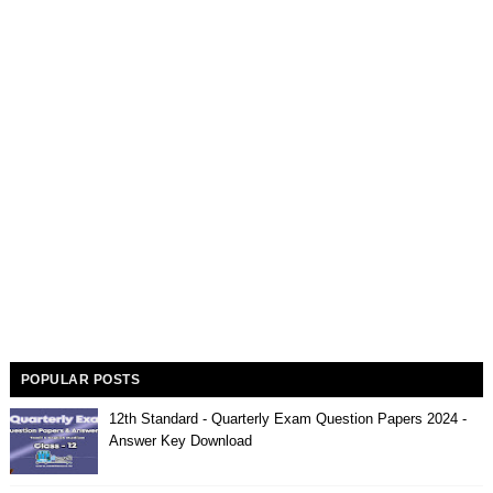
POPULAR POSTS
12th Standard - Quarterly Exam Question Papers 2024 -
Answer Key Download