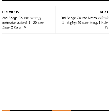
PREVIOUS
NEXT
2nd Bridge Course கணக்கு
2nd Bridge Course Maths எண்கள்
எண்களின் கூடுதல் 1 - 20 வரை
1 - லிருந்து 20 வரை அலகு 1 Kalvi
அலகு 2 Kalvi TV
TV