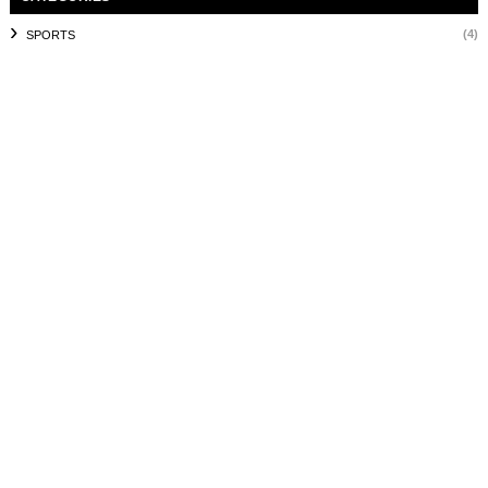
(4)
SPORTS