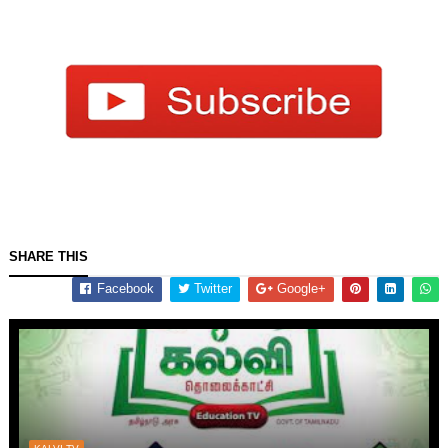
SHARE THIS
Facebook
Twitter
Google+