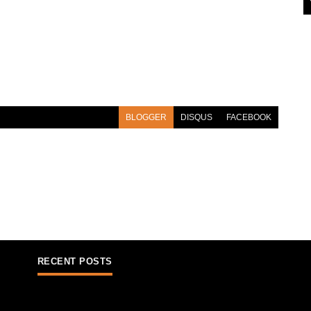
BLOGGER
DISQUS
FACEBOOK
RECENT POSTS