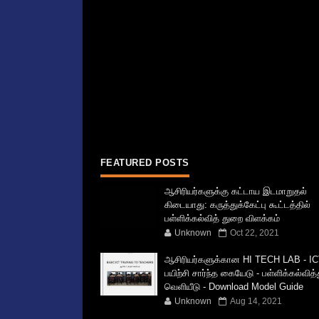
FEATURED POSTS
ஆசிரியர்களுக்கு கட்டாய இடமாறுதல்
கிடையாது: கருத்துக்கேட்பு கூட்டத்தில்
பள்ளிக்கல்வித் துறை விளக்கம்
Unknown
Oct 22, 2021
ஆசிரியர்களுக்கான HI TECH LAB - IC
பயிற்சி சார்ந்த கையேடு - பள்ளிக்கல்வித
வெளியீடு - Download Model Guide
Unknown
Aug 14, 2021