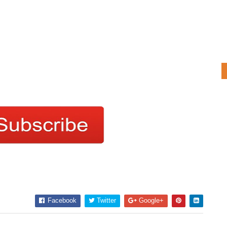
Facebook
Twitter
Google+