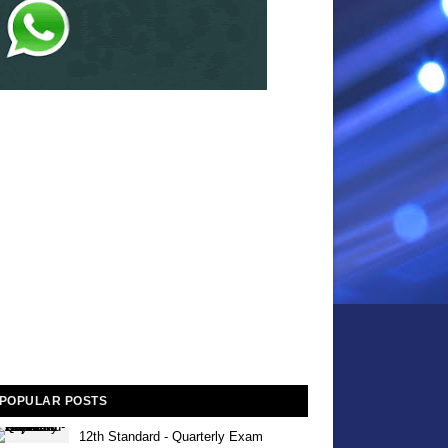
POPULAR POSTS
12th Standard - Quarterly Exam