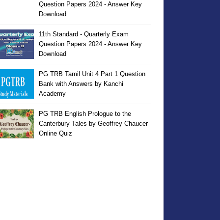
Question Papers 2024 - Answer Key
Download
11th Standard - Quarterly Exam
Question Papers 2024 - Answer Key
Download
PG TRB Tamil Unit 4 Part 1 Question
Bank with Answers by Kanchi
Academy
PG TRB English Prologue to the
Canterbury Tales by Geoffrey Chaucer
Online Quiz