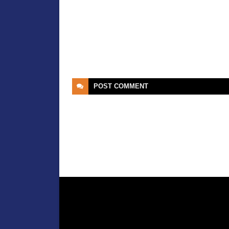
POST
COMMENT