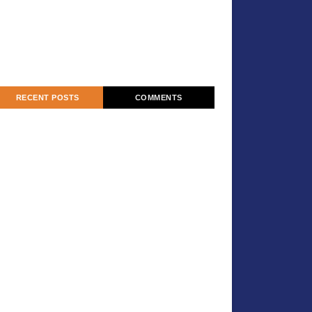
RECENT POSTS
COMMENTS