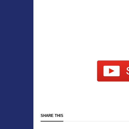
SHARE THIS