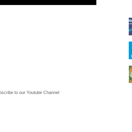
bscribe to our Youtube Channel