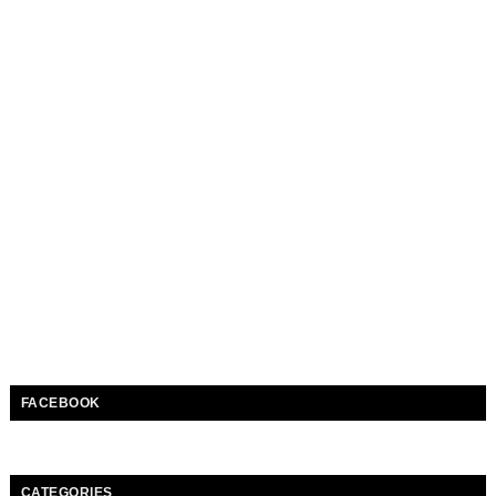
FACEBOOK
CATEGORIES