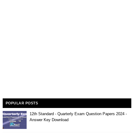
POPULAR POSTS
12th Standard - Quarterly Exam Question Papers 2024 -
Answer Key Download