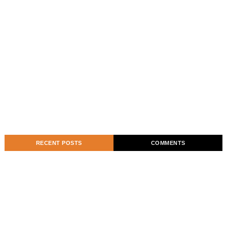
RECENT POSTS
COMMENTS