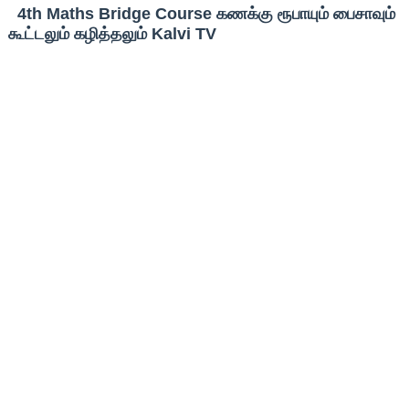
4th Maths Bridge Course கணக்கு ரூபாயும் பைசாவும்
கூட்டலும் கழித்தலும் Kalvi TV