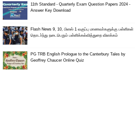
11th Standard - Quarterly Exam Question Papers 2024 -
Answer Key Download
Flash News 9, 10, பிளஸ் 1 வகுப்பு மாணவா்களுக்கு பள்ளிகள்
தொடா்ந்து நடைபெறும் பள்ளிக்கல்வித்துறை விளக்கம்
PG TRB English Prologue to the Canterbury Tales by
Geoffrey Chaucer Online Quiz