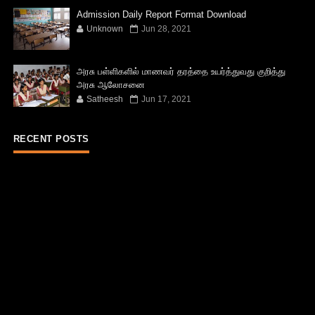
Admission Daily Report Format Download
Unknown
Jun 28, 2021
அரசு பள்ளிகளில் மாணவர் தரத்தை உயர்த்துவது குறித்து
அரசு ஆலோசனை
Satheesh
Jun 17, 2021
RECENT POSTS