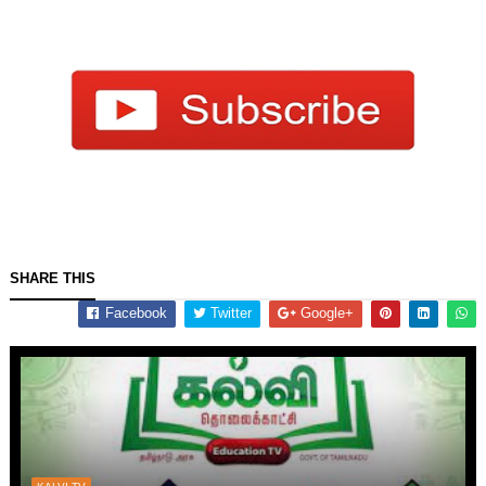
SHARE THIS
Facebook
Twitter
Google+