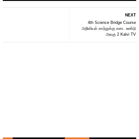
NEXT
4th Science Bridge Course
அறிவியல் காற்றுக்கு எடை உண்டு
அலகு 2 Kalvi TV