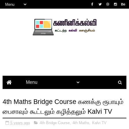
4th Maths Bridge Course கணக்கு ரூபாயும்
பைசாவும் கூட்டலும் கழித்தலும் Kalvi TV
5 years ago
4th Bridge Course
,
4th Maths
,
Kalvi TV