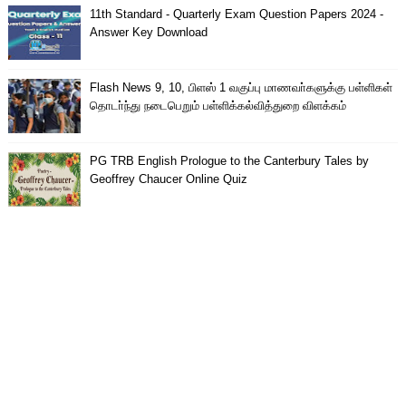
11th Standard - Quarterly Exam Question Papers 2024 -
Answer Key Download
Flash News 9, 10, பிளஸ் 1 வகுப்பு மாணவா்களுக்கு பள்ளிகள்
தொடா்ந்து நடைபெறும் பள்ளிக்கல்வித்துறை விளக்கம்
PG TRB English Prologue to the Canterbury Tales by
Geoffrey Chaucer Online Quiz