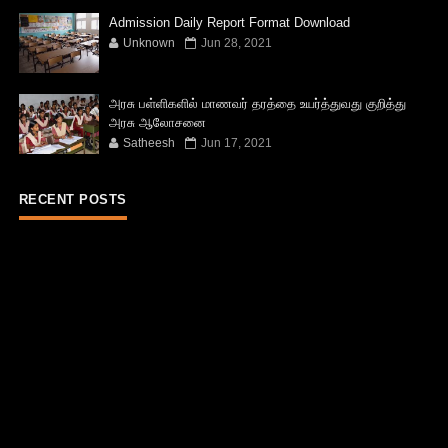
Admission Daily Report Format Download
Unknown
Jun 28, 2021
அரசு பள்ளிகளில் மாணவர் தரத்தை உயர்த்துவது குறித்து
அரசு ஆலோசனை
Satheesh
Jun 17, 2021
RECENT POSTS