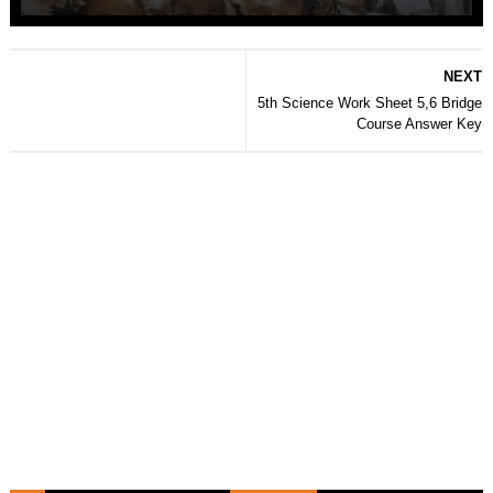
NEXT
5th Science Work Sheet 5,6 Bridge
Course Answer Key