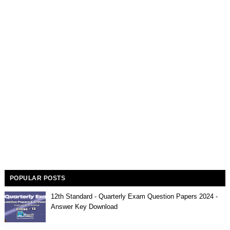
POPULAR POSTS
12th Standard - Quarterly Exam Question Papers 2024 -
Answer Key Download