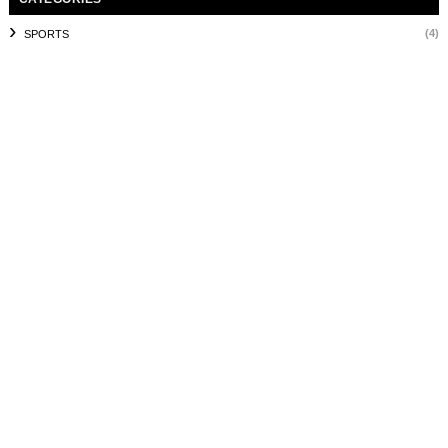
(4)
SPORTS