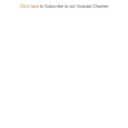
Click here
to Subscribe to our Youtube Channel