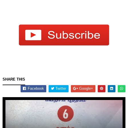
SHARE THIS
Facebook
Twitter
Google+