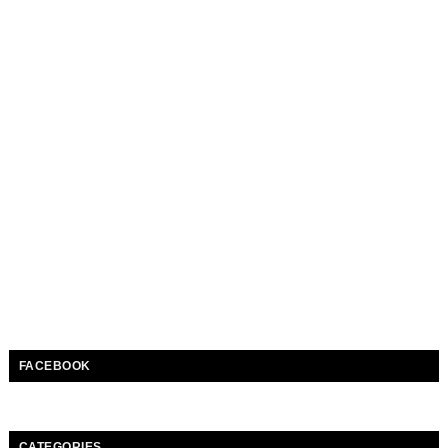
FACEBOOK
CATEGORIES