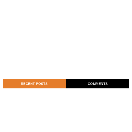
RECENT POSTS
COMMENTS