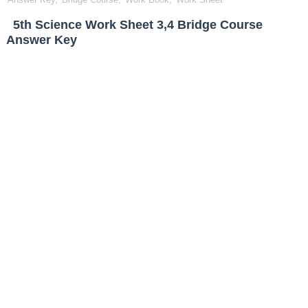
5th Science Work Sheet 3,4 Bridge Course
Answer Key