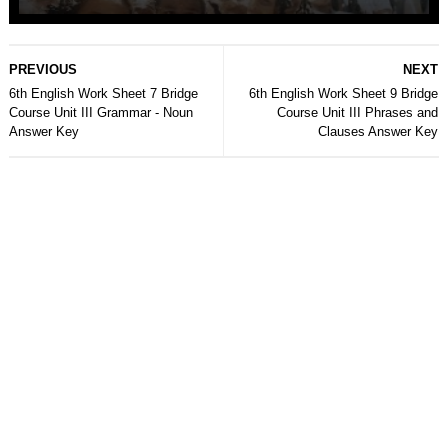
PREVIOUS
NEXT
6th English Work Sheet 7 Bridge
6th English Work Sheet 9 Bridge
Course Unit III Grammar - Noun
Course Unit III Phrases and
Answer Key
Clauses Answer Key