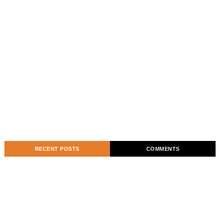
RECENT POSTS
COMMENTS