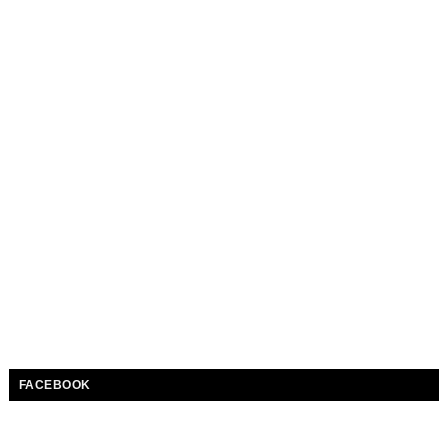
FACEBOOK