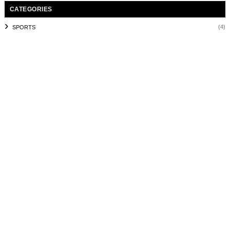
CATEGORIES
(4)
SPORTS