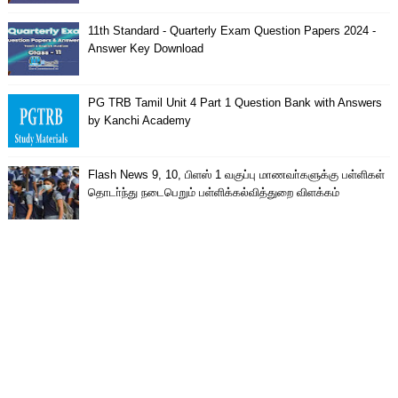
11th Standard - Quarterly Exam Question Papers 2024 -
Answer Key Download
PG TRB Tamil Unit 4 Part 1 Question Bank with Answers
by Kanchi Academy
Flash News 9, 10, பிளஸ் 1 வகுப்பு மாணவா்களுக்கு பள்ளிகள்
தொடா்ந்து நடைபெறும் பள்ளிக்கல்வித்துறை விளக்கம்