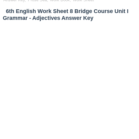
6th English Work Sheet 8 Bridge Course Unit I
Grammar - Adjectives Answer Key