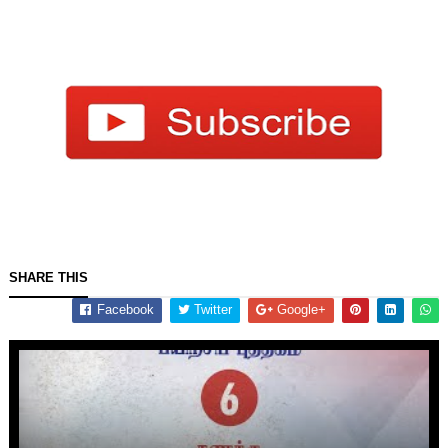
SHARE THIS
Facebook
Twitter
Google+