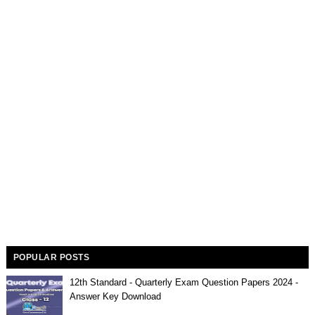
POPULAR POSTS
12th Standard - Quarterly Exam Question Papers 2024 -
Answer Key Download