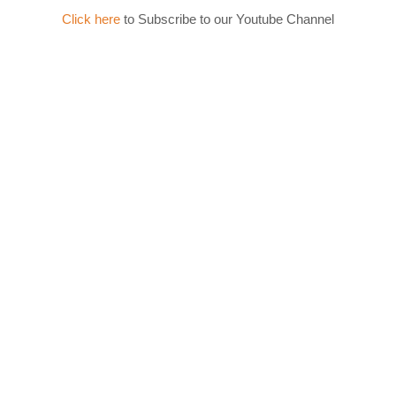
Click here
to Subscribe to our Youtube Channel