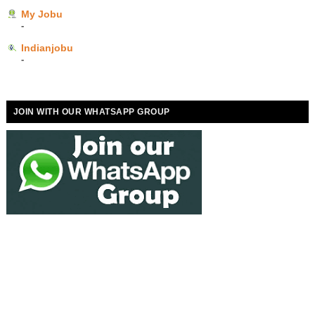
My Jobu
-
Indianjobu
-
JOIN WITH OUR WHATSAPP GROUP