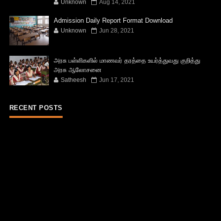
Unknown
Aug 14, 2021
Admission Daily Report Format Download
Unknown
Jun 28, 2021
அரசு பள்ளிகளில் மாணவர் தரத்தை உயர்த்துவது குறித்து
அரசு ஆலோசனை
Satheesh
Jun 17, 2021
RECENT POSTS