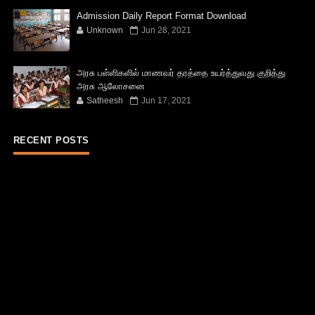
Admission Daily Report Format Download
Unknown
Jun 28, 2021
அரசு பள்ளிகளில் மாணவர் தரத்தை உயர்த்துவது குறித்து
அரசு ஆலோசனை
Satheesh
Jun 17, 2021
RECENT POSTS