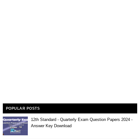
POPULAR POSTS
12th Standard - Quarterly Exam Question Papers 2024 -
Answer Key Download