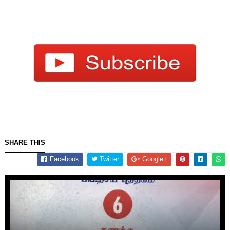
SHARE THIS
Facebook
Twitter
Google+