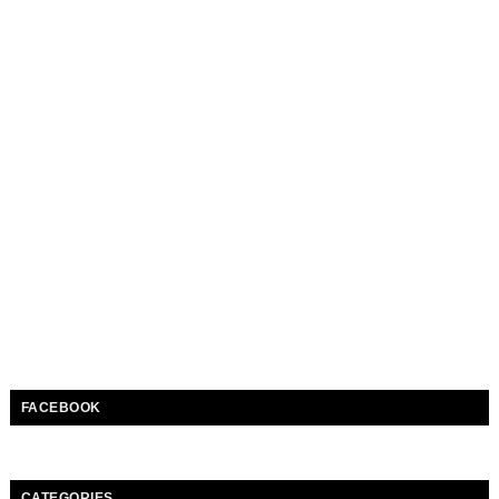
FACEBOOK
CATEGORIES