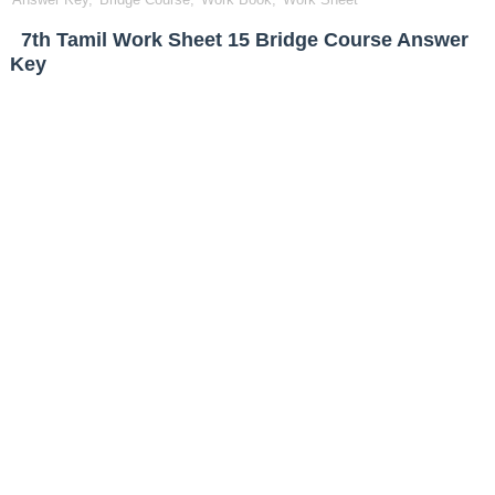
7th Tamil Work Sheet 15 Bridge Course Answer
Key