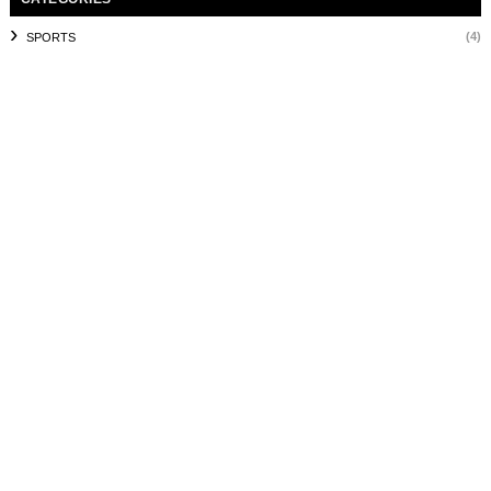
(4)
SPORTS