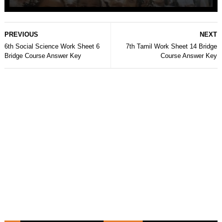
PREVIOUS
NEXT
6th Social Science Work Sheet 6
7th Tamil Work Sheet 14 Bridge
Bridge Course Answer Key
Course Answer Key