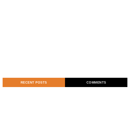
RECENT POSTS
COMMENTS