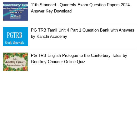
11th Standard - Quarterly Exam Question Papers 2024 -
Answer Key Download
PG TRB Tamil Unit 4 Part 1 Question Bank with Answers
by Kanchi Academy
PG TRB English Prologue to the Canterbury Tales by
Geoffrey Chaucer Online Quiz