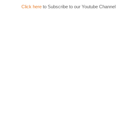
Click here
to Subscribe to our Youtube Channel