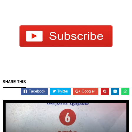
SHARE THIS
Facebook
Twitter
Google+