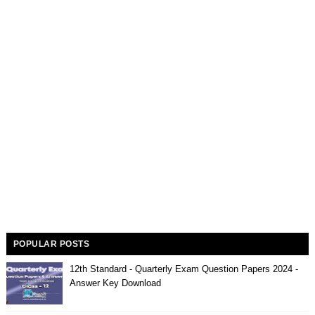
POPULAR POSTS
12th Standard - Quarterly Exam Question Papers 2024 -
Answer Key Download