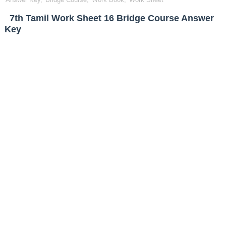
7th Tamil Work Sheet 16 Bridge Course Answer
Key