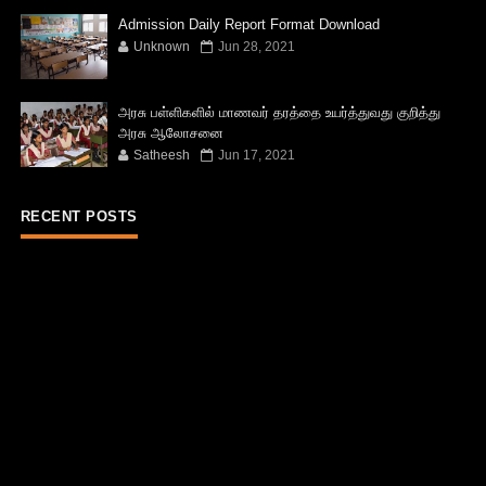
Admission Daily Report Format Download
Unknown
Jun 28, 2021
அரசு பள்ளிகளில் மாணவர் தரத்தை உயர்த்துவது குறித்து
அரசு ஆலோசனை
Satheesh
Jun 17, 2021
RECENT POSTS