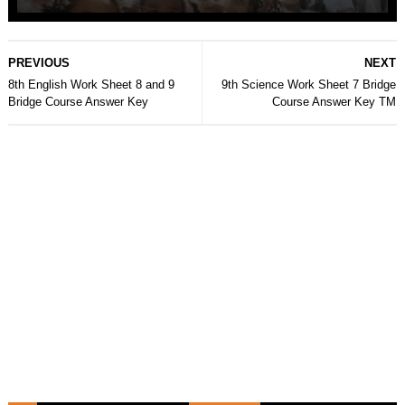
PREVIOUS
NEXT
8th English Work Sheet 8 and 9
9th Science Work Sheet 7 Bridge
Bridge Course Answer Key
Course Answer Key TM