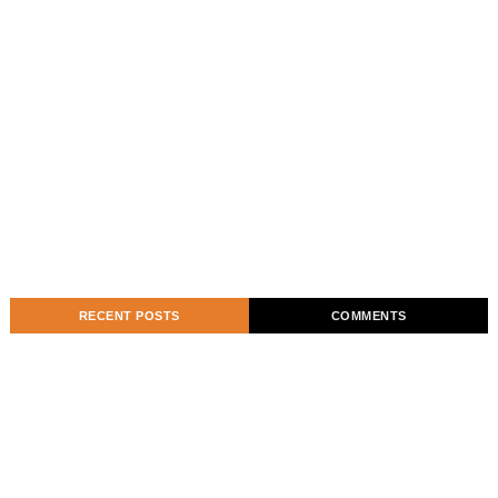
RECENT POSTS
COMMENTS