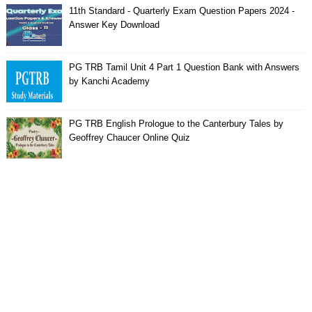
11th Standard - Quarterly Exam Question Papers 2024 -
Answer Key Download
PG TRB Tamil Unit 4 Part 1 Question Bank with Answers
by Kanchi Academy
PG TRB English Prologue to the Canterbury Tales by
Geoffrey Chaucer Online Quiz