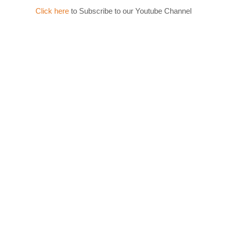
Click here
to Subscribe to our Youtube Channel