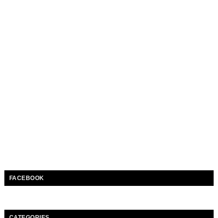
FACEBOOK
CATEGORIES