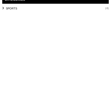
(4)
SPORTS