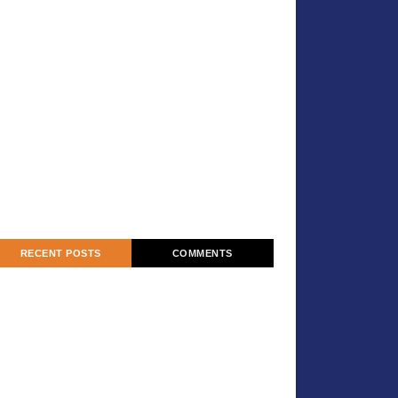
RECENT POSTS
COMMENTS