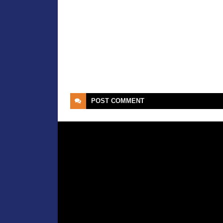
POST
COMMENT