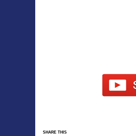
SHARE THIS