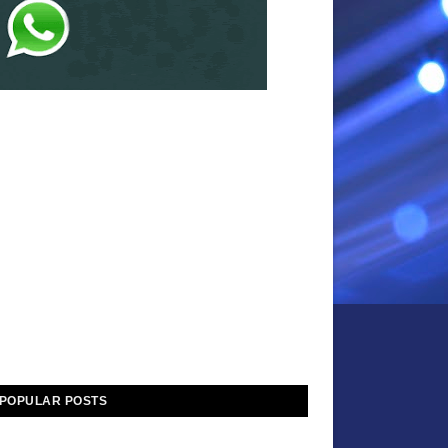
POPULAR POSTS