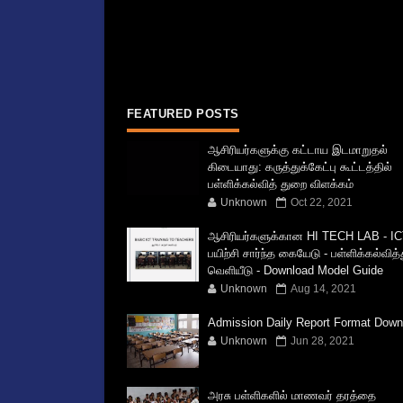
FEATURED POSTS
ஆசிரியர்களுக்கு கட்டாய இடமாறுதல்
கிடையாது: கருத்துக்கேட்பு கூட்டத்தில்
பள்ளிக்கல்வித் துறை விளக்கம்
Unknown
Oct 22, 2021
ஆசிரியர்களுக்கான HI TECH LAB - IC
பயிற்சி சார்ந்த கையேடு - பள்ளிக்கல்வித
வெளியீடு - Download Model Guide
Unknown
Aug 14, 2021
Admission Daily Report Format Down
Unknown
Jun 28, 2021
அரசு பள்ளிகளில் மாணவர் தரத்தை