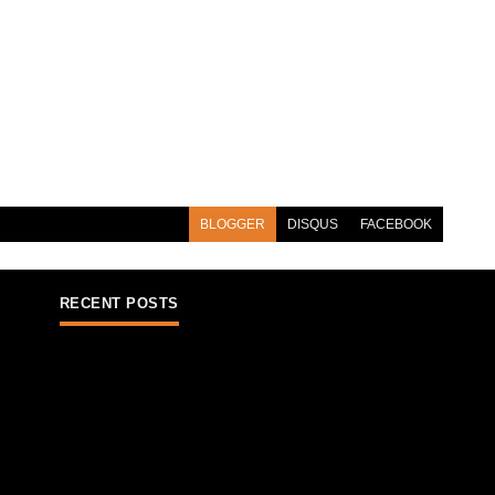
BLOGGER
DISQUS
FACEBOOK
RECENT POSTS