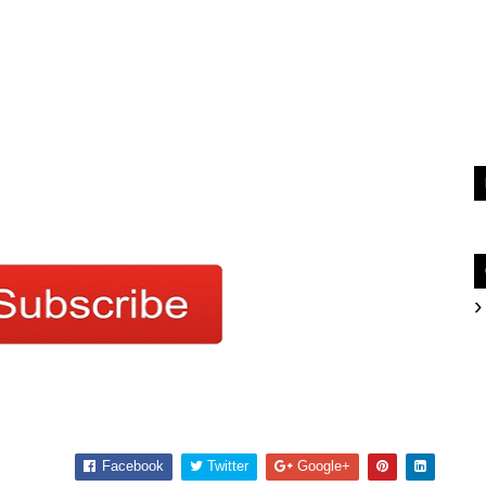
Facebook
Twitter
Google+