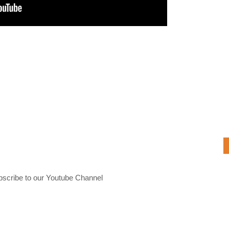
bscribe to our Youtube Channel