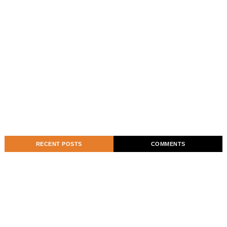
RECENT POSTS
COMMENTS