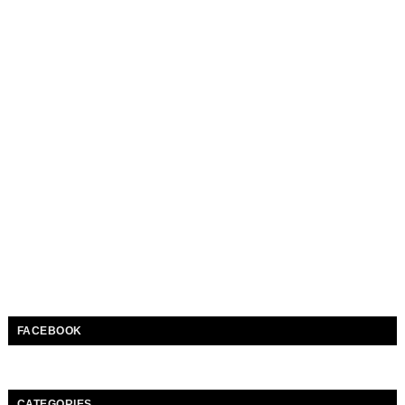
FACEBOOK
CATEGORIES