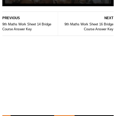
PREVIOUS
NEXT
9th Maths Work Sheet 14 Bridge
9th Maths Work Sheet 16 Bridge
Course Answer Key
Course Answer Key