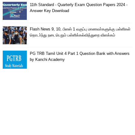
11th Standard - Quarterly Exam Question Papers 2024 -
Answer Key Download
Flash News 9, 10, பிளஸ் 1 வகுப்பு மாணவா்களுக்கு பள்ளிகள்
தொடா்ந்து நடைபெறும் பள்ளிக்கல்வித்துறை விளக்கம்
PG TRB Tamil Unit 4 Part 1 Question Bank with Answers
by Kanchi Academy