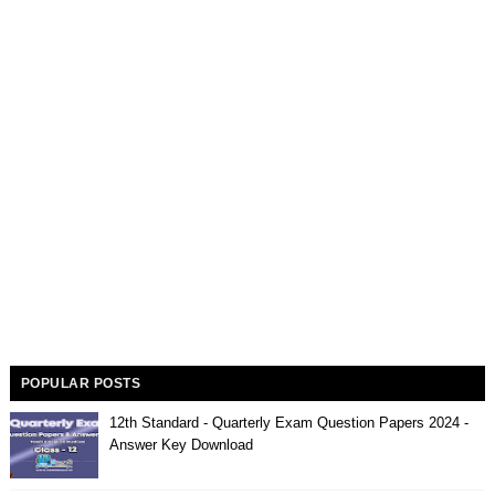
POPULAR POSTS
12th Standard - Quarterly Exam Question Papers 2024 -
Answer Key Download