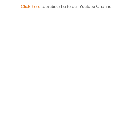
Click here
to Subscribe to our Youtube Channel