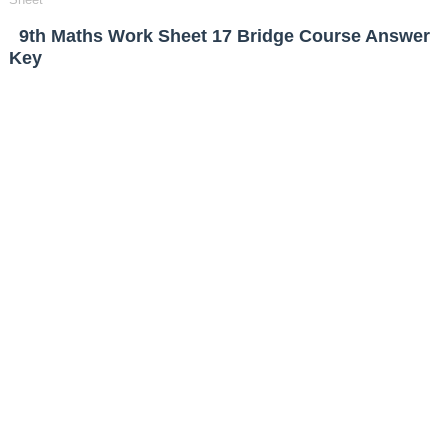
9th Maths Work Sheet 17 Bridge Course Answer
Key