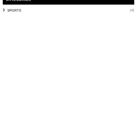
(4)
SPORTS