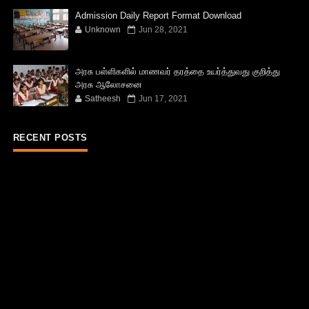
Admission Daily Report Format Download
Unknown
Jun 28, 2021
அரசு பள்ளிகளில் மாணவர் தரத்தை உயர்த்துவது குறித்து
அரசு ஆலோசனை
Satheesh
Jun 17, 2021
RECENT POSTS