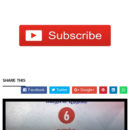
SHARE THIS
Facebook
Twitter
Google+