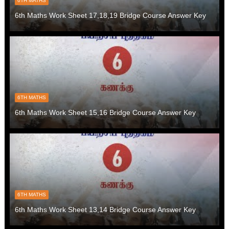
6TH MATHS
6th Maths Work Sheet 17,18,19 Bridge Course Answer Key
6TH MATHS
6th Maths Work Sheet 15,16 Bridge Course Answer Key
6TH MATHS
6th Maths Work Sheet 13,14 Bridge Course Answer Key