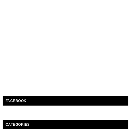
FACEBOOK
CATEGORIES