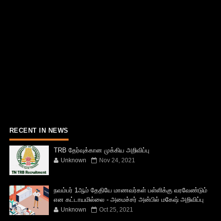
RECENT IN NEWS
TRB தேர்வுக்கான முக்கிய அறிவிப்பு
Unknown
Nov 24, 2021
நவம்பர் 1ஆம் தேதியே மாணவர்கள் பள்ளிக்கு வரவேண்டும்
என கட்டாயமில்லை - அமைச்சர் அன்பில் மகேஷ் அறிவிப்பு
Unknown
Oct 25, 2021