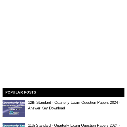
POPULAR POSTS
12th Standard - Quarterly Exam Question Papers 2024 -
Answer Key Download
11th Standard - Quarterly Exam Question Papers 2024 -