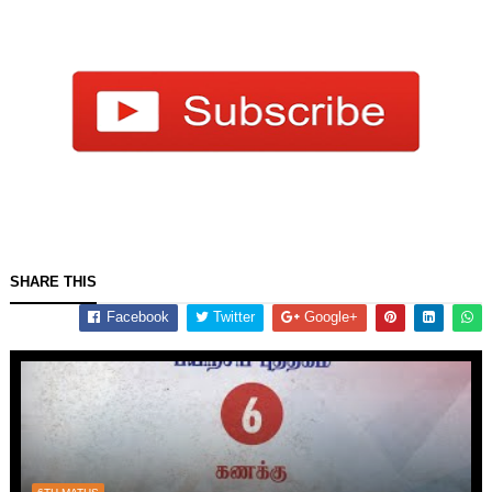
SHARE THIS
Facebook
Twitter
Google+