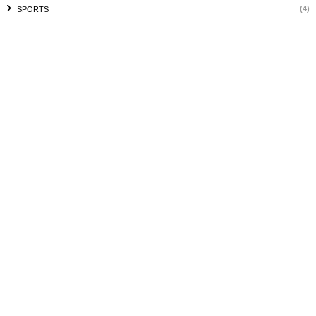
(4)
SPORTS