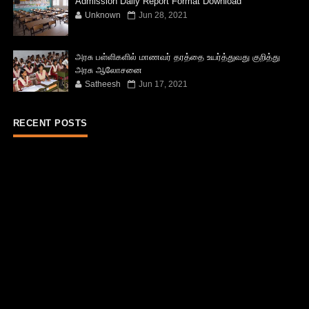
Admission Daily Report Format Download
Unknown
Jun 28, 2021
அரசு பள்ளிகளில் மாணவர் தரத்தை உயர்த்துவது குறித்து
அரசு ஆலோசனை
Satheesh
Jun 17, 2021
RECENT POSTS