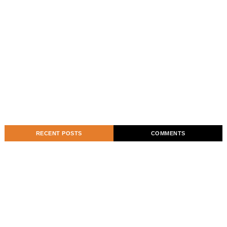
RECENT POSTS
COMMENTS