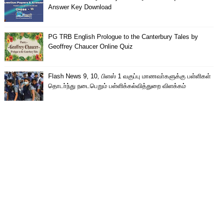
Answer Key Download
PG TRB English Prologue to the Canterbury Tales by
Geoffrey Chaucer Online Quiz
Flash News 9, 10, பிளஸ் 1 வகுப்பு மாணவா்களுக்கு பள்ளிகள்
தொடா்ந்து நடைபெறும் பள்ளிக்கல்வித்துறை விளக்கம்