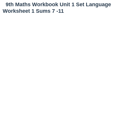
9th Maths Workbook Unit 1 Set Language
Worksheet 1 Sums 7 -11