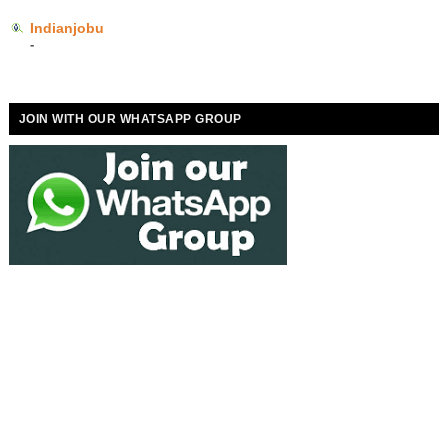
Indianjobu
-
JOIN WITH OUR WHATSAPP GROUP