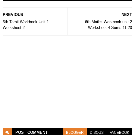
PREVIOUS
NEXT
6th Tamil Workbook Unit 1
6th Maths Workbook unit 2
Worksheet 2
Worksheet 4 Sums 11-20
POST
COMMENT
BLOGGER
DISQUS
FACEBOOK