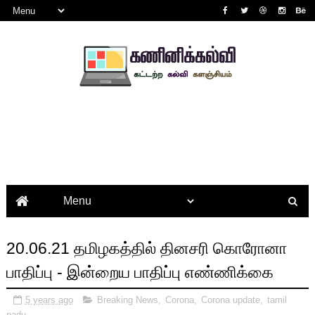
20.06.21 தமிழகத்தில் தினசரி கொரோனா
பாதிப்பு - இன்றைய பாதிப்பு எண்ணிக்கை
5 years ago
Breaking News
,
Corona
,
Corona update
,
tamil
nadu