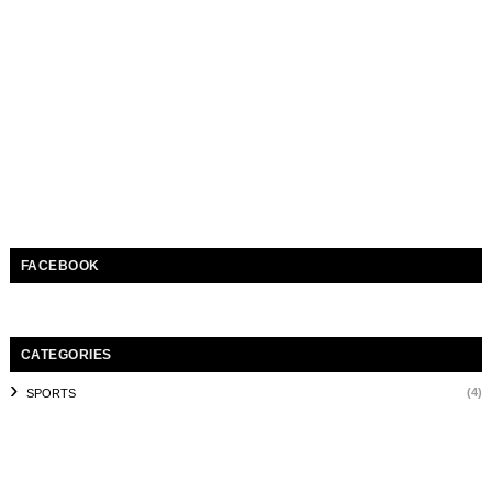
FACEBOOK
CATEGORIES
(4)
SPORTS