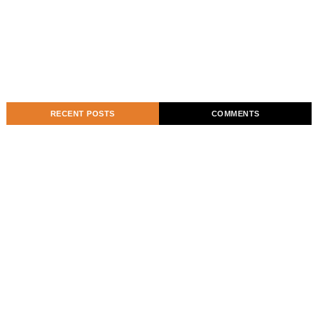
RECENT POSTS
COMMENTS