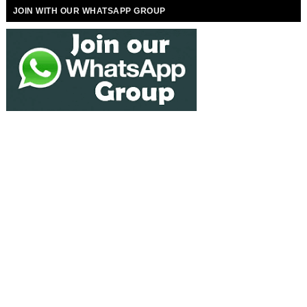
JOIN WITH OUR WHATSAPP GROUP