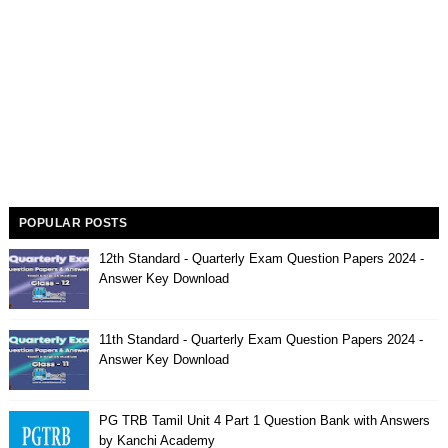
POPULAR POSTS
12th Standard - Quarterly Exam Question Papers 2024 -
Answer Key Download
11th Standard - Quarterly Exam Question Papers 2024 -
Answer Key Download
PG TRB Tamil Unit 4 Part 1 Question Bank with Answers
by Kanchi Academy