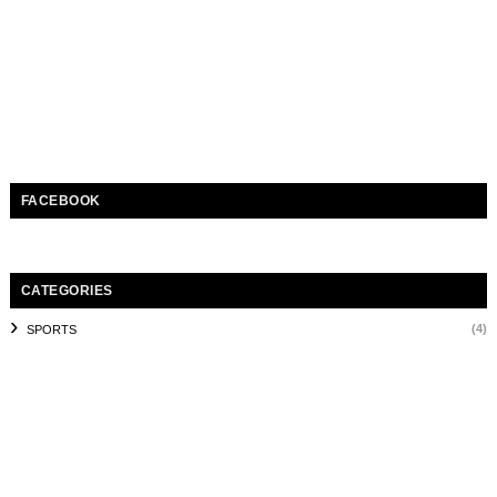
FACEBOOK
CATEGORIES
(4)
SPORTS