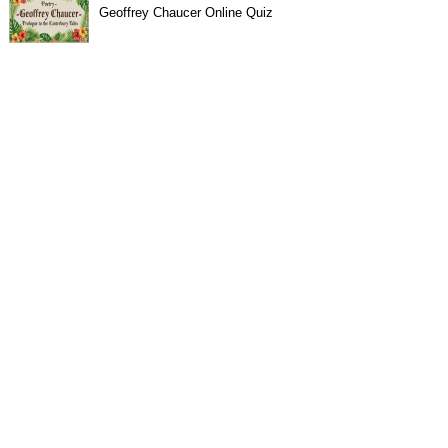
Geoffrey Chaucer Online Quiz