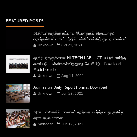
FEATURED POSTS
ஆசிரியர்களுக்கு கட்டாய இடமாறுதல் கிடையாது:
கருத்துக்கேட்பு கூட்டத்தில் பள்ளிக்கல்வித் துறை விளக்கம்
Unknown
Oct 22, 2021
ஆசிரியர்களுக்கான HI TECH LAB - ICT பயிற்சி சார்ந்த
கையேடு - பள்ளிக்கல்வித்துறை வெளியீடு - Download
Model Guide
Unknown
Aug 14, 2021
Admission Daily Report Format Download
Unknown
Jun 28, 2021
அரசு பள்ளிகளில் மாணவர் தரத்தை உயர்த்துவது குறித்து
அரசு ஆலோசனை
Satheesh
Jun 17, 2021