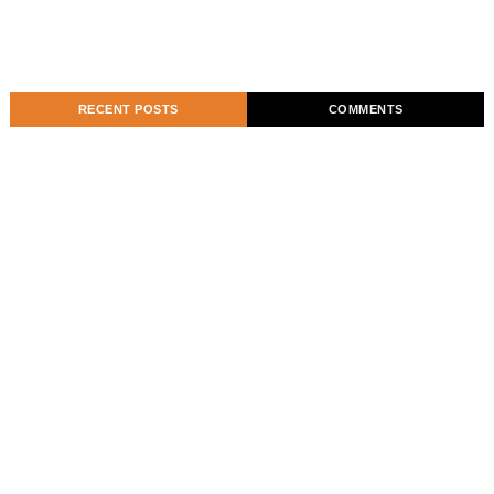
RECENT POSTS
COMMENTS