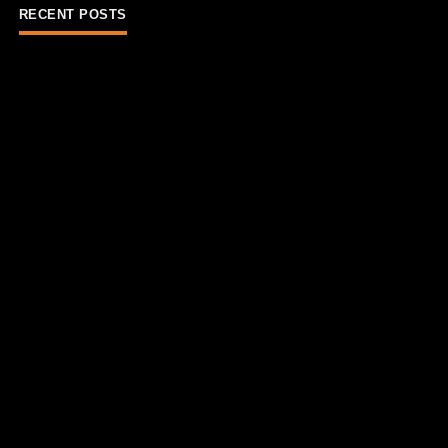
RECENT POSTS