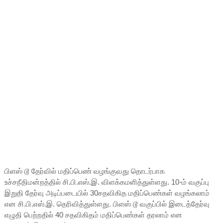
பிளஸ் டூ தேர்வில் மதிப்பெண் வழங்குவது தொடர்பாக
உச்சநீதிமன்றத்தில் சி.பி.எஸ்.இ. விளக்கமளித்துள்ளது. 10-ம் வகுப்பு
இறுதி தேர்வு அடிப்படையில் 30சதவிகித மதிப்பெண்கள் வழங்கலாம்
என சி.பி.எஸ்.இ. தெரிவித்துள்ளது. பிளஸ் டூ வகுப்பில் இடைத்தேர்வு
எழுதி பெற்றதில் 40 சதவிகிதம் மதிப்பெண்கள் தரலாம் என