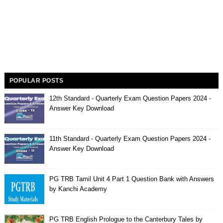
POPULAR POSTS
12th Standard - Quarterly Exam Question Papers 2024 -
Answer Key Download
11th Standard - Quarterly Exam Question Papers 2024 -
Answer Key Download
PG TRB Tamil Unit 4 Part 1 Question Bank with Answers
by Kanchi Academy
PG TRB English Prologue to the Canterbury Tales by