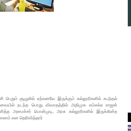
 பெறும் சூழுலில் ஏற்கனவே இருக்கும் கல்லூரிகளில் கூடுதல்
வையில் நடந்த பொது விவாதத்தில் அதிமுக எம்எல்ஏ ராஜன்
ளித்த அமைச்சர் பொன்முடி, அரசு கல்லூரிகளில் இருக்கின்ற
ாம் என தெரிவித்தார்