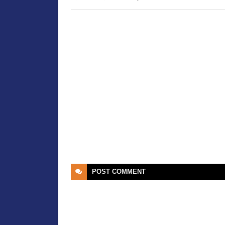
POST
COMMENT