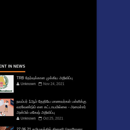
ENT IN NEWS
TRB தேர்வுக்கான முக்கிய அறிவிப்பு
Unknown
Nov 24, 2021
நவம்பர் 1ஆம் தேதியே மாணவர்கள் பள்ளிக்கு
வரவேண்டும் என கட்டாயமில்லை - அமைச்சர்
அன்பில் மகேஷ் அறிவிப்பு
Unknown
Oct 25, 2021
27.06.21 தமிழகத்தில் தினசரி கொரோனா