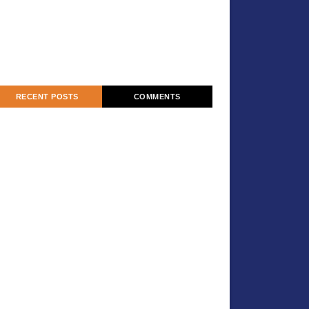
RECENT POSTS
COMMENTS