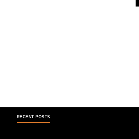
RECENT POSTS