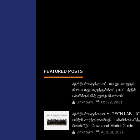
FEATURED POSTS
ஆசிரியர்களுக்கு கட்டாய இடமாறுதல்
கிடையாது: கருத்துக்கேட்பு கூட்டத்தில்
பள்ளிக்கல்வித் துறை விளக்கம்
Unknown
Oct 22, 2021
ஆசிரியர்களுக்கான HI TECH LAB - IC
பயிற்சி சார்ந்த கையேடு - பள்ளிக்கல்வித
வெளியீடு - Download Model Guide
Unknown
Aug 14, 2021