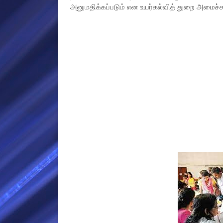
அனுமதிக்கப்படும் என உயர்கல்வித் துறை அமைச்சர