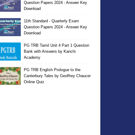
Question Papers 2024 - Answer Key
Download
11th Standard - Quarterly Exam
Question Papers 2024 - Answer Key
Download
PG TRB Tamil Unit 4 Part 1 Question
Bank with Answers by Kanchi
Academy
PG TRB English Prologue to the
Canterbury Tales by Geoffrey Chaucer
Online Quiz