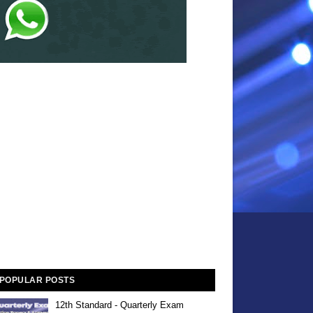
POPULAR POSTS
12th Standard - Quarterly Exam