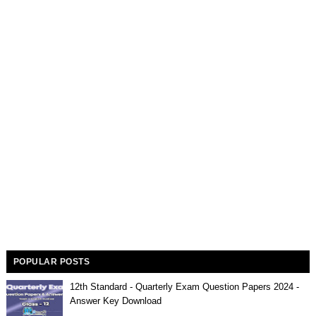
POPULAR POSTS
12th Standard - Quarterly Exam Question Papers 2024 -
Answer Key Download