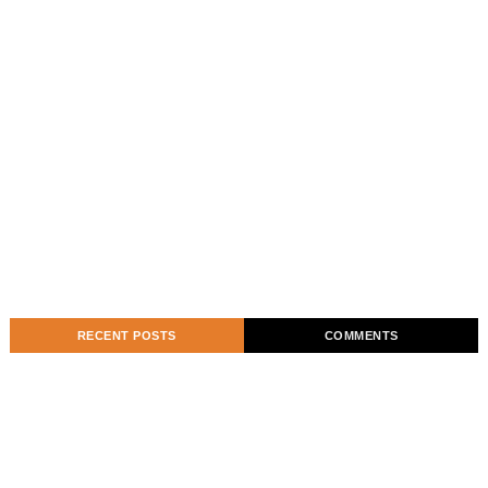
RECENT POSTS
COMMENTS