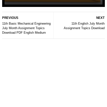
PREVIOUS
NEXT
11th Basic Mechanical Engineering
11th English July Month
July Month Assignment Topics
Assignment Topics Download
Download PDF English Medium