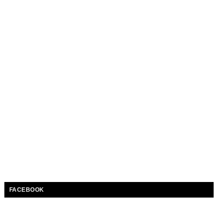
FACEBOOK