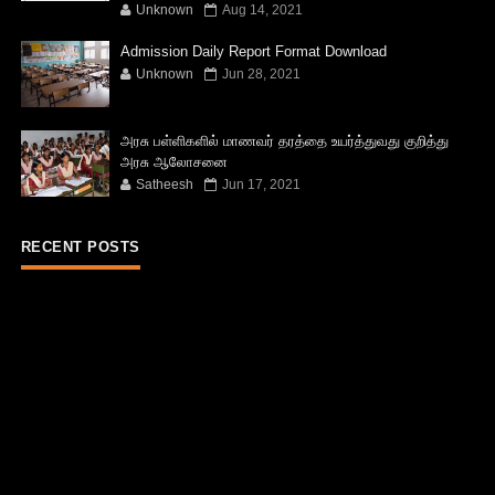
Unknown
Aug 14, 2021
Admission Daily Report Format Download
Unknown
Jun 28, 2021
அரசு பள்ளிகளில் மாணவர் தரத்தை உயர்த்துவது குறித்து
அரசு ஆலோசனை
Satheesh
Jun 17, 2021
RECENT POSTS