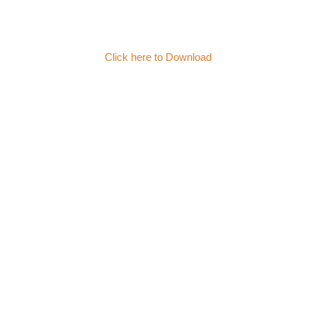
Click here to Download