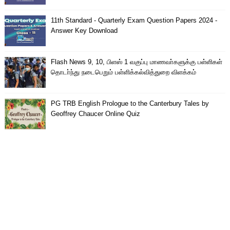
11th Standard - Quarterly Exam Question Papers 2024 -
Answer Key Download
Flash News 9, 10, பிளஸ் 1 வகுப்பு மாணவா்களுக்கு பள்ளிகள்
தொடா்ந்து நடைபெறும் பள்ளிக்கல்வித்துறை விளக்கம்
PG TRB English Prologue to the Canterbury Tales by
Geoffrey Chaucer Online Quiz