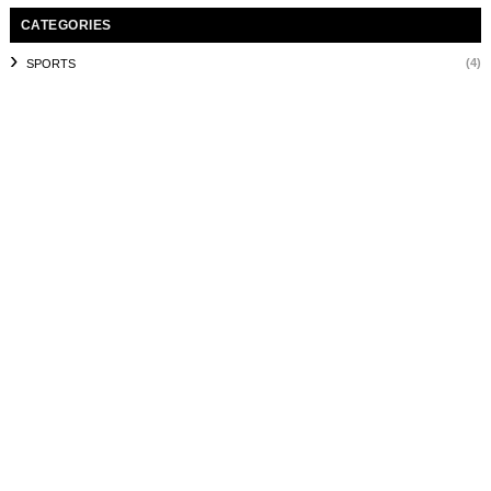
CATEGORIES
(4)
SPORTS