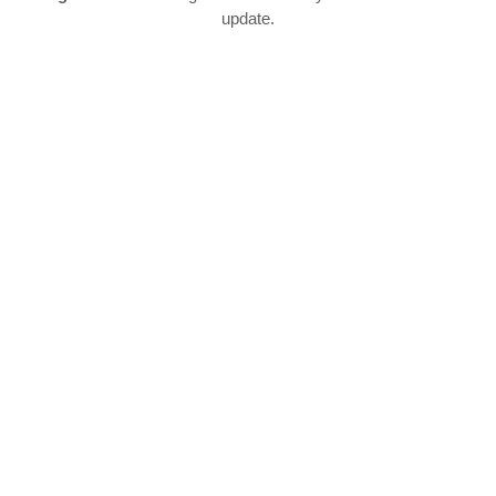
update.