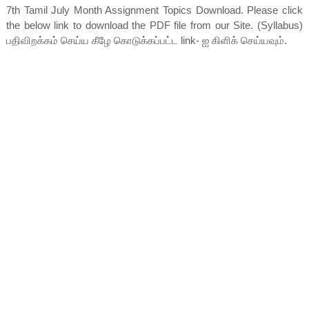
7th Tamil July Month Assignment Topics Download. Please click
the below link to download the PDF file from our Site. (Syllabus)
பதிவிறக்கம் செய்ய கீழே கொடுக்கப்பட்ட link- ஐ கிளிக் செய்யவும்.