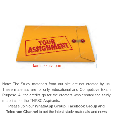
Note: The Study materials from our site are not created by us.
These materials are for only Educational and Competitive Exam
Purpose. All the credits go for the creators who created the study
materials for the TNPSC Aspirants.
Please Join our
WhatsApp Group, Facebook Group and
Telegram Channel
to get the latest study materials and news