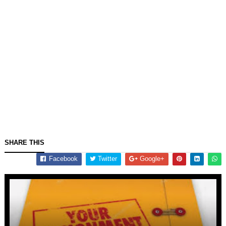
SHARE THIS
Facebook
Twitter
Google+