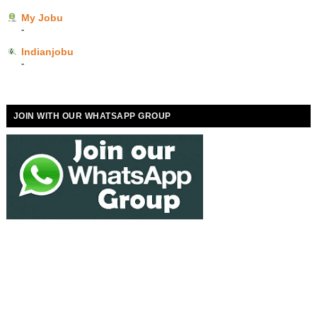
My Jobu
-
Indianjobu
-
JOIN WITH OUR WHATSAPP GROUP