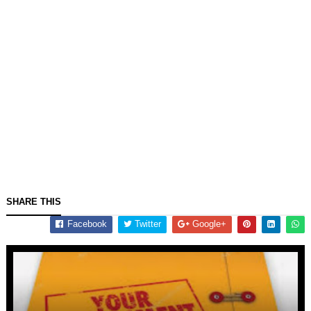
SHARE THIS
Facebook
Twitter
Google+