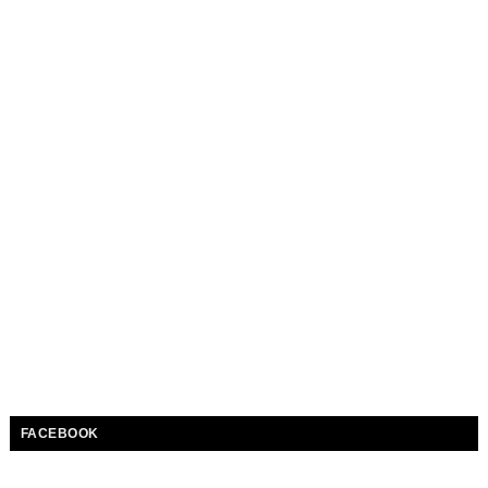
FACEBOOK