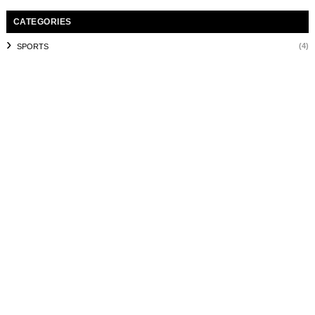
CATEGORIES
(4)
SPORTS