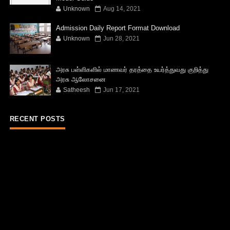
Unknown
Aug 14, 2021
Admission Daily Report Format Download
Unknown
Jun 28, 2021
அரசு பள்ளிகளில் மாணவர் தரத்தை உயர்த்துவது குறித்து
அரசு ஆலோசனை
Satheesh
Jun 17, 2021
RECENT POSTS