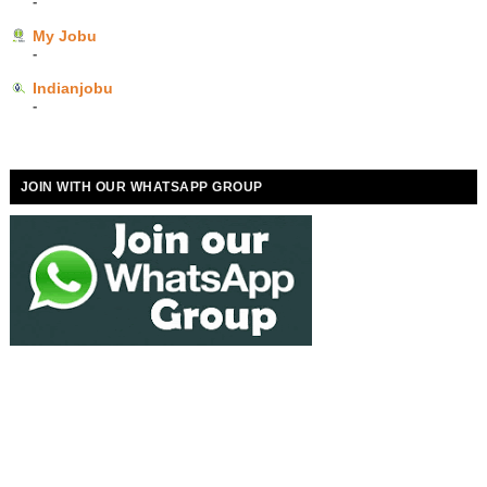
-
My Jobu
-
Indianjobu
-
JOIN WITH OUR WHATSAPP GROUP