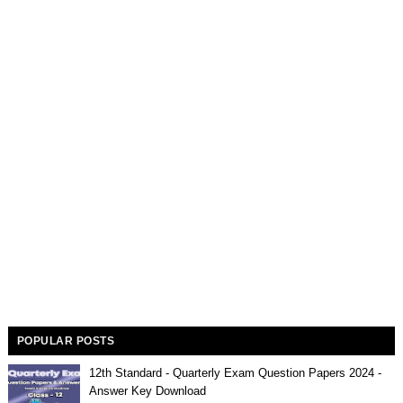
POPULAR POSTS
12th Standard - Quarterly Exam Question Papers 2024 -
Answer Key Download