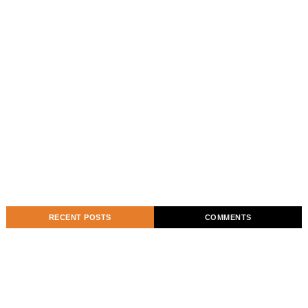
RECENT POSTS
COMMENTS