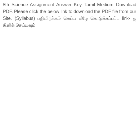
8th Science Assignment Answer Key Tamil Medium Download
PDF. Please click the below link to download the PDF file from our
Site. (Syllabus) பதிவிறக்கம் செய்ய கீழே கொடுக்கப்பட்ட link- ஐ
கிளிக் செய்யவும்.