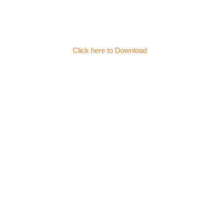
Click here to Download