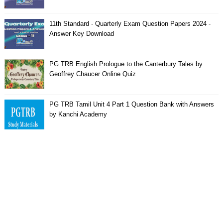
11th Standard - Quarterly Exam Question Papers 2024 -
Answer Key Download
PG TRB English Prologue to the Canterbury Tales by
Geoffrey Chaucer Online Quiz
PG TRB Tamil Unit 4 Part 1 Question Bank with Answers
by Kanchi Academy