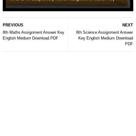
PREVIOUS
NEXT
8th Maths Assignment Answer Key
8th Science Assignment Answer
English Medium Download PDF
Key English Medium Download
PDF