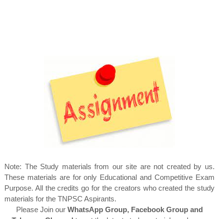
Note: The Study materials from our site are not created by us.
These materials are for only Educational and Competitive Exam
Purpose. All the credits go for the creators who created the study
materials for the TNPSC Aspirants.
Please Join our
WhatsApp Group, Facebook Group and