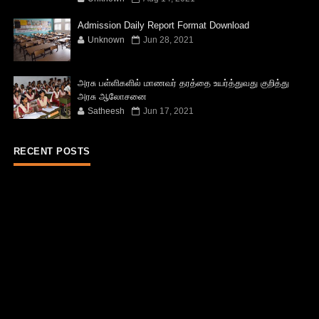
Admission Daily Report Format Download
Unknown
Jun 28, 2021
அரசு பள்ளிகளில் மாணவர் தரத்தை உயர்த்துவது குறித்து
அரசு ஆலோசனை
Satheesh
Jun 17, 2021
RECENT POSTS