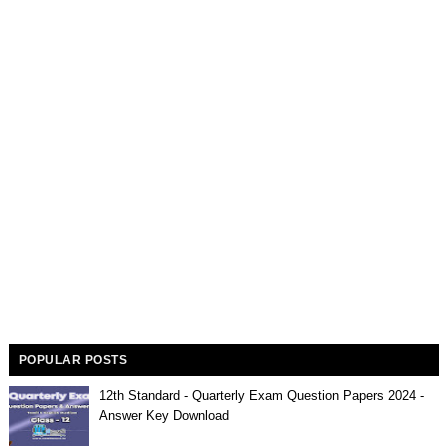
POPULAR POSTS
12th Standard - Quarterly Exam Question Papers 2024 -
Answer Key Download