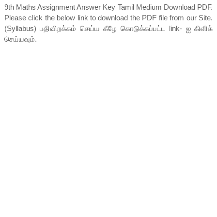
9th Maths Assignment Answer Key Tamil Medium Download PDF.
Please click the below link to download the PDF file from our Site.
(Syllabus) பதிவிறக்கம் செய்ய கீழே கொடுக்கப்பட்ட link- ஐ கிளிக்
செய்யவும்.