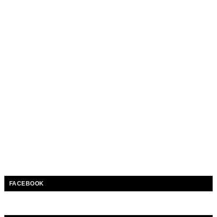
FACEBOOK