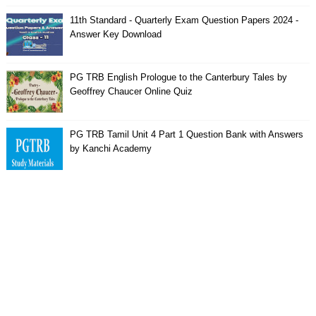
11th Standard - Quarterly Exam Question Papers 2024 -
Answer Key Download
PG TRB English Prologue to the Canterbury Tales by
Geoffrey Chaucer Online Quiz
PG TRB Tamil Unit 4 Part 1 Question Bank with Answers
by Kanchi Academy