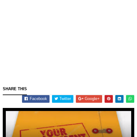
SHARE THIS
Facebook
Twitter
Google+