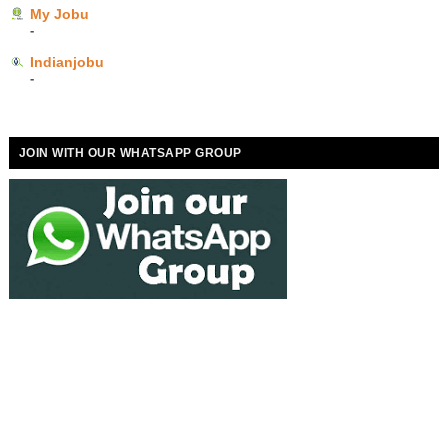
My Jobu
-
Indianjobu
-
JOIN WITH OUR WHATSAPP GROUP