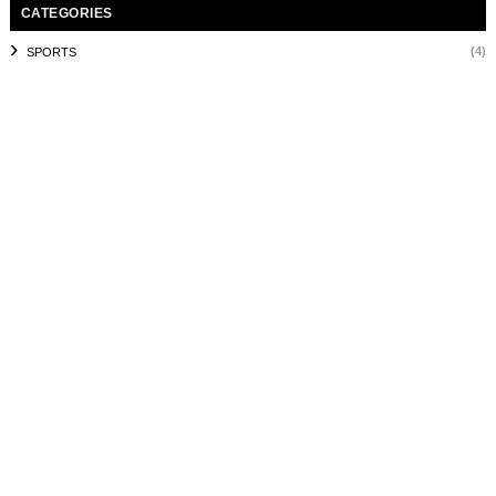
CATEGORIES
(4)
SPORTS