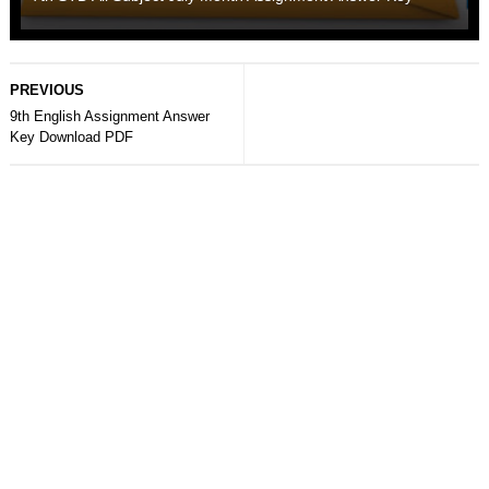
PREVIOUS
9th English Assignment Answer
Key Download PDF