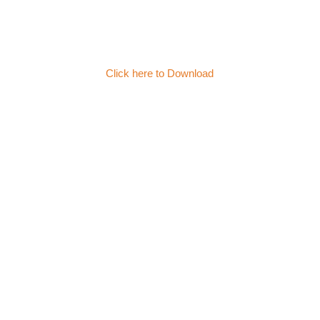
Click here to Download