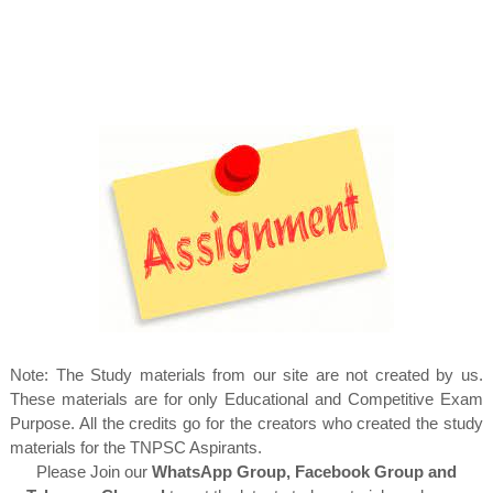
Note: The Study materials from our site are not created by us.
These materials are for only Educational and Competitive Exam
Purpose. All the credits go for the creators who created the study
materials for the TNPSC Aspirants.
Please Join our
WhatsApp Group, Facebook Group and