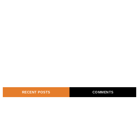
RECENT POSTS
COMMENTS