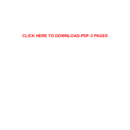
CLICK HERE TO DOWNLOAD-PDF-3 PAGES