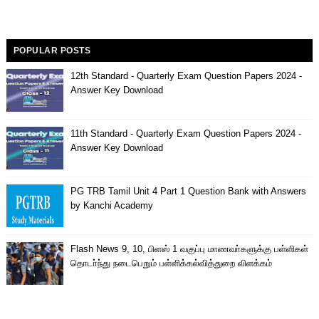
POPULAR POSTS
12th Standard - Quarterly Exam Question Papers 2024 -
Answer Key Download
11th Standard - Quarterly Exam Question Papers 2024 -
Answer Key Download
PG TRB Tamil Unit 4 Part 1 Question Bank with Answers
by Kanchi Academy
Flash News 9, 10, பிளஸ் 1 வகுப்பு மாணவா்களுக்கு பள்ளிகள்
தொடா்ந்து நடைபெறும் பள்ளிக்கல்வித்துறை விளக்கம்