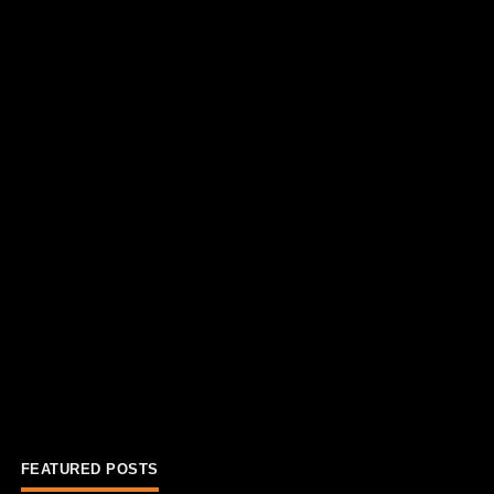
FEATURED POSTS