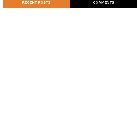
RECENT POSTS
COMMENTS