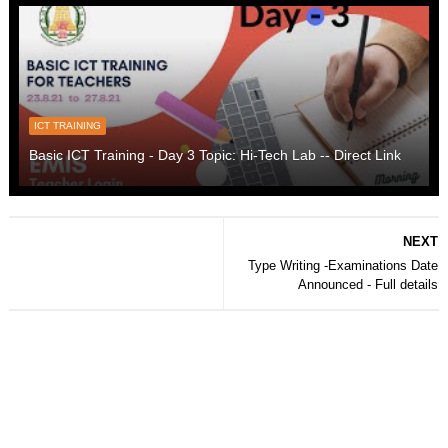
ICT TRAINING
Basic ICT Training - Day 3 Topic: Hi-Tech Lab -- Direct Link
NEXT
Type Writing -Examinations Date
Announced - Full details