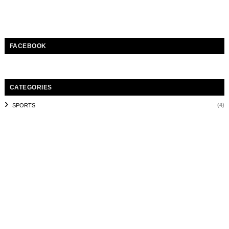
FACEBOOK
CATEGORIES
(4)
SPORTS