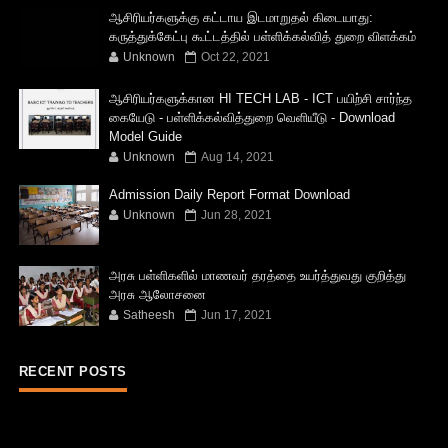
ஆசிரியர்களுக்கு கட்டாய இடமாறுதல் கிடையாது:
கருத்துக்கேட்பு கூட்டத்தில் பள்ளிக்கல்வித் துறை விளக்கம்
Unknown
Oct 22, 2021
ஆசிரியர்களுக்கான HI TECH LAB - ICT பயிற்சி சார்ந்த
கையேடு - பள்ளிக்கல்வித்துறை வெளியீடு - Download
Model Guide
Unknown
Aug 14, 2021
Admission Daily Report Format Download
Unknown
Jun 28, 2021
அரசு பள்ளிகளில் மாணவர் தரத்தை உயர்த்துவது குறித்து
அரசு ஆலோசனை
Satheesh
Jun 17, 2021
RECENT POSTS