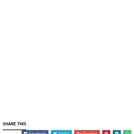
SHARE THIS
Facebook
Twitter
Google+