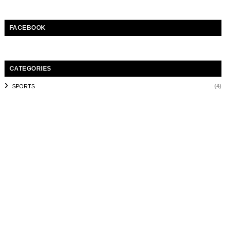
FACEBOOK
CATEGORIES
(4)
SPORTS