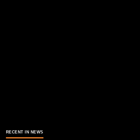
RECENT IN NEWS