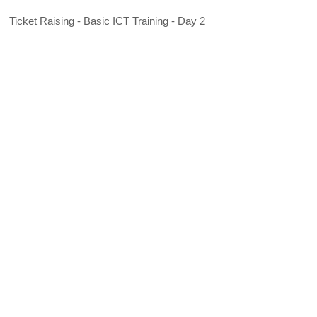
Ticket Raising - Basic ICT Training - Day 2