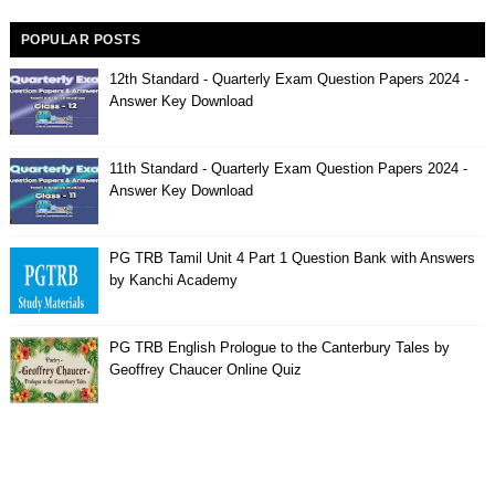
POPULAR POSTS
12th Standard - Quarterly Exam Question Papers 2024 -
Answer Key Download
11th Standard - Quarterly Exam Question Papers 2024 -
Answer Key Download
PG TRB Tamil Unit 4 Part 1 Question Bank with Answers
by Kanchi Academy
PG TRB English Prologue to the Canterbury Tales by
Geoffrey Chaucer Online Quiz