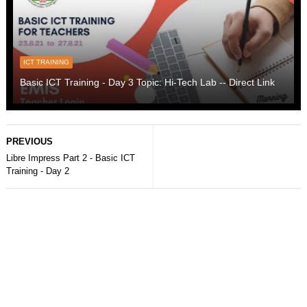
ICT TRAINING
Basic ICT Training - Day 3 Topic: Hi-Tech Lab -- Direct Link
PREVIOUS
Libre Impress Part 2 - Basic ICT
Training - Day 2