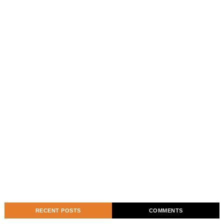
RECENT POSTS
COMMENTS