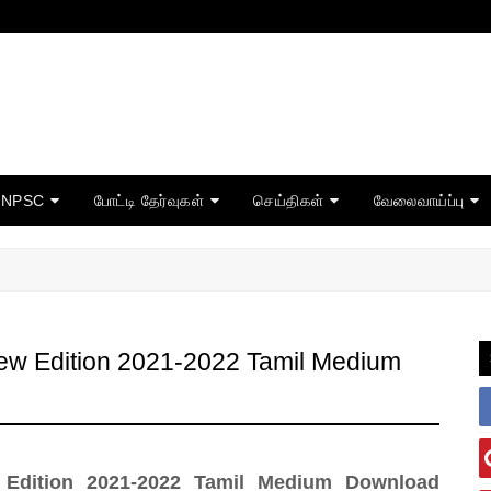
TNPSC
போட்டி தேர்வுகள்
செய்திகள்
வேலைவாய்ப்பு
ew Edition 2021-2022 Tamil Medium
 Edition 2021-2022 Tamil Medium Download