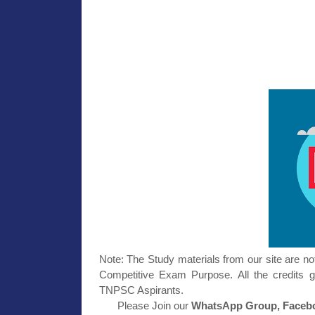
Note: The Study materials from our site are no
Competitive Exam Purpose. All the credits g
TNPSC Aspirants.
Please Join our
WhatsApp Group, Facebo