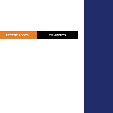
RECENT POSTS
COMMENTS