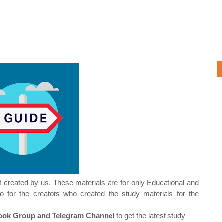
t created by us. These materials are for only Educational and
o for the creators who created the study materials for the
ok Group and Telegram Channel
to get the latest study