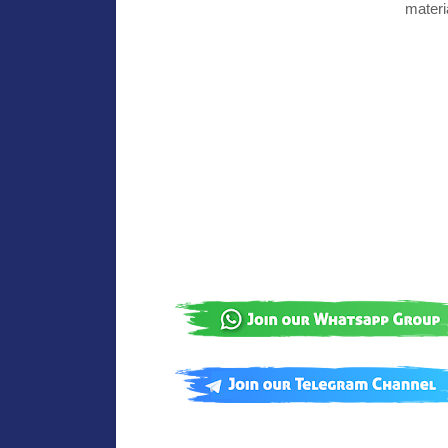
materi