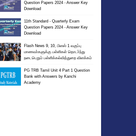
Question Papers 2024 - Answer Key
Download
11th Standard - Quarterly Exam
Question Papers 2024 - Answer Key
Download
Flash News 9, 10, பிளஸ் 1 வகுப்பு
மாணவா்களுக்கு பள்ளிகள் தொடா்ந்து
நடைபெறும் பள்ளிக்கல்வித்துறை விளக்கம்
PG TRB Tamil Unit 4 Part 1 Question
Bank with Answers by Kanchi
Academy