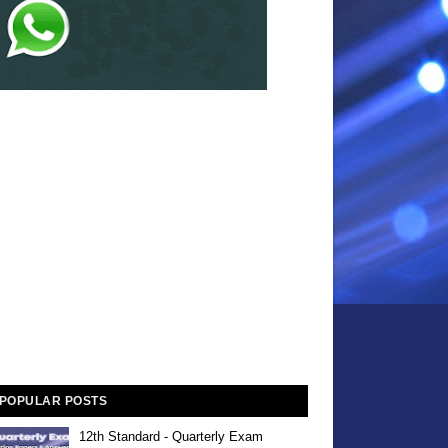
POPULAR POSTS
12th Standard - Quarterly Exam