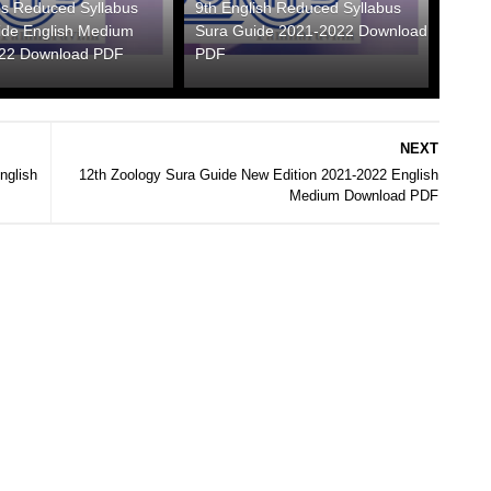
hs Reduced Syllabus
9th English Reduced Syllabus
ide English Medium
Sura Guide 2021-2022 Download
22 Download PDF
PDF
NEXT
nglish
12th Zoology Sura Guide New Edition 2021-2022 English
Medium Download PDF