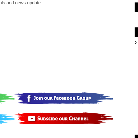
als and news update.