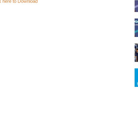
k here to Download