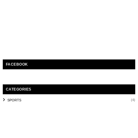
FACEBOOK
CATEGORIES
(4)
SPORTS