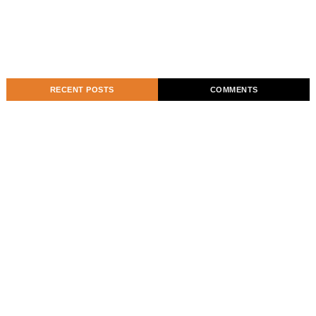
RECENT POSTS
COMMENTS