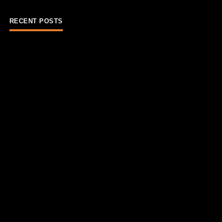
RECENT POSTS