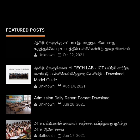
FEATURED POSTS
ஆசிரியர்களுக்கு கட்டாய இடமாறுதல் கிடையாது:
கருத்துக்கேட்பு கூட்டத்தில் பள்ளிக்கல்வித் துறை விளக்கம்
Unknown
Oct 22, 2021
ஆசிரியர்களுக்கான HI TECH LAB - ICT பயிற்சி சார்ந்த
கையேடு - பள்ளிக்கல்வித்துறை வெளியீடு - Download
Model Guide
Unknown
Aug 14, 2021
Admission Daily Report Format Download
Unknown
Jun 28, 2021
அரசு பள்ளிகளில் மாணவர் தரத்தை உயர்த்துவது குறித்து
அரசு ஆலோசனை
Satheesh
Jun 17, 2021