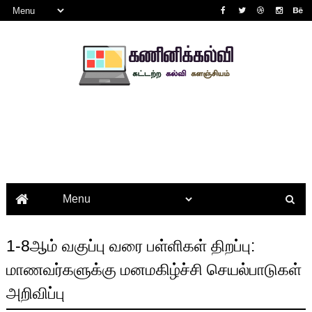
1-8ஆம் வகுப்பு வரை பள்ளிகள் திறப்பு:
மாணவர்களுக்கு மனமகிழ்ச்சி செயல்பாடுகள்
அறிவிப்பு