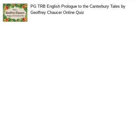
PG TRB English Prologue to the Canterbury Tales by
Geoffrey Chaucer Online Quiz