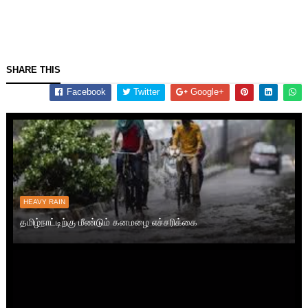
SHARE THIS
Facebook
Twitter
Google+
HEAVY RAIN
தமிழ்நாட்டிற்கு மீண்டும் கனமழை எச்சரிக்கை