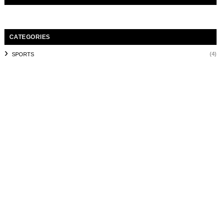
CATEGORIES
(4)
SPORTS