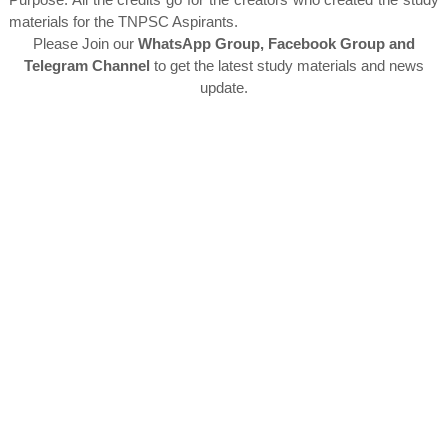
materials for the TNPSC Aspirants.
Please Join our
WhatsApp Group, Facebook Group and
Telegram Channel
to get the latest study materials and news
update.