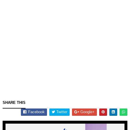
SHARE THIS
Facebook
Twitter
Google+