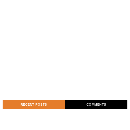
RECENT POSTS
COMMENTS