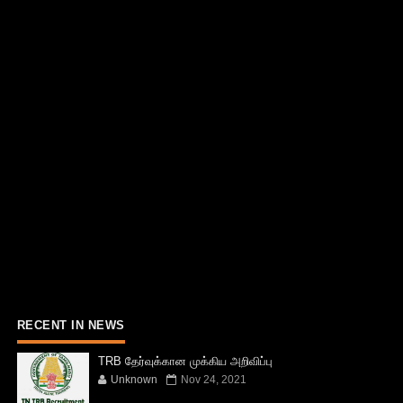
RECENT IN NEWS
TRB தேர்வுக்கான முக்கிய அறிவிப்பு
Unknown
Nov 24, 2021