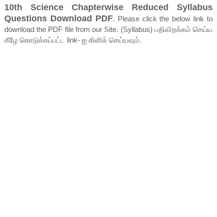
10th Science Chapterwise Reduced Syllabus
Questions Download PDF
. Please click the below link to
download the PDF file from our Site. (Syllabus) பதிவிறக்கம் செய்ய
கீழே கொடுக்கப்பட்ட link- ஐ கிளிக் செய்யவும்.