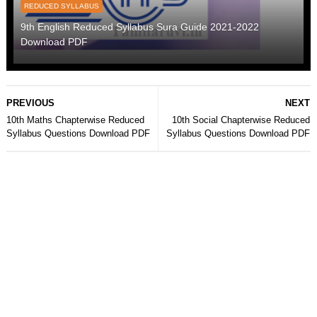
REDUCED SYLLABUS
9th English Reduced Syllabus Sura Guide 2021-2022
Download PDF
PREVIOUS
NEXT
10th Maths Chapterwise Reduced
10th Social Chapterwise Reduced
Syllabus Questions Download PDF
Syllabus Questions Download PDF