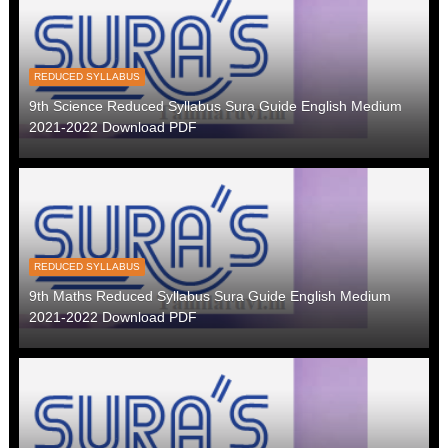
REDUCED SYLLABUS
9th Science Reduced Syllabus Sura Guide English Medium
2021-2022 Download PDF
REDUCED SYLLABUS
9th Maths Reduced Syllabus Sura Guide English Medium
2021-2022 Download PDF