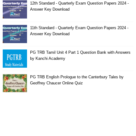
12th Standard - Quarterly Exam Question Papers 2024 -
Answer Key Download
11th Standard - Quarterly Exam Question Papers 2024 -
Answer Key Download
PG TRB Tamil Unit 4 Part 1 Question Bank with Answers
by Kanchi Academy
PG TRB English Prologue to the Canterbury Tales by
Geoffrey Chaucer Online Quiz