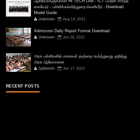
ஆசிரியர்களுக்கான HI TECH LAB - ICT பயிற்சி சார்ந்த
கையேடு - பள்ளிக்கல்வித்துறை வெளியீடு - Download
Model Guide
Unknown
Aug 14, 2021
Admission Daily Report Format Download
Unknown
Jun 28, 2021
அரசு பள்ளிகளில் மாணவர் தரத்தை உயர்த்துவது குறித்து
அரசு ஆலோசனை
Satheesh
Jun 17, 2021
RECENT POSTS