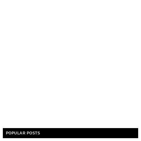
POPULAR POSTS