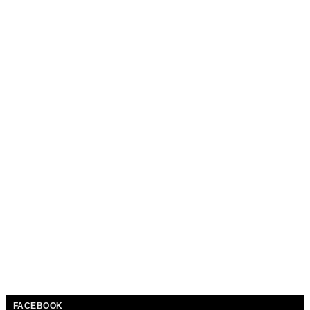
FACEBOOK