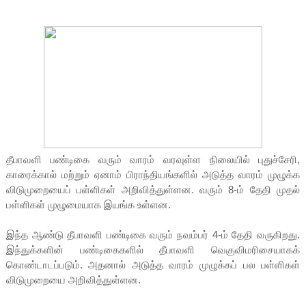
தீபாவளி பண்டிகை வரும் வாரம் வரவுள்ள நிலையில் புதுச்சேரி,
காரைக்கால் மற்றும் ஏனாம் பிராந்தியங்களில் அடுத்த வாரம் முழுக்க
விடுமுறையைப் பள்ளிகள் அறிவித்துள்ளன. வரும் 8-ம் தேதி முதல்
பள்ளிகள் முழுமையாக இயங்க உள்ளன.
இந்த ஆண்டு தீபாவளி பண்டிகை வரும் நவம்பர் 4-ம் தேதி வருகிறது.
இந்துக்களின் பண்டிகைகளில் தீபாவளி வெகுவிமரிசையாகக்
கொண்டாடப்படும். அதனால் அடுத்த வாரம் முழுக்கப் பல பள்ளிகள்
விடுமுறையை அறிவித்துள்ளன.