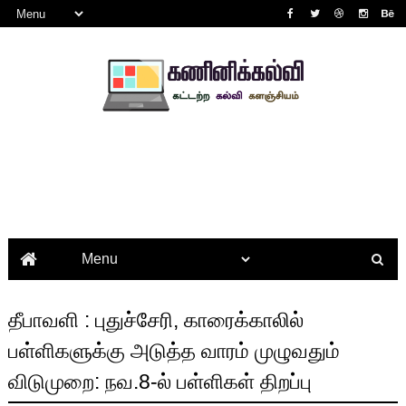
தீபாவளி : புதுச்சேரி, காரைக்காலில்
பள்ளிகளுக்கு அடுத்த வாரம் முழுவதும்
விடுமுறை: நவ.8-ல் பள்ளிகள் திறப்பு