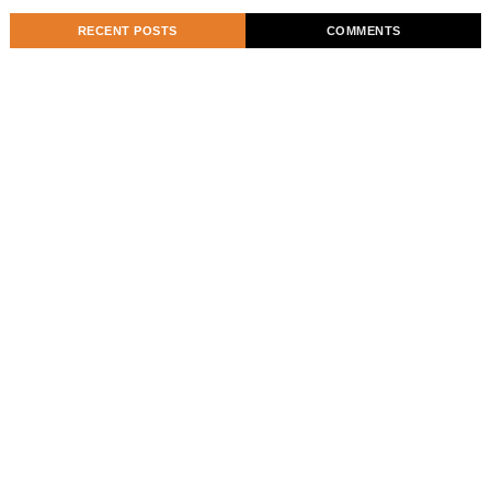
RECENT POSTS
COMMENTS