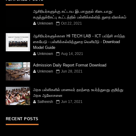
ஆசிரியர்களுக்கு கட்டாய இடமாறுதல் கிடையாது:
கருத்துக்கேட்பு கூட்டத்தில் பள்ளிக்கல்வித் துறை விளக்கம்
Unknown
Oct 22, 2021
ஆசிரியர்களுக்கான HI TECH LAB - ICT பயிற்சி சார்ந்த
கையேடு - பள்ளிக்கல்வித்துறை வெளியீடு - Download
Model Guide
Unknown
Aug 14, 2021
Admission Daily Report Format Download
Unknown
Jun 28, 2021
அரசு பள்ளிகளில் மாணவர் தரத்தை உயர்த்துவது குறித்து
அரசு ஆலோசனை
Satheesh
Jun 17, 2021
RECENT POSTS