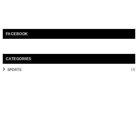
FACEBOOK
CATEGORIES
(4)
SPORTS