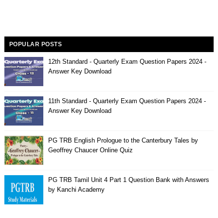
POPULAR POSTS
12th Standard - Quarterly Exam Question Papers 2024 -
Answer Key Download
11th Standard - Quarterly Exam Question Papers 2024 -
Answer Key Download
PG TRB English Prologue to the Canterbury Tales by
Geoffrey Chaucer Online Quiz
PG TRB Tamil Unit 4 Part 1 Question Bank with Answers
by Kanchi Academy