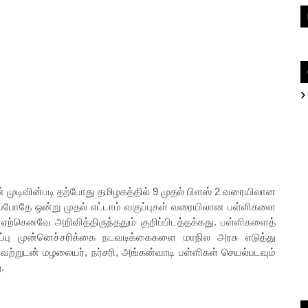
ன் முடிவின்படி தற்போது தமிழகத்தில் 9 முதல் பிளஸ் 2 வரையிலான
ப்போதே ஒன்று முதல் எட்டாம் வகுப்புகள் வரையிலான பள்ளிகளை
ஏற்கெனவே அறிவித்திருந்ததும் குறிப்பிடத்தக்கது. பள்ளிகளைத்
்பு முன்னெச்சரிக்கை நடவடிக்கைகளை மாநில அரசு எடுத்து
வற்றுடன் மழலையர், நர்சரி, அங்கன்வாடி பள்ளிகள் செயல்படவும்
.