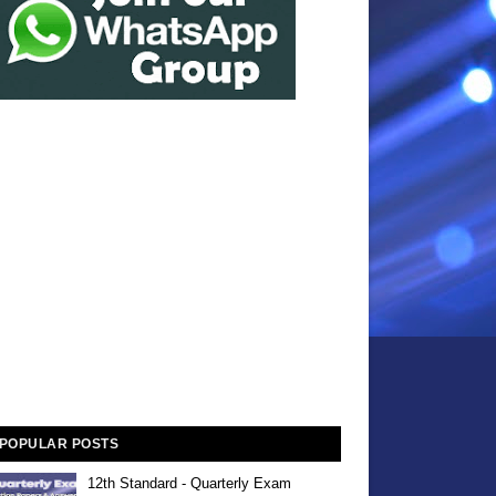
POPULAR POSTS
12th Standard - Quarterly Exam