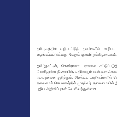
தமிழகத்தில் வழிபாட்டுத் தலங்களில் வழிப
வழங்கப்பட்டுள்ளது. மேலும் ஞாயிற்றுக்கிழமைகளில
தமிழ்நாட்டில், கொரோனா பரவலை கட்டுப்படுத
அமலிலுள்ள நிலையில், எதிர்வரும் பண்டிகைக்க
நடவடிக்கை குறித்தும், அண்டை மாநிலங்களில
தலைலமச் செயலகத்தில் முதல்வர் தலைமையில் 
புதிய அறிவிப்புகள் வெளிவந்துள்ளன.