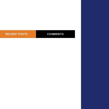
RECENT POSTS
COMMENTS