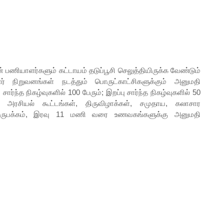
் பணியாளர்களும் கட்டாயம் தடுப்பூசி செலுத்தியிருக்க வேண்டும்
 நிறுவனங்கள் நடத்தும் பொருட்காட்சிகளுக்கும் அனுமதி
ார்ந்த நிகழ்வுகளில் 100 பேரும்; இறப்பு சார்ந்த நிகழ்வுகளில் 50
து. அரசியல் கூட்டங்கள், திருவிழாக்கள், சமுதாய, கலாசார
றொருபக்கம், இரவு 11 மணி வரை உணவகங்களுக்கு அனுமதி