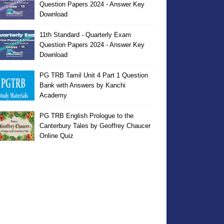
Question Papers 2024 - Answer Key
Download
11th Standard - Quarterly Exam
Question Papers 2024 - Answer Key
Download
PG TRB Tamil Unit 4 Part 1 Question
Bank with Answers by Kanchi
Academy
PG TRB English Prologue to the
Canterbury Tales by Geoffrey Chaucer
Online Quiz