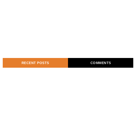
RECENT POSTS
COMMENTS