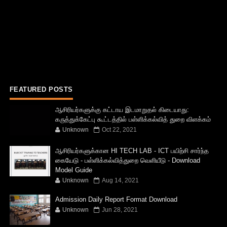
FEATURED POSTS
ஆசிரியர்களுக்கு கட்டாய இடமாறுதல் கிடையாது:
கருத்துக்கேட்பு கூட்டத்தில் பள்ளிக்கல்வித் துறை விளக்கம்
Unknown
Oct 22, 2021
ஆசிரியர்களுக்கான HI TECH LAB - ICT பயிற்சி சார்ந்த
கையேடு - பள்ளிக்கல்வித்துறை வெளியீடு - Download
Model Guide
Unknown
Aug 14, 2021
Admission Daily Report Format Download
Unknown
Jun 28, 2021