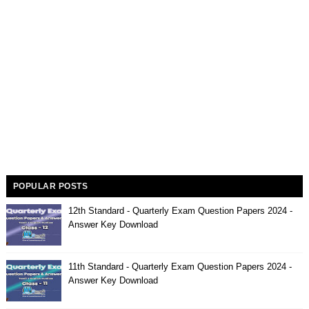
POPULAR POSTS
12th Standard - Quarterly Exam Question Papers 2024 -
Answer Key Download
11th Standard - Quarterly Exam Question Papers 2024 -
Answer Key Download