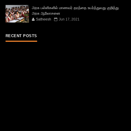
அரசு பள்ளிகளில் மாணவர் தரத்தை உயர்த்துவது குறித்து
அரசு ஆலோசனை
Satheesh
Jun 17, 2021
RECENT POSTS