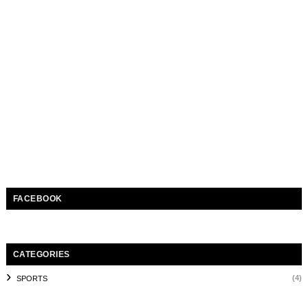
FACEBOOK
CATEGORIES
(4)
SPORTS