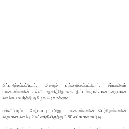
பிற்படுத்தப்பட்டோர், மிகவும் பிற்படுத்தப்பட்டோர், சீர்மரபினர்
மாணவர்களின் கல்வி உதவித்தொகை திட்டங்களுக்கான வருமான
வரம்பை உயர்த்தி தமிழக அரசு உத்தரவு.
பள்ளிப்படிப்பு, மேற்படிப்பு பயிலும் மாணவர்களின் பெற்றோர்களின்
வருமான வரம்பு 2 லட்சத்திலிருந்து 2.50 லட்சமாக உயர்வு.