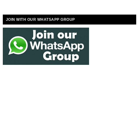
JOIN WITH OUR WHATSAPP GROUP