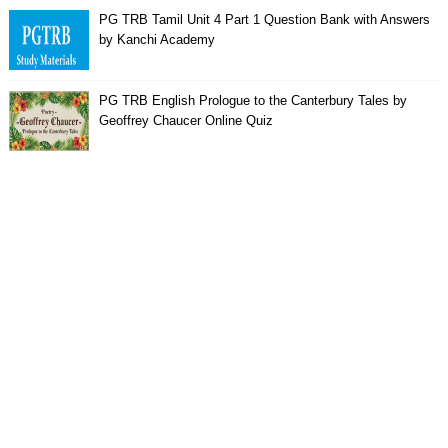
PG TRB Tamil Unit 4 Part 1 Question Bank with Answers
by Kanchi Academy
PG TRB English Prologue to the Canterbury Tales by
Geoffrey Chaucer Online Quiz