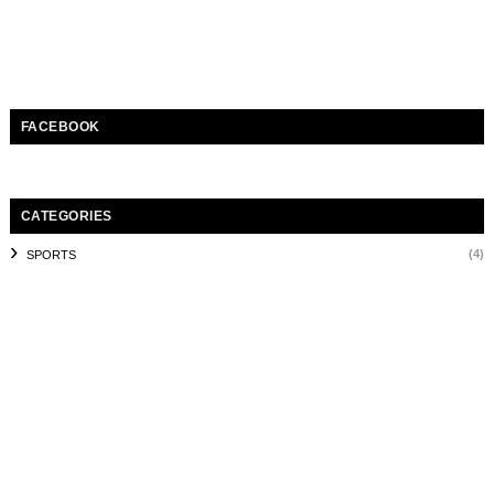
FACEBOOK
CATEGORIES
(4)
SPORTS