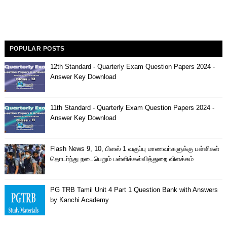
POPULAR POSTS
12th Standard - Quarterly Exam Question Papers 2024 -
Answer Key Download
11th Standard - Quarterly Exam Question Papers 2024 -
Answer Key Download
Flash News 9, 10, பிளஸ் 1 வகுப்பு மாணவா்களுக்கு பள்ளிகள்
தொடா்ந்து நடைபெறும் பள்ளிக்கல்வித்துறை விளக்கம்
PG TRB Tamil Unit 4 Part 1 Question Bank with Answers
by Kanchi Academy