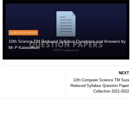
QUESTION PAPER
10th Science EM Reduced Syllabus Questions and Answers by
Mr P Kalaiselvan
NEXT
12th Computer Science TM Sura
Reduced Syllabus Question Paper
Collection 2021-2022