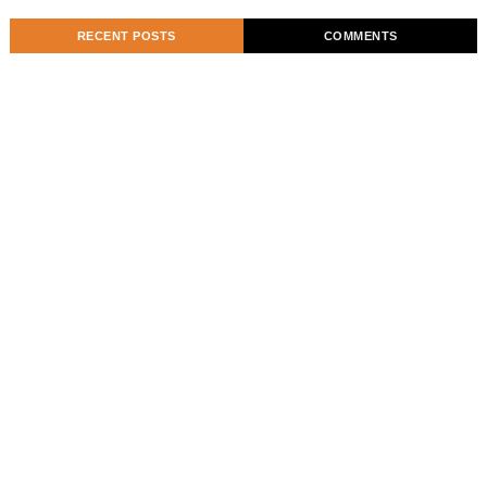
RECENT POSTS
COMMENTS