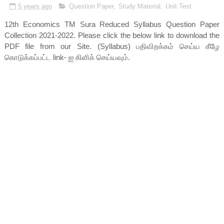
5 years ago
Question Paper
,
Study Material
,
Unit Test
12th Economics TM Sura Reduced Syllabus Question Paper
Collection 2021-2022. Please click the below link to download the
PDF file from our Site. (Syllabus) பதிவிறக்கம் செய்ய கீழே
கொடுக்கப்பட்ட link- ஐ கிளிக் செய்யவும்.