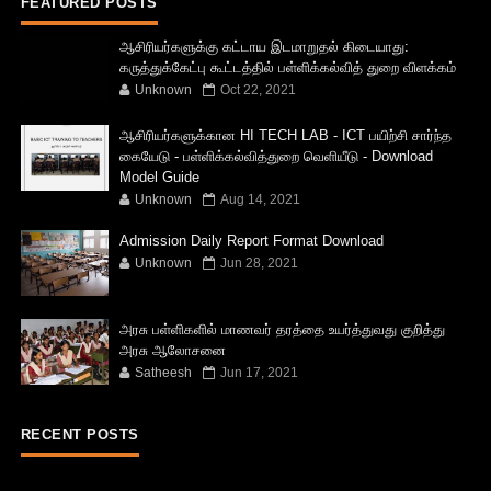
FEATURED POSTS
ஆசிரியர்களுக்கு கட்டாய இடமாறுதல் கிடையாது:
கருத்துக்கேட்பு கூட்டத்தில் பள்ளிக்கல்வித் துறை விளக்கம்
Unknown
Oct 22, 2021
ஆசிரியர்களுக்கான HI TECH LAB - ICT பயிற்சி சார்ந்த
கையேடு - பள்ளிக்கல்வித்துறை வெளியீடு - Download
Model Guide
Unknown
Aug 14, 2021
Admission Daily Report Format Download
Unknown
Jun 28, 2021
அரசு பள்ளிகளில் மாணவர் தரத்தை உயர்த்துவது குறித்து
அரசு ஆலோசனை
Satheesh
Jun 17, 2021
RECENT POSTS