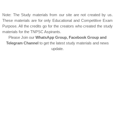
Note: The Study materials from our site are not created by us.
These materials are for only Educational and Competitive Exam
Purpose. All the credits go for the creators who created the study
materials for the TNPSC Aspirants.
Please Join our
WhatsApp Group, Facebook Group and
Telegram Channel
to get the latest study materials and news
update.