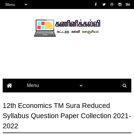
12th Economics TM Sura Reduced
Syllabus Question Paper Collection 2021-
2022