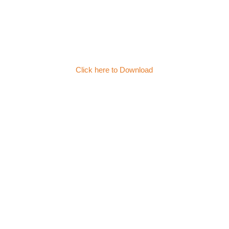
Click here to Download