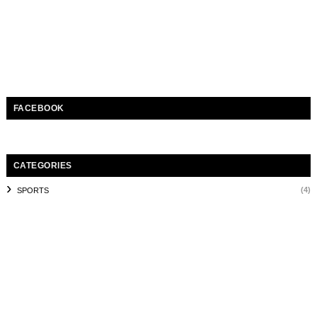
FACEBOOK
CATEGORIES
(4)
SPORTS