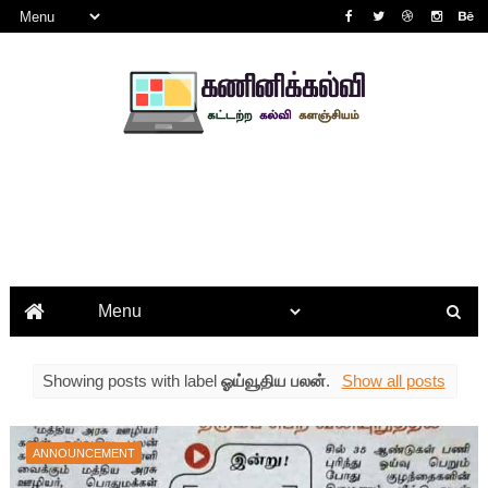
Showing posts with label
ஓய்வூதிய பலன்
.
Show all posts
ANNOUNCEMENT