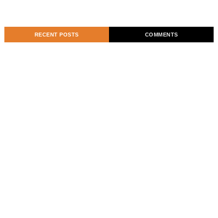
RECENT POSTS
COMMENTS