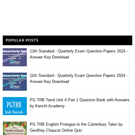
POPULAR POSTS
12th Standard - Quarterly Exam Question Papers 2024 -
Answer Key Download
11th Standard - Quarterly Exam Question Papers 2024 -
Answer Key Download
PG TRB Tamil Unit 4 Part 1 Question Bank with Answers
by Kanchi Academy
PG TRB English Prologue to the Canterbury Tales by
Geoffrey Chaucer Online Quiz