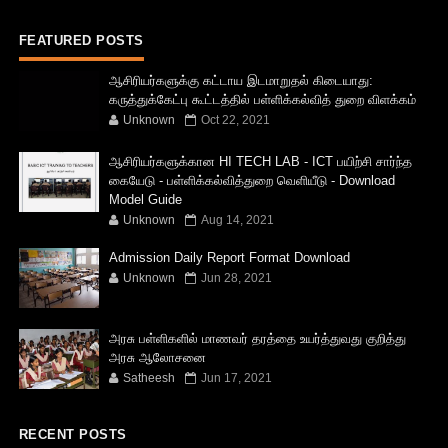
FEATURED POSTS
ஆசிரியர்களுக்கு கட்டாய இடமாறுதல் கிடையாது:
கருத்துக்கேட்பு கூட்டத்தில் பள்ளிக்கல்வித் துறை விளக்கம்
Unknown
Oct 22, 2021
ஆசிரியர்களுக்கான HI TECH LAB - ICT பயிற்சி சார்ந்த
கையேடு - பள்ளிக்கல்வித்துறை வெளியீடு - Download
Model Guide
Unknown
Aug 14, 2021
Admission Daily Report Format Download
Unknown
Jun 28, 2021
அரசு பள்ளிகளில் மாணவர் தரத்தை உயர்த்துவது குறித்து
அரசு ஆலோசனை
Satheesh
Jun 17, 2021
RECENT POSTS