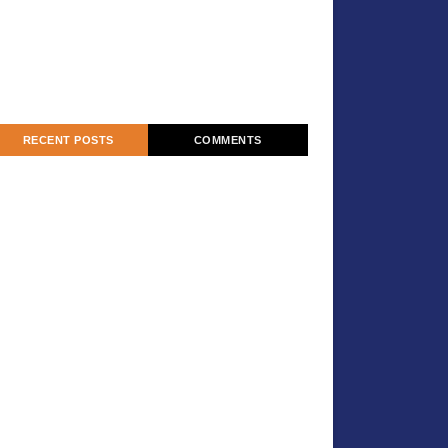
RECENT POSTS
COMMENTS