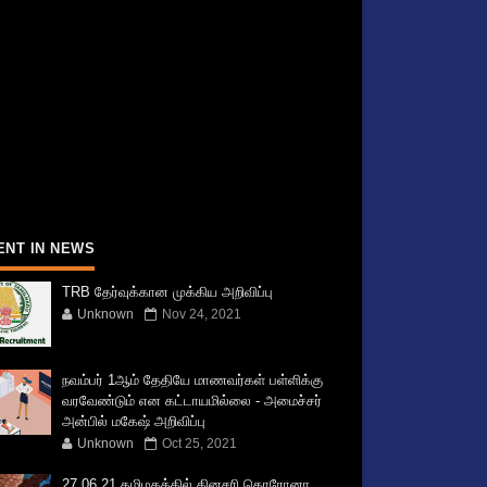
ENT IN NEWS
TRB தேர்வுக்கான முக்கிய அறிவிப்பு
Unknown
Nov 24, 2021
நவம்பர் 1ஆம் தேதியே மாணவர்கள் பள்ளிக்கு
வரவேண்டும் என கட்டாயமில்லை - அமைச்சர்
அன்பில் மகேஷ் அறிவிப்பு
Unknown
Oct 25, 2021
27.06.21 தமிழகத்தில் தினசரி கொரோனா