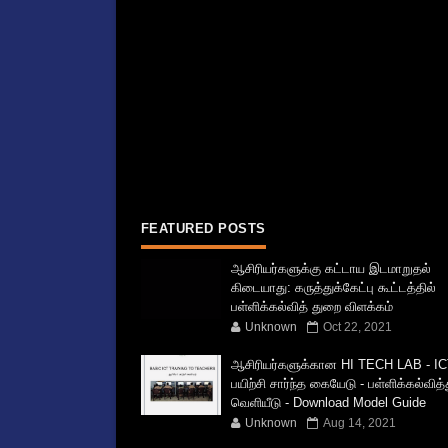
FEATURED POSTS
ஆசிரியர்களுக்கு கட்டாய இடமாறுதல்
கிடையாது: கருத்துக்கேட்பு கூட்டத்தில்
பள்ளிக்கல்வித் துறை விளக்கம்
Unknown
Oct 22, 2021
ஆசிரியர்களுக்கான HI TECH LAB - IC
பயிற்சி சார்ந்த கையேடு - பள்ளிக்கல்வித
வெளியீடு - Download Model Guide
Unknown
Aug 14, 2021