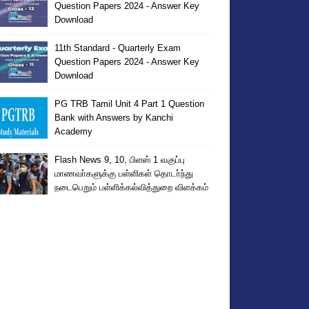
Question Papers 2024 - Answer Key
Download
11th Standard - Quarterly Exam
Question Papers 2024 - Answer Key
Download
PG TRB Tamil Unit 4 Part 1 Question
Bank with Answers by Kanchi
Academy
Flash News 9, 10, பிளஸ் 1 வகுப்பு
மாணவா்களுக்கு பள்ளிகள் தொடா்ந்து
நடைபெறும் பள்ளிக்கல்வித்துறை விளக்கம்