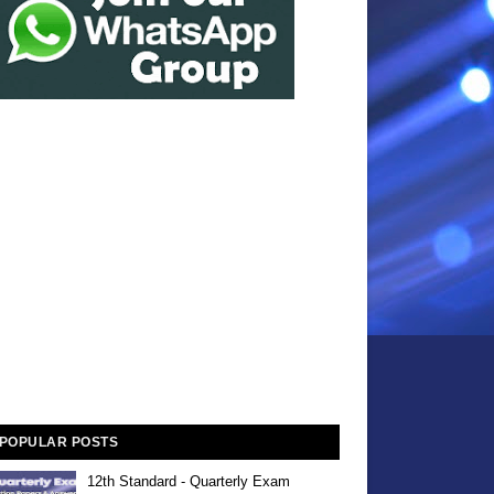
POPULAR POSTS
12th Standard - Quarterly Exam