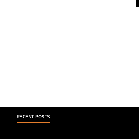
RECENT POSTS