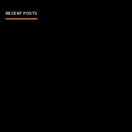
RECENT POSTS