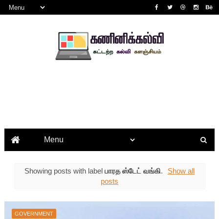
Showing posts with label
பாரத ஸ்டேட் வங்கி
.
Show all
posts
GOVERNMENT