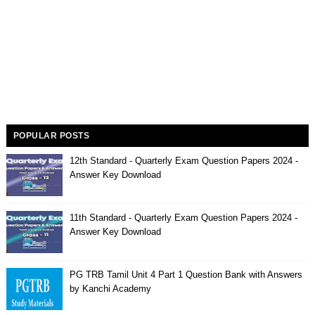
POPULAR POSTS
12th Standard - Quarterly Exam Question Papers 2024 -
Answer Key Download
11th Standard - Quarterly Exam Question Papers 2024 -
Answer Key Download
PG TRB Tamil Unit 4 Part 1 Question Bank with Answers
by Kanchi Academy