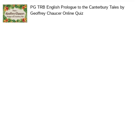
PG TRB English Prologue to the Canterbury Tales by
Geoffrey Chaucer Online Quiz