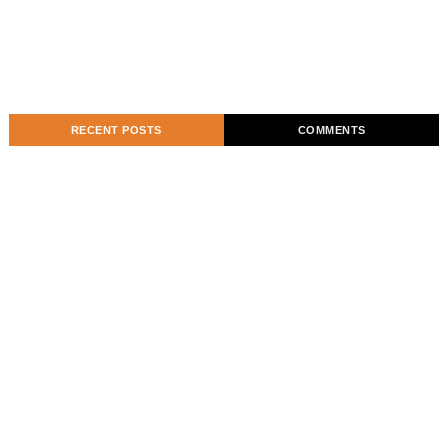
RECENT POSTS
COMMENTS