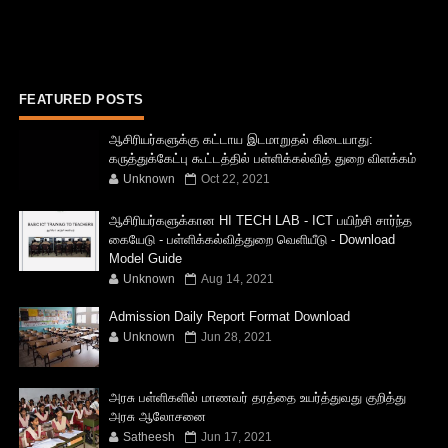
FEATURED POSTS
ஆசிரியர்களுக்கு கட்டாய இடமாறுதல் கிடையாது:
கருத்துக்கேட்பு கூட்டத்தில் பள்ளிக்கல்வித் துறை விளக்கம்
Unknown
Oct 22, 2021
ஆசிரியர்களுக்கான HI TECH LAB - ICT பயிற்சி சார்ந்த
கையேடு - பள்ளிக்கல்வித்துறை வெளியீடு - Download
Model Guide
Unknown
Aug 14, 2021
Admission Daily Report Format Download
Unknown
Jun 28, 2021
அரசு பள்ளிகளில் மாணவர் தரத்தை உயர்த்துவது குறித்து
அரசு ஆலோசனை
Satheesh
Jun 17, 2021