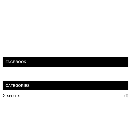
FACEBOOK
CATEGORIES
(4)
SPORTS