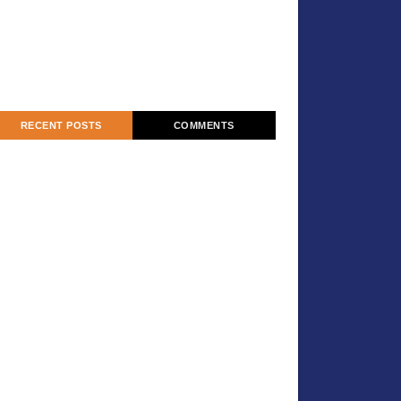
RECENT POSTS
COMMENTS