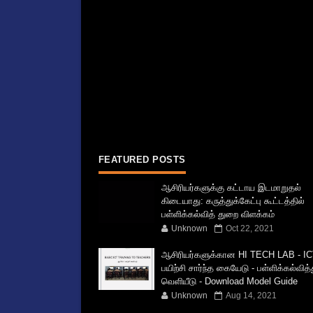
FEATURED POSTS
ஆசிரியர்களுக்கு கட்டாய இடமாறுதல்
கிடையாது: கருத்துக்கேட்பு கூட்டத்தில்
பள்ளிக்கல்வித் துறை விளக்கம்
Unknown
Oct 22, 2021
ஆசிரியர்களுக்கான HI TECH LAB - IC
பயிற்சி சார்ந்த கையேடு - பள்ளிக்கல்வித
வெளியீடு - Download Model Guide
Unknown
Aug 14, 2021