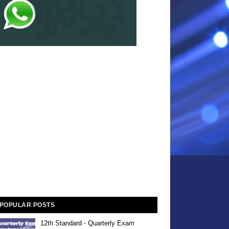
POPULAR POSTS
12th Standard - Quarterly Exam