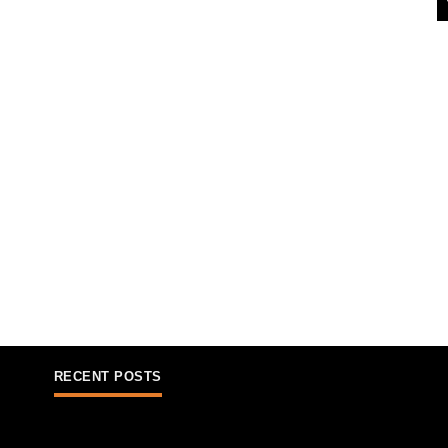
RECENT POSTS