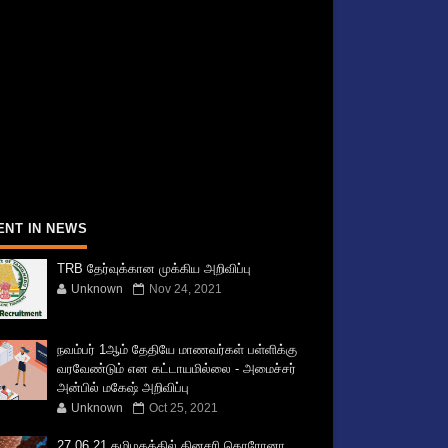
ENT IN NEWS
TRB தேர்வுக்கான முக்கிய அறிவிப்பு
Unknown
Nov 24, 2021
நவம்பர் 1ஆம் தேதியே மாணவர்கள் பள்ளிக்கு
வரவேண்டும் என கட்டாயமில்லை - அமைச்சர்
அன்பில் மகேஷ் அறிவிப்பு
Unknown
Oct 25, 2021
27.06.21 தமிழகத்தில் தினசரி கொரோனா