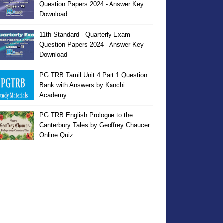
Question Papers 2024 - Answer Key
Download
11th Standard - Quarterly Exam
Question Papers 2024 - Answer Key
Download
PG TRB Tamil Unit 4 Part 1 Question
Bank with Answers by Kanchi
Academy
PG TRB English Prologue to the
Canterbury Tales by Geoffrey Chaucer
Online Quiz