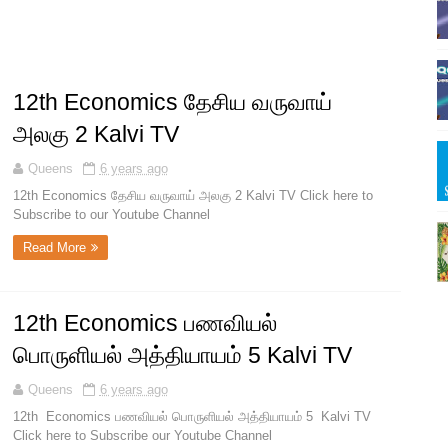
12th Economics தேசிய வருவாய்
அலகு 2 Kalvi TV
Queens
6 years ago
12th Economics தேசிய வருவாய் அலகு 2 Kalvi TV Click here to
Subscribe to our Youtube Channel
Read More
12th Economics பணவியல்
பொருளியல் அத்தியாயம் 5 Kalvi TV
Queens
6 years ago
12th Economics பணவியல் பொருளியல் அத்தியாயம் 5 Kalvi TV
Click here to Subscribe our Youtube Channel