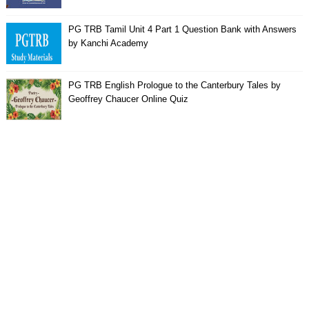
PG TRB Tamil Unit 4 Part 1 Question Bank with Answers
by Kanchi Academy
PG TRB English Prologue to the Canterbury Tales by
Geoffrey Chaucer Online Quiz