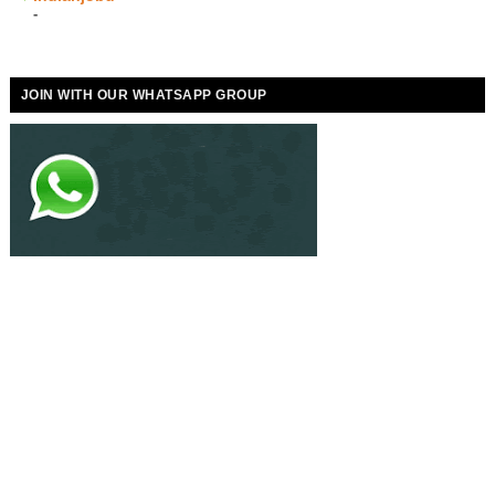
-
JOIN WITH OUR WHATSAPP GROUP