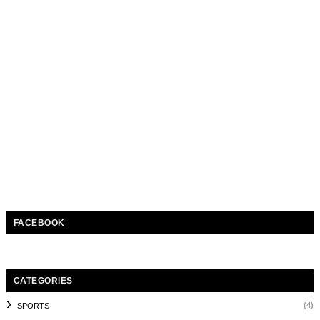
FACEBOOK
CATEGORIES
(4)
SPORTS