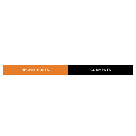
RECENT POSTS
COMMENTS