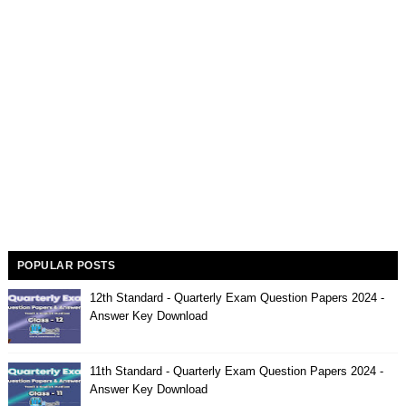
POPULAR POSTS
12th Standard - Quarterly Exam Question Papers 2024 -
Answer Key Download
11th Standard - Quarterly Exam Question Papers 2024 -
Answer Key Download