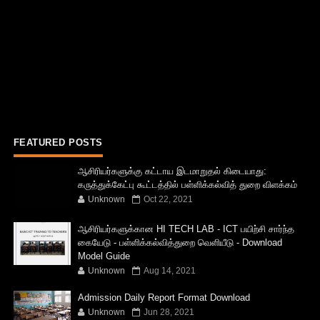
FEATURED POSTS
ஆசிரியர்களுக்கு கட்டாய இடமாறுதல் கிடையாது:
கருத்துக்கேட்பு கூட்டத்தில் பள்ளிக்கல்வித் துறை விளக்கம்
Unknown
Oct 22, 2021
ஆசிரியர்களுக்கான HI TECH LAB - ICT பயிற்சி சார்ந்த
கையேடு - பள்ளிக்கல்வித்துறை வெளியீடு - Download
Model Guide
Unknown
Aug 14, 2021
Admission Daily Report Format Download
Unknown
Jun 28, 2021