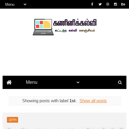
Showing posts with label
1st
.
Show all posts
10TH