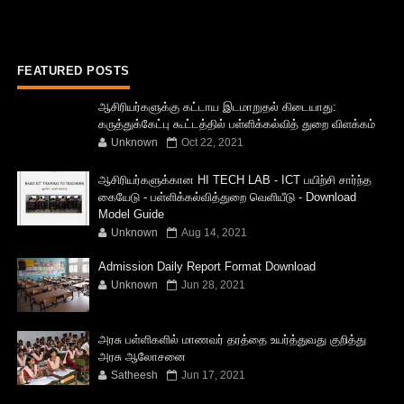
FEATURED POSTS
ஆசிரியர்களுக்கு கட்டாய இடமாறுதல் கிடையாது:
கருத்துக்கேட்பு கூட்டத்தில் பள்ளிக்கல்வித் துறை விளக்கம்
Unknown
Oct 22, 2021
ஆசிரியர்களுக்கான HI TECH LAB - ICT பயிற்சி சார்ந்த
கையேடு - பள்ளிக்கல்வித்துறை வெளியீடு - Download
Model Guide
Unknown
Aug 14, 2021
Admission Daily Report Format Download
Unknown
Jun 28, 2021
அரசு பள்ளிகளில் மாணவர் தரத்தை உயர்த்துவது குறித்து
அரசு ஆலோசனை
Satheesh
Jun 17, 2021