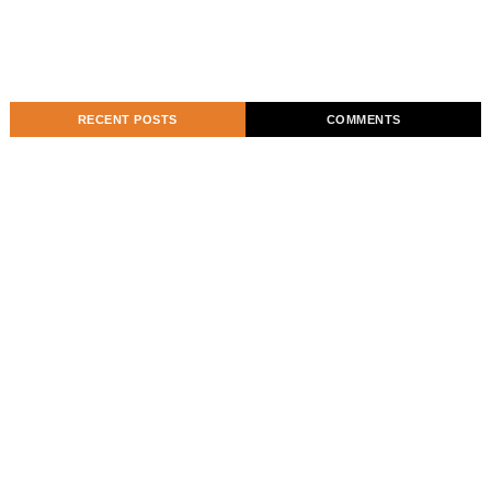
RECENT POSTS
COMMENTS