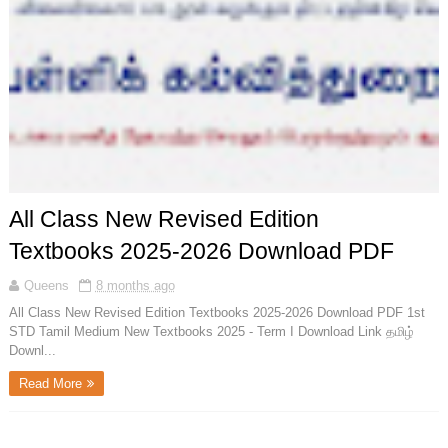
All Class New Revised‌ ‌Edition‌
Textbooks 2025-2026 Download PDF
Queens
8 months ago
All Class New Revised‌ ‌Edition‌ Textbooks 2025-2026 Download PDF 1st
STD Tamil Medium New Textbooks 2025 - Term I Download Link தமிழ்
Downl...
Read More