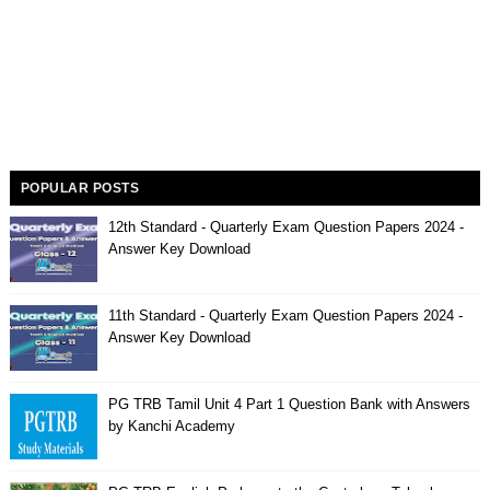
POPULAR POSTS
12th Standard - Quarterly Exam Question Papers 2024 -
Answer Key Download
11th Standard - Quarterly Exam Question Papers 2024 -
Answer Key Download
PG TRB Tamil Unit 4 Part 1 Question Bank with Answers
by Kanchi Academy