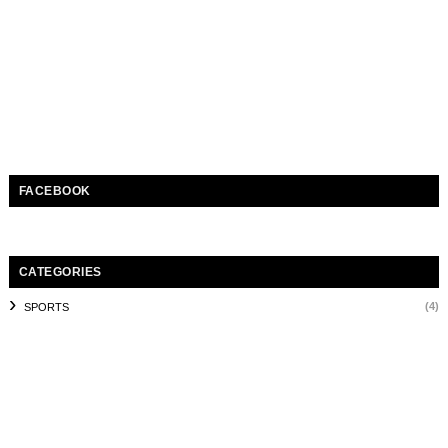
FACEBOOK
CATEGORIES
(4)
SPORTS