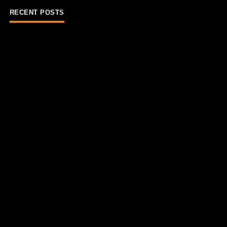
RECENT POSTS