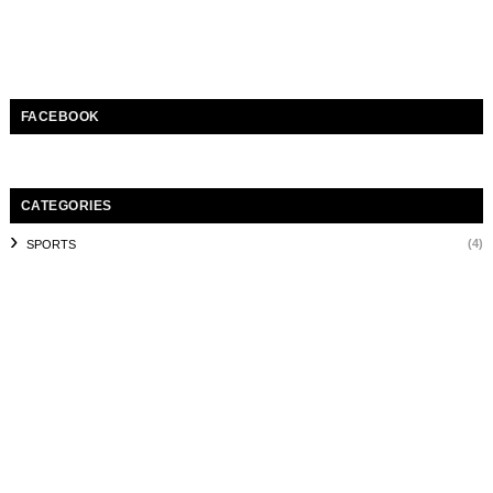
FACEBOOK
CATEGORIES
(4)
SPORTS