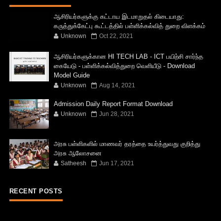
ஆசிரியர்களுக்கு கட்டாய இடமாறுதல் கிடையாது:
கருத்துக்கேட்பு கூட்டத்தில் பள்ளிக்கல்வித் துறை விளக்கம்
Unknown
Oct 22, 2021
ஆசிரியர்களுக்கான HI TECH LAB - ICT பயிற்சி சார்ந்த
கையேடு - பள்ளிக்கல்வித்துறை வெளியீடு - Download
Model Guide
Unknown
Aug 14, 2021
Admission Daily Report Format Download
Unknown
Jun 28, 2021
அரசு பள்ளிகளில் மாணவர் தரத்தை உயர்த்துவது குறித்து
அரசு ஆலோசனை
Satheesh
Jun 17, 2021
RECENT POSTS