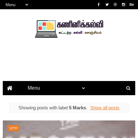
Showing posts with label
5 Marks
.
Show all posts
12TH