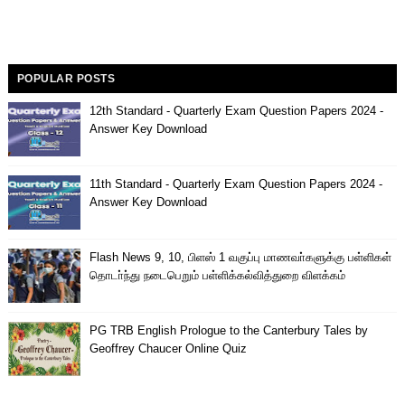
POPULAR POSTS
12th Standard - Quarterly Exam Question Papers 2024 -
Answer Key Download
11th Standard - Quarterly Exam Question Papers 2024 -
Answer Key Download
Flash News 9, 10, பிளஸ் 1 வகுப்பு மாணவா்களுக்கு பள்ளிகள்
தொடா்ந்து நடைபெறும் பள்ளிக்கல்வித்துறை விளக்கம்
PG TRB English Prologue to the Canterbury Tales by
Geoffrey Chaucer Online Quiz