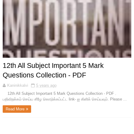
12th All Subject Important 5 Mark
Questions Collection - PDF
Kaninikkalvi
5 years ago
12th All Subject Important 5 Mark Questions Collection - PDF .
பதிவிறக்கம் செய்ய கீழே கொடுக்கப்பட்ட link- ஐ கிளிக் செய்யவும். Please ...
Read More