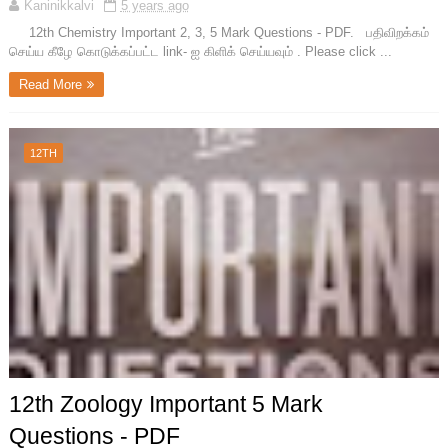
Kaninikkalvi
5 years ago
12th Chemistry Important 2, 3, 5 Mark Questions - PDF. பதிவிறக்கம்
செய்ய கீழே கொடுக்கப்பட்ட link- ஐ கிளிக் செய்யவும் . Please click ...
Read More
12TH
12th Zoology Important 5 Mark
Questions - PDF