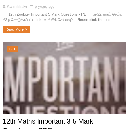
Kaninikkalvi
5 years ago
12th Zoology Important 5 Mark Questions - PDF. பதிவிறக்கம் செய்ய
கீழே கொடுக்கப்பட்ட link- ஐ கிளிக் செய்யவும் . Please click the belo...
Read More
12TH
12th Maths Important 3-5 Mark