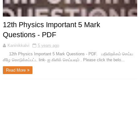
12th Physics Important 5 Mark
Questions - PDF
Kaninikkalvi
5 years ago
12th Physics Important 5 Mark Questions - PDF. பதிவிறக்கம் செய்ய
கீழே கொடுக்கப்பட்ட link- ஐ கிளிக் செய்யவும் . Please click the belo...
Read More