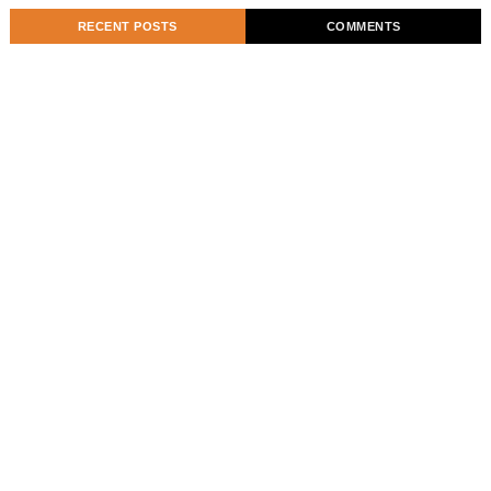
RECENT POSTS
COMMENTS