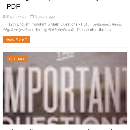
- PDF
Kaninikkalvi
5 years ago
12th English Important 5 Mark Questions - PDF. பதிவிறக்கம் செய்ய
கீழே கொடுக்கப்பட்ட link- ஐ கிளிக் செய்யவும் . Please click the belo...
Read More
12TH TAMIL