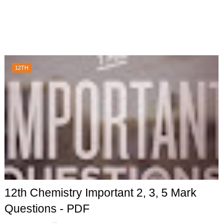
12TH
12th Chemistry Important 2, 3, 5 Mark
Questions - PDF