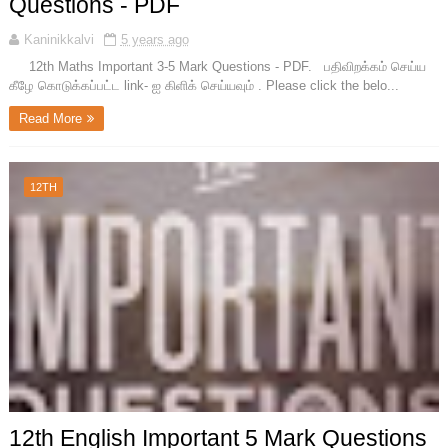
Questions - PDF
Kaninikkalvi
5 years ago
12th Maths Important 3-5 Mark Questions - PDF. பதிவிறக்கம் செய்ய
கீழே கொடுக்கப்பட்ட link- ஐ கிளிக் செய்யவும் . Please click the belo...
Read More
12TH
12th English Important 5 Mark Questions