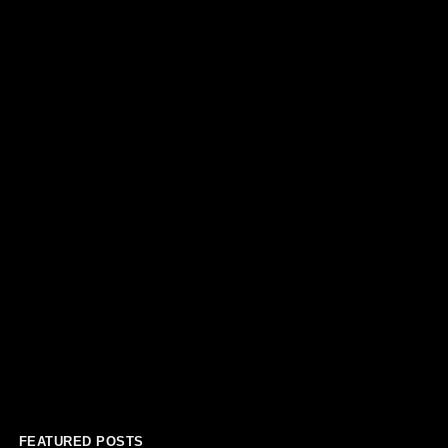
FEATURED POSTS