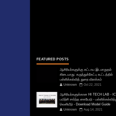
FEATURED POSTS
ஆசிரியர்களுக்கு கட்டாய இடமாறுதல்
கிடையாது: கருத்துக்கேட்பு கூட்டத்தில்
பள்ளிக்கல்வித் துறை விளக்கம்
Unknown
Oct 22, 2021
ஆசிரியர்களுக்கான HI TECH LAB - IC
பயிற்சி சார்ந்த கையேடு - பள்ளிக்கல்வித
வெளியீடு - Download Model Guide
Unknown
Aug 14, 2021