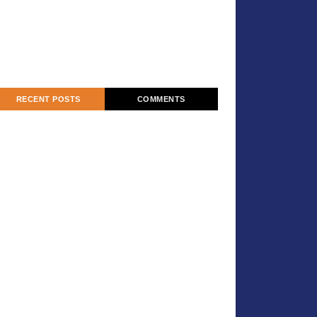
RECENT POSTS
COMMENTS