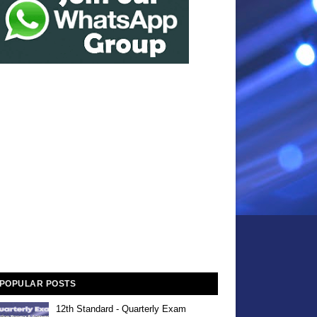
POPULAR POSTS
12th Standard - Quarterly Exam