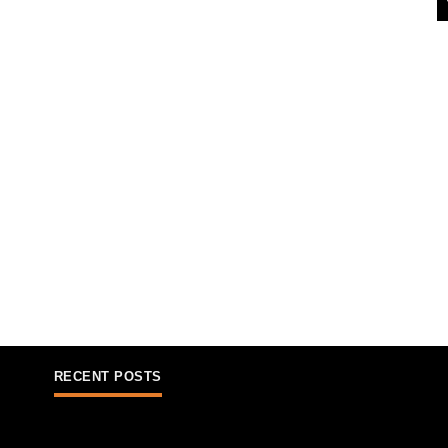
RECENT POSTS