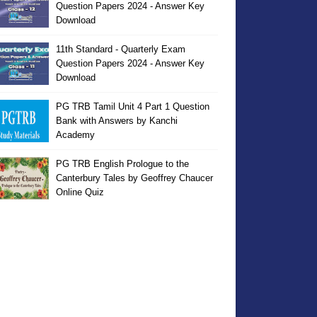
Question Papers 2024 - Answer Key
Download
11th Standard - Quarterly Exam
Question Papers 2024 - Answer Key
Download
PG TRB Tamil Unit 4 Part 1 Question
Bank with Answers by Kanchi
Academy
PG TRB English Prologue to the
Canterbury Tales by Geoffrey Chaucer
Online Quiz