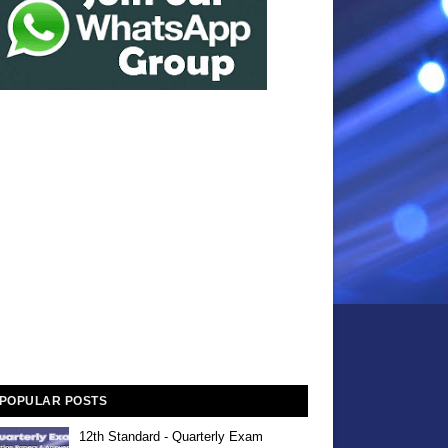
POPULAR POSTS
12th Standard - Quarterly Exam