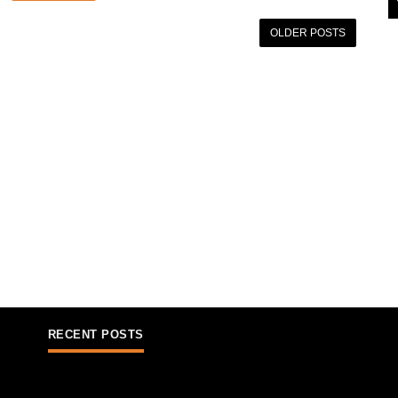
OLDER POSTS
RECENT POSTS