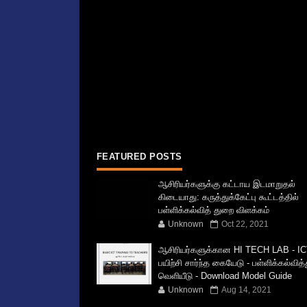
FEATURED POSTS
ஆசிரியர்களுக்கு கட்டாய இடமாறுதல்
கிடையாது: கருத்துக்கேட்பு கூட்டத்தில்
பள்ளிக்கல்வித் துறை விளக்கம்
Unknown
Oct 22, 2021
ஆசிரியர்களுக்கான HI TECH LAB - IC
பயிற்சி சார்ந்த கையேடு - பள்ளிக்கல்வித
வெளியீடு - Download Model Guide
Unknown
Aug 14, 2021