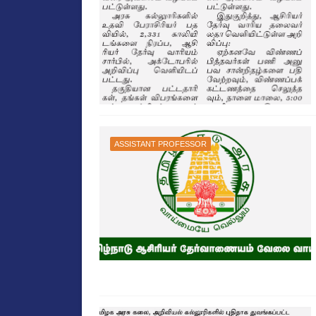
ASSISTANT PROFESSOR