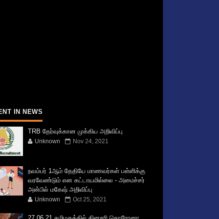
ENT IN NEWS
TRB தேர்வுக்கான முக்கிய அறிவிப்பு
Unknown
Nov 24, 2021
நவம்பர் 1ஆம் தேதியே மாணவர்கள் பள்ளிக்கு
வரவேண்டும் என கட்டாயமில்லை - அமைச்சர்
அன்பில் மகேஷ் அறிவிப்பு
Unknown
Oct 25, 2021
27.06.21 தமிழகத்தில் தினசரி கொரோனா