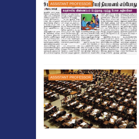
ASSISTANT PROFESSOR
ASSISTANT PROFESSOR