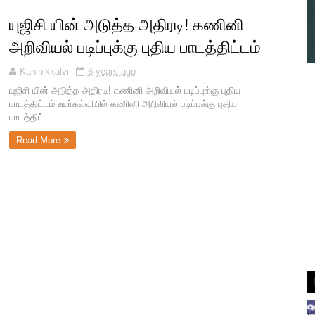
யுஜிசி யின் அடுத்த அதிரடி! கணினி
அறிவியல் படிப்புக்கு புதிய பாடத்திட்டம்
Kaninikkalvi
6 years ago
யுஜிசி யின் அடுத்த அதிரடி! கணினி அறிவியல் படிப்புக்கு புதிய
பாடத்திட்டம் உயா்கல்வியில் கணினி அறிவியல் படிப்புக்கு புதிய
பாடத்திட்ட...
Read More