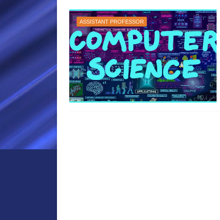
ASSISTANT PROFESSOR