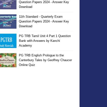
Question Papers 2024 - Answer Key
Download
11th Standard - Quarterly Exam
Question Papers 2024 - Answer Key
Download
PG TRB Tamil Unit 4 Part 1 Question
Bank with Answers by Kanchi
Academy
PG TRB English Prologue to the
Canterbury Tales by Geoffrey Chaucer
Online Quiz