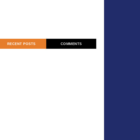
RECENT POSTS
COMMENTS