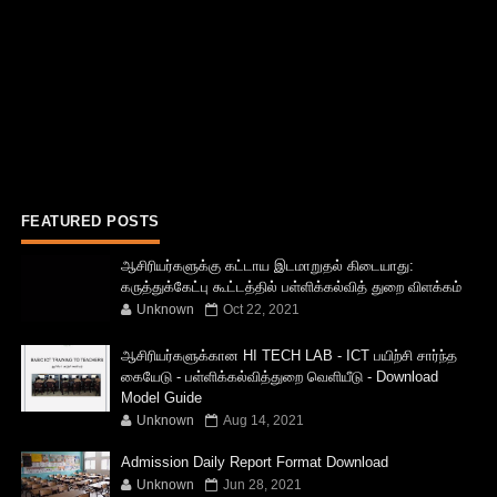
FEATURED POSTS
ஆசிரியர்களுக்கு கட்டாய இடமாறுதல் கிடையாது:
கருத்துக்கேட்பு கூட்டத்தில் பள்ளிக்கல்வித் துறை விளக்கம்
Unknown
Oct 22, 2021
ஆசிரியர்களுக்கான HI TECH LAB - ICT பயிற்சி சார்ந்த
கையேடு - பள்ளிக்கல்வித்துறை வெளியீடு - Download
Model Guide
Unknown
Aug 14, 2021
Admission Daily Report Format Download
Unknown
Jun 28, 2021