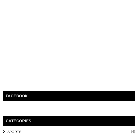
FACEBOOK
CATEGORIES
(4)
SPORTS