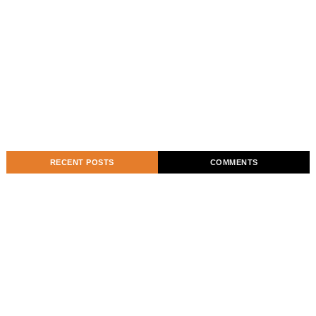
RECENT POSTS
COMMENTS