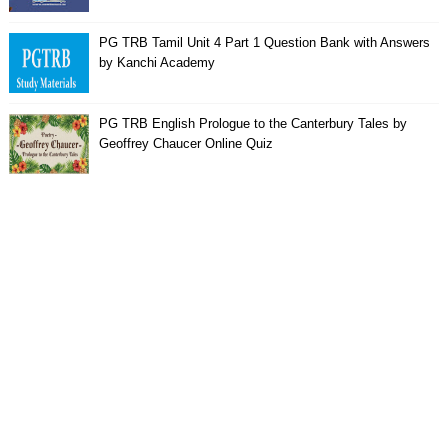
PG TRB Tamil Unit 4 Part 1 Question Bank with Answers
by Kanchi Academy
PG TRB English Prologue to the Canterbury Tales by
Geoffrey Chaucer Online Quiz