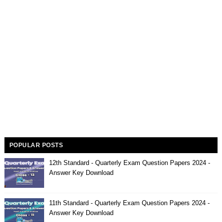
POPULAR POSTS
12th Standard - Quarterly Exam Question Papers 2024 -
Answer Key Download
11th Standard - Quarterly Exam Question Papers 2024 -
Answer Key Download