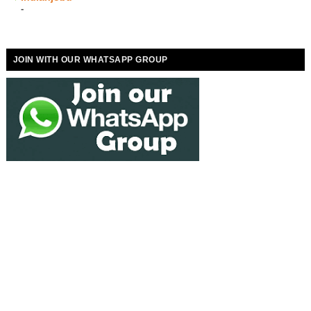
-
JOIN WITH OUR WHATSAPP GROUP