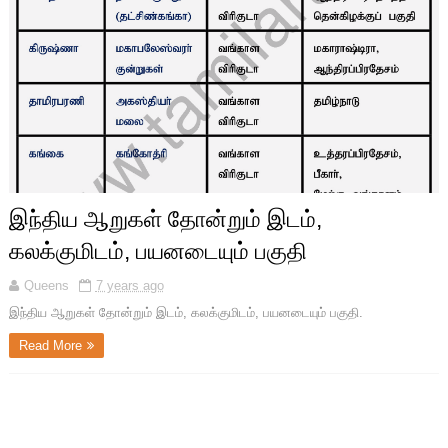
இந்திய ஆறுகள் தோன்றும் இடம்,
கலக்குமிடம், பயனடையும் பகுதி
Queens
7 years ago
இந்திய ஆறுகள் தோன்றும் இடம், கலக்குமிடம், பயனடையும் பகுதி.
Read More