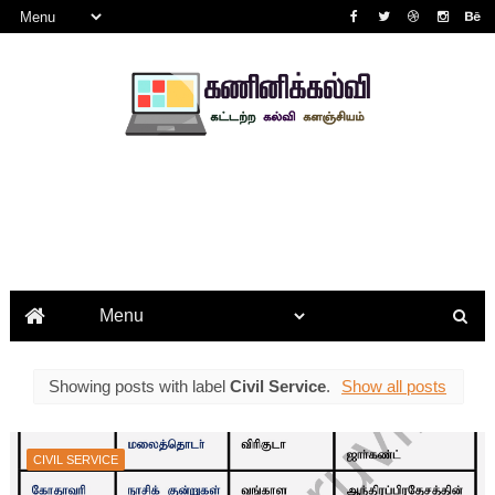
Showing posts with label
Civil Service
.
Show all posts
CIVIL SERVICE