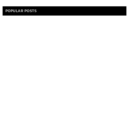
POPULAR POSTS