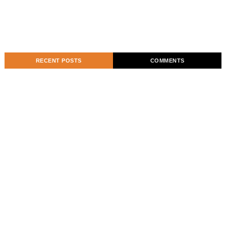
RECENT POSTS
COMMENTS