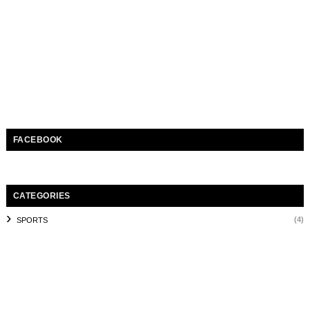
FACEBOOK
CATEGORIES
(4)
SPORTS