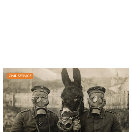
CIVIL SERVICE