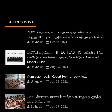
FEATURED POSTS
ஆசிரியர்களுக்கு கட்டாய இடமாறுதல் கிடையாது:
கருத்துக்கேட்பு கூட்டத்தில் பள்ளிக்கல்வித் துறை விளக்கம்
Unknown
Oct 22, 2021
ஆசிரியர்களுக்கான HI TECH LAB - ICT பயிற்சி சார்ந்த
கையேடு - பள்ளிக்கல்வித்துறை வெளியீடு - Download
Model Guide
Unknown
Aug 14, 2021
Admission Daily Report Format Download
Unknown
Jun 28, 2021
அரசு பள்ளிகளில் மாணவர் தரத்தை உயர்த்துவது குறித்து
அரசு ஆலோசனை
Satheesh
Jun 17, 2021