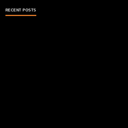
RECENT POSTS