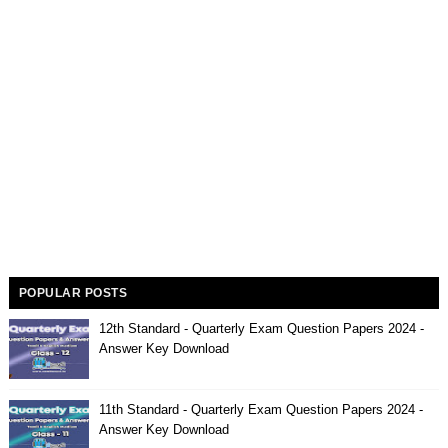
POPULAR POSTS
12th Standard - Quarterly Exam Question Papers 2024 -
Answer Key Download
11th Standard - Quarterly Exam Question Papers 2024 -
Answer Key Download