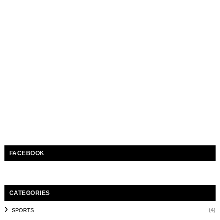
FACEBOOK
CATEGORIES
(4)
SPORTS