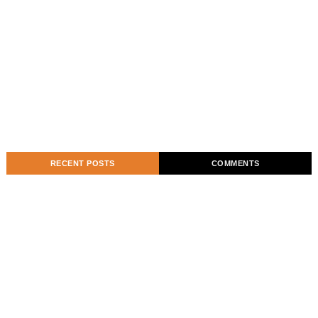
RECENT POSTS
COMMENTS