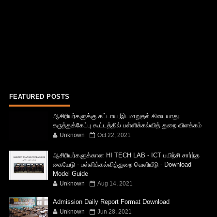
FEATURED POSTS
ஆசிரியர்களுக்கு கட்டாய இடமாறுதல் கிடையாது:
கருத்துக்கேட்பு கூட்டத்தில் பள்ளிக்கல்வித் துறை விளக்கம்
Unknown
Oct 22, 2021
ஆசிரியர்களுக்கான HI TECH LAB - ICT பயிற்சி சார்ந்த
கையேடு - பள்ளிக்கல்வித்துறை வெளியீடு - Download
Model Guide
Unknown
Aug 14, 2021
Admission Daily Report Format Download
Unknown
Jun 28, 2021