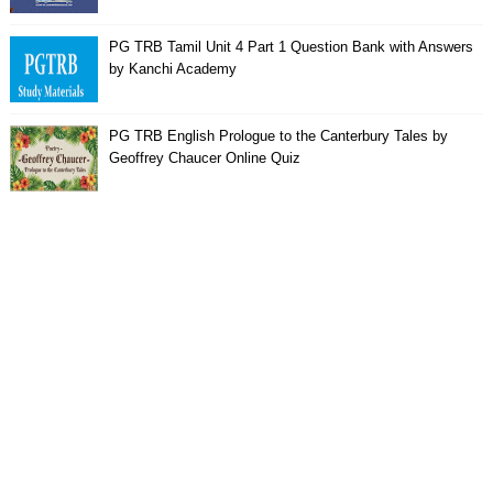
PG TRB Tamil Unit 4 Part 1 Question Bank with Answers
by Kanchi Academy
PG TRB English Prologue to the Canterbury Tales by
Geoffrey Chaucer Online Quiz