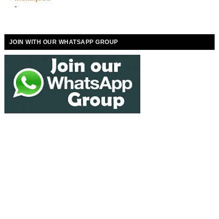
-
JOIN WITH OUR WHATSAPP GROUP